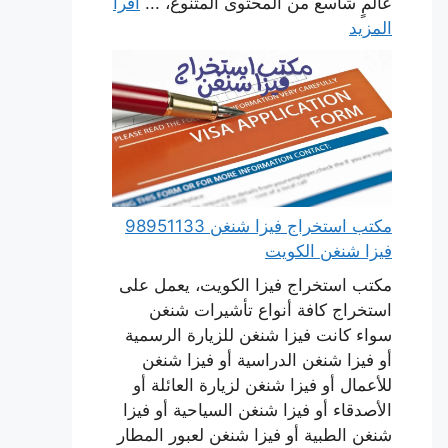
عالمٍ شاسع من المحتوى المتنوع، ...
اقرأ
المزيد
مكتب استخراج فيزا شنغن 98951133
فيزا شنغن الكويت
مكتب استخراج فيزا الكويت، يعمل على
استخراج كافة أنواع تأشيرات شنغن
سواء كانت فيزا شنغن للزيارة الرسمية
أو فيزا شنغن الدراسية أو فيزا شنغن
للأعمال أو فيزا شنغن لزيارة العائلة أو
الأصدقاء أو فيزا شنغن السياحية أو فيزا
شنغن الطبية أو فيزا شنغن لعبور المطار