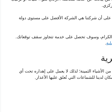
ركزي.
بل على أن شركتنا هي الشركة الأفضل على مستوى دولة
ا الكرام، وسوف تحصل على خدمة تتجاوز سقف توقعاتك.
لية
.
ية
ن الأشياء الثمينة؛ لذلك لا يعمل على إهداره تحت أي
ان لدينا للشماعات التي تُعلق عليها الأعذار.