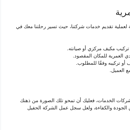
رية
 لعملية تقديم خدمات شركتنا، حيث تسير رحلتنا معك في
تركيب مكيف مركزي أو صيانته.
 العمرية للمكان المقصود.
 أو تركيبه وفقًا للمطلوب.
ع العميل.
 شركات الخدمات، فعليك أن تمحو تلك الصورة من ذهنك
 الجودة والكفاءة، ولعل سجل عمل الشركة الحفيل