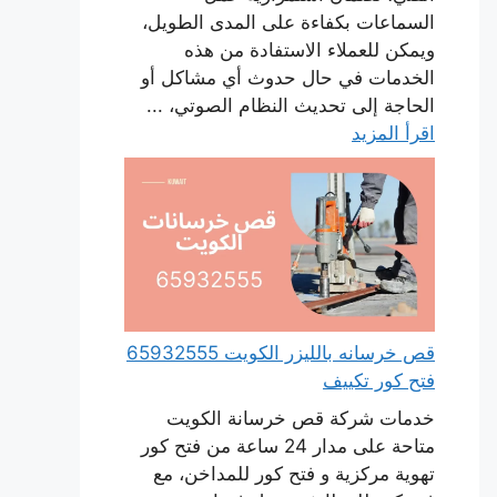
السماعات بكفاءة على المدى الطويل،
ويمكن للعملاء الاستفادة من هذه
الخدمات في حال حدوث أي مشاكل أو
الحاجة إلى تحديث النظام الصوتي، ...
اقرأ المزيد
قص خرسانه بالليزر الكويت 65932555
فتح كور تكييف
خدمات شركة قص خرسانة الكويت
متاحة على مدار 24 ساعة من فتح كور
تهوية مركزية و فتح كور للمداخن، مع