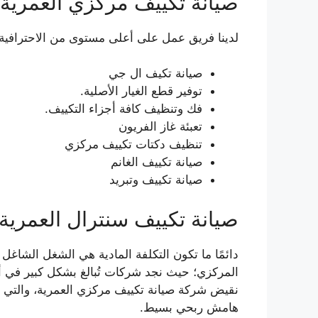
صيانة تكييف مركزي العمرية
لدينا فريق عمل على أعلى مستوى من الاحترافية؛
صيانة تكيف ال جي
توفير قطع الغيار الأصلية.
فك وتنظيف كافة أجزاء التكييف.
تعبئة غاز الفريون
تنظيف دكتات تكييف مركزي
صيانة تكييف الغانم
صيانة تكييف وتبريد
صيانة تكييف سنترال العمرية
دائمًا ما تكون التكلفة المادية هي الشغل الشاغ
المركزي؛ حيث نجد شركات تُبالغ بشكل كبير في أ
نقيض شركة صيانة تكييف مركزي العمرية، والتي ت
هامش ربحي بسيط.