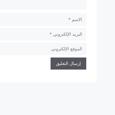
الاسم
البريد
الإلكتروني
الموقع
الإلكتروني