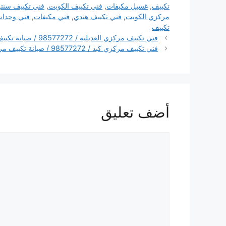
تكييف
,
غسيل مكيفات
,
فني تكييف الكويت
,
فني تكييف سنتر
مركزي الكويت
,
فني تكييف هندي
,
فني مكيفات
,
فني وحدات
تكييف
فني تكييف مركزي العديلية / 98577272 / صيانة تكييف مركزي الكويت
فني تكييف مركزي كبد / 98577272 / صيانة تكييف مركزي الكويت
أضف تعليق
تعليق