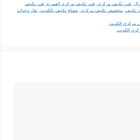
ال
,
فني تكييف مركزي
,
فني تكييف مركزي العمرية
,
فني تكييف
 تكييف
,
متخصص تكييف مركزي
,
مصلح تكييف بالكويت
,
نقل وحدات