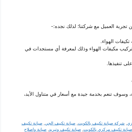
تجربة العميل مع شركتنا؛ لذلك نجده:-
كيفات الهواء.
تركيب مكيفات الهواء وذلك لمعرفة أي مستجدات في
لى تنفيذها.
، وسوف تنعم بخدمة جيدة مع أسعار في متناول الأيد،
زي
,
شركة صيانة تكييف بالكويت
,
صيانة تكييف الجي
,
صيانة تكييف
يانة تكييف مركزي بالكويت
,
صيانة تكييف وتبريد
,
صيانة واصلاح