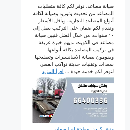
صيانة مصاعد، نوفر لكم كافة متطلبات
المصاعد من تحديث وتوريد وصيانة لكافة
أنواع المصاعد التجارية، وبأقل الأسعار
ونقدم لكم ضمان على التركيب يصل إلى
١٠ سنوات، من خلال أفضل فنيين صيانة
مصاعد في الكويت لديهم خبرة عريقة
في تركيب المصاعد بكافة أنواعها،
ويقومون بصيانة الاسانسيرات وتصليحها
بمعدات وتقنيات حديثة تواكب العصر،
لنوفر لكم خدمة جيدة ...
اقرأ المزيد
ونش كرين سطحة ام الهيمان