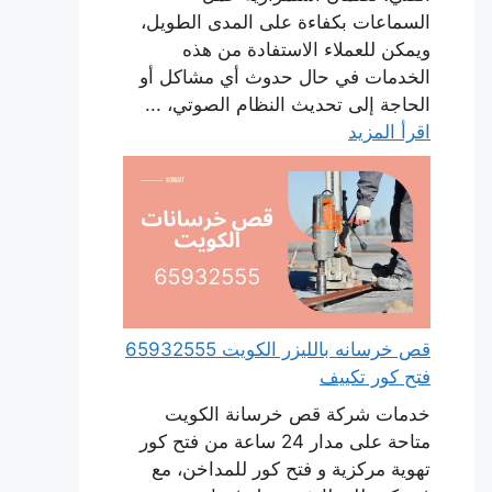
السماعات بكفاءة على المدى الطويل،
ويمكن للعملاء الاستفادة من هذه
الخدمات في حال حدوث أي مشاكل أو
الحاجة إلى تحديث النظام الصوتي، ...
اقرأ المزيد
قص خرسانه بالليزر الكويت 65932555
فتح كور تكييف
خدمات شركة قص خرسانة الكويت
متاحة على مدار 24 ساعة من فتح كور
تهوية مركزية و فتح كور للمداخن، مع