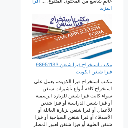
عالمٍ شاسع من المحتوى المتنوع، ...
اقرأ
المزيد
مكتب استخراج فيزا شنغن 98951133
فيزا شنغن الكويت
مكتب استخراج فيزا الكويت، يعمل على
استخراج كافة أنواع تأشيرات شنغن
سواء كانت فيزا شنغن للزيارة الرسمية
أو فيزا شنغن الدراسية أو فيزا شنغن
للأعمال أو فيزا شنغن لزيارة العائلة أو
الأصدقاء أو فيزا شنغن السياحية أو فيزا
شنغن الطبية أو فيزا شنغن لعبور المطار