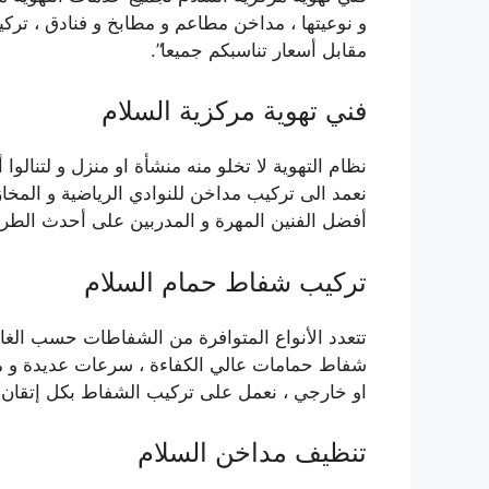
و نوعيتها ، مداخن مطاعم و مطابخ و فنادق ، ترك
مقابل أسعار تناسبكم جميعا”.
فني تهوية مركزية السلام
نظام التهوية لا تخلو منه منشأة او منزل و لتنالو
نعمد الى تركيب مداخن للنوادي الرياضية و المخ
أفضل الفنين المهرة و المدربين على أحدث الطر
تركيب شفاط حمام السلام
تتعدد الأنواع المتوافرة من الشفاطات حسب الغاي
شفاط حمامات عالي الكفاءة ، سرعات عديدة و 
او خارجي ، نعمل على تركيب الشفاط بكل إتقان ف
تنظيف مداخن السلام