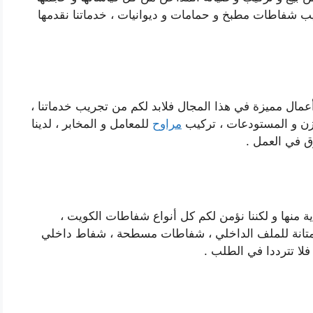
يب شفاطات مطبخ و حمامات و ديوانيات ، خدماتنا نقدمها
ا أعمال مميزة في هذا المجال فلابد لكم من تجريب خدماتنا ،
ازن و المستودعات ، تركيب
مراوح
للمعامل و المخابر ، لدينا
ق في العمل .
ة منها و لكننا نؤمن لكم كل أنواع شفاطات الكويت ،
متانة للملف الداخلي ، شفاطات مسطحة ، شفاط داخلي
لا تترددا في الطلب .