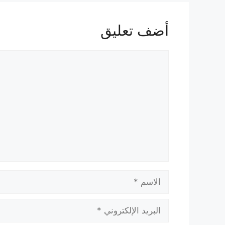
أضف تعليق
تعليق
الاسم
البريد
الإلكتروني