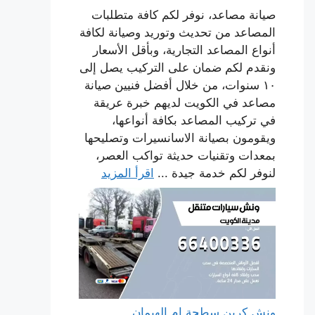
صيانة مصاعد، نوفر لكم كافة متطلبات
المصاعد من تحديث وتوريد وصيانة لكافة
أنواع المصاعد التجارية، وبأقل الأسعار
ونقدم لكم ضمان على التركيب يصل إلى
١٠ سنوات، من خلال أفضل فنيين صيانة
مصاعد في الكويت لديهم خبرة عريقة
في تركيب المصاعد بكافة أنواعها،
ويقومون بصيانة الاسانسيرات وتصليحها
بمعدات وتقنيات حديثة تواكب العصر،
لنوفر لكم خدمة جيدة ...
اقرأ المزيد
ونش كرين سطحة ام الهيمان