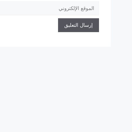
الموقع
الإلكتروني