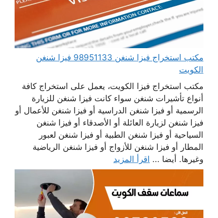
مكتب استخراج فيزا شنغن 98951133 فيزا شنغن
الكويت
مكتب استخراج فيزا الكويت، يعمل على استخراج كافة
أنواع تأشيرات شنغن سواء كانت فيزا شنغن للزيارة
الرسمية أو فيزا شنغن الدراسية أو فيزا شنغن للأعمال أو
فيزا شنغن لزيارة العائلة أو الأصدقاء أو فيزا شنغن
السياحية أو فيزا شنغن الطبية أو فيزا شنغن لعبور
المطار أو فيزا شنغن للأزواج أو فيزا شنغن الرياضية
وغيرها. أيضا ...
اقرأ المزيد