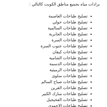
برادات مياه بجميع مناطق الكويت كالتالي :
تصليح طباخات العاصمة
تصليح طباخات حولي
تصليح طباخات السالمية
تصليح طباخات الجابرية
تصليح طباخات السرة
تصليح طباخات جنوب السرة
تصليح طباخات كيفان
تصليح طباخات الشامية
تصليح طباخات الدسمة
تصليح طباخات الرميثية
تصليح طباخات سلوى
تصليح طباخات صباح السالم
تصليح طباخات القرين
تصليح طباخات مبارك الكبير
تصليح طباخات الفحيحيل
تصليح طباخات الاحمدي