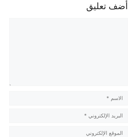
أضف تعليق
تعليق
الاسم
البريد
الإلكتروني
الموقع
الإلكتروني