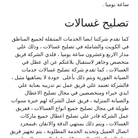
ساعة يوميا .
تصليح غسالات
كما تقدم شركتنا ايضا الخدمات المتنقلة لجميع المناطق
في الكويت والشاملة في تصليح غسالات ، وذلك علي
مدار الاربع وعشرون ساعة يوميا ، فلدي الشركة فريق
متخصص وجاهز لاستقبال بلاغتكم عن اي عطل في
الغسالات ، كما تقدم شركة تصليح غسالات خدمات
الصيانة الفورية وبتم ذلك بأعلى جودة لا يضاهيها مثيل ،
فالشركة تعتمد علي فريق عمل تم تدريبه بعناية علي
ايدي خبراء ومتخصصين في مجال تصليح الاعطال
والصيانة المنزلية ، فريق عمل الشركة لهم خبرة سنوات
طويلة في مجال تصليح جميع انواع الغسالات ، ففريق
عمل الشركة قادر علي تصليح اعطال جميع ماركات
الغسالات ، ويتم ذلك بمنتهي الدقة والاتقان ،فبمجرد
اتصال العميل وتحديد الخدمة المطلوبة ، يتم تجهيز فريق