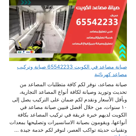
صيانة مصاعد في الكويت 65542233 صيانة وتركيب
مصاعد كهربائية
صيانة مصاعد، نوفر لكم كافة متطلبات المصاعد من
تحديث وتوريد وصيانة لكافة أنواع المصاعد التجارية،
وبأقل الأسعار ونقدم لكم ضمان على التركيب يصل إلى
١٠ سنوات، من خلال أفضل فنيين صيانة مصاعد في
الكويت لديهم خبرة عريقة في تركيب المصاعد بكافة
أنواعها، ويقومون بصيانة الاسانسيرات وتصليحها بمعدات
وتقنيات حديثة تواكب العصر، لنوفر لكم خدمة جيدة ...