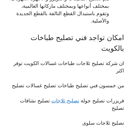
بمختلف أنواعها وبمختلف ماركاتها العالمية،
وتقوم باستبدال القطع التالفة بالقطع الجديدة
والأصلية.
امكان تواجد فني تصليح طباخات
بالكويت
ان شركة تصليح ثلاجات طباخات غسالات الكويت توفر
اكثر
من خمسون فني تصليح طباخات تصليح غسالات تصليح
فريزرات تصليح جولة
تصليح ثلاجات
تصليح نشافات
تصليح
تصليح ثلاجات سلوى