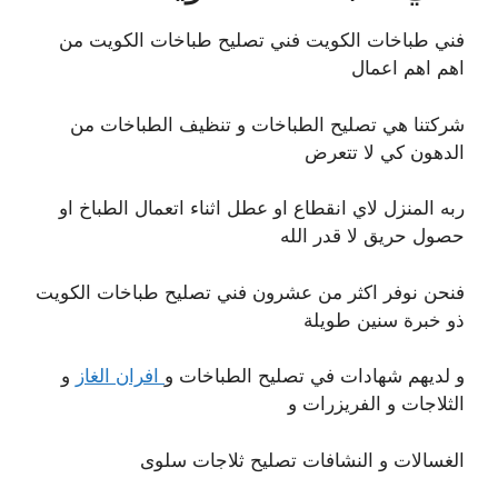
فني طباخات الكويت فني تصليح طباخات الكويت من
اهم اهم اعمال
شركتنا هي تصليح الطباخات و تنظيف الطباخات من
الدهون كي لا تتعرض
ربه المنزل لاي انقطاع او عطل اثناء اتعمال الطباخ او
حصول حريق لا قدر الله
فنحن نوفر اكثر من عشرون فني تصليح طباخات الكويت
ذو خبرة سنين طويلة
و لديهم شهادات في تصليح الطباخات و
افران الغاز
و
الثلاجات و الفريزرات و
الغسالات و النشافات تصليح ثلاجات سلوى