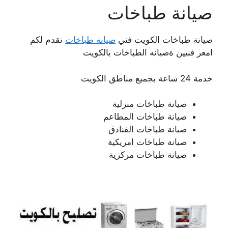
صيانة طباخات
صيانة طباخات الكويت فني
صيانة طباخات
نقدم لكم
امعر فنيين ةصيانه الطباخات بالكويت
خدمة 24 ساعة بجميع مناطق الكويت
صيانة طباخات منزلية
صيانة طباخات المطاعم
صيانة طباخات الفنادق
صيانة طباخات امريكية
صيانة طباخات مركزية