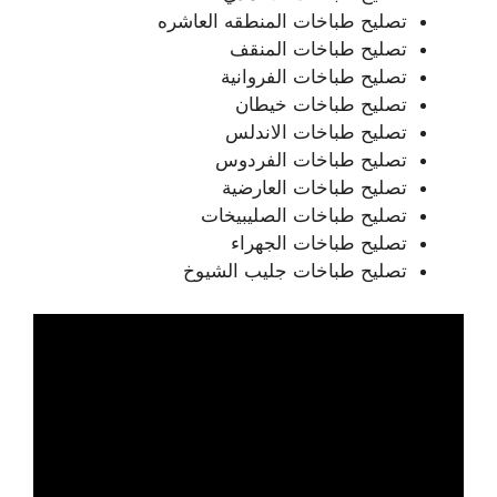
تصليح طباخات المنطقه العاشره
تصليح طباخات المنقف
تصليح طباخات الفروانية
تصليح طباخات خيطان
تصليح طباخات الاندلس
تصليح طباخات الفردوس
تصليح طباخات العارضية
تصليح طباخات الصليبيخات
تصليح طباخات الجهراء
تصليح طباخات جليب الشيوخ