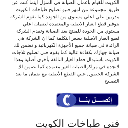
الكويت للقيام بأعمال الصيانة في المنزل اينما كنت عن
طريق مجموعة من امهر فنيو تصليح طباخات الكويت
مدربين علي اعلي مستوي من الجودة كما تقوم الشركة
بتوفير قطع الغيار الاصليه والمعتمدة لضمان اعلي
مستوي من الجودة للمنتج بعد الصيانة وتقدم الشركة
قطع الغيار الاصلية بسعر التكلفة كما ان الشركة هي
الرائدة في صيانة جميع الأجهزة الكهربائية و تضمن لك
صيانة جهازك بكفاءة عالية كما يقوم فنى تصليح ثلاجات
الكويت باستبدال قطع الغيار التالفة بأخري أصلية وهذا
لاتجده في مراكزالصيانة الغير معتمدة كما تضمن لك
الشركة الحصول علي القطع الأصلية مع ضمان ما بعد
التصليح
فني طباخات الكويت