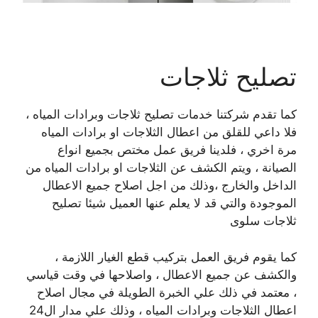
تصليح ثلاجات
كما تقدم شركتنا خدمات تصليح ثلاجات وبرادات المياه ،
فلا داعي للقلق من اعطال الثلاجات او برادات المياه
مرة اخري ، فلدينا فريق عمل مختص بجميع انواع
الصيانة ، ويتم الكشف عن الثلاجات او برادات المياه من
الداخل والخارج ،وذلك من اجل اصلاح جميع الاعطال
الموجودة والتي قد لا يعلم عنها العميل شيئا تصليح
ثلاجات سلوى
كما يقوم فريق العمل بتركيب قطع الغيار اللازمة ،
والكشف عن جميع الاعطال ، واصلاحها في وقت قياسي
، معتمد في ذلك علي الخبرة الطويلة في مجال اصلاح
اعطال الثلاجات وبرادات المياه ، وذلك علي مدار ال24