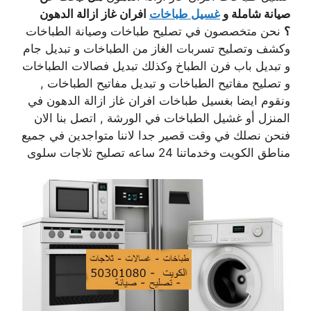
صيانة شاملة و
غسيل طباخات
افران غاز ازالة الدهون
؟
نحن متخصصون في تصليح طباخات وصيانة الطباخات
وكشف وتصليح تسربات الغاز من الطباخات و تبديل جام
و تبديل باب فرن الطباخ وكذلك تبديل فصالات الطباخات
و تصليح مفاتيح الطباخات و تبديل مفاتيح الطباخات ,
ونقوم ايضا بغسيل طباخات افران غاز ازالة الدهون في
المنزل أو غشيل الطباخات في الورشة , اتصل بنا الان
فنحن نصلك في وقت قصير جدا لاننا متواجدين في جميع
مناطق الكويت وخدماتنا 24 ساعه تصليح ثلاجات سلوى