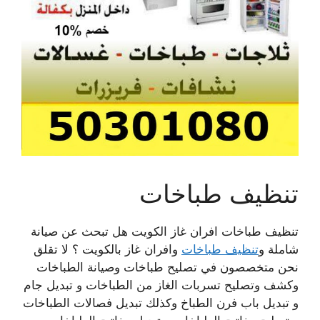
تنظيف طباخات
تنظيف طباخات افران غاز الكويت هل تبحث عن صيانة
شاملة و
تنظيف طباخات
وافران غاز بالكويت ؟ لا تقلق
نحن متخصصون في تصليح طباخات وصيانة الطباخات
وكشف وتصليح تسربات الغاز من الطباخات و تبديل جام
و تبديل باب فرن الطباخ وكذلك تبديل فصالات الطباخات