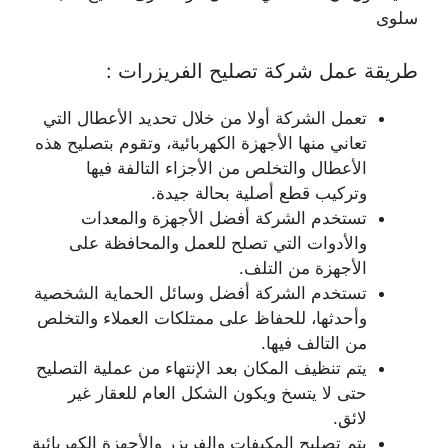
سلوى
طريقة عمل شركة تصليح الفريزرات :
تعمل الشركة أولا من خلال تحديد الأعطال التي
تعاني منها الأجهزة الكهربائية، وتقوم بتصليح هذه
الأعطال والتخلص من الأجزاء التالفة فيها
وتركيب قطع أصلية بحالة جيدة.
تستخدم الشركة أفضل الأجهزة والمعدات
والأدوات التي تصلح للعمل والمحافظة على
الأجهزة من التلف.
تستخدم الشركة أفضل وسائل الحماية الشخصية
وأحدثها، للحفاظ على ممتلكات العملاء والتخلص
من التالف فيها.
يتم تنظيف المكان بعد الإنتهاء من عملية التصليح
حتى لا يتسخ ويكون الشكل العام للعقار غير
لائق.
يتم تصليح المكيفات والفريزر والأجهزة الكهربائية