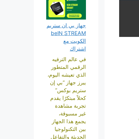
جهاز بي ان ستريم
beIN STREAM
الكويت مع
اشتراك
في عالم الترفيه
الرقمي المتطور
الذي تعيشه اليوم،
يبرز جهاز “بي إن
ستريم بوكس”
كحلاً مبتكرًا يقدم
تجربة مشاهدة
غير مسبوقة،
يجمع هذا الجهاز
بين التكنولوجيا
الحديثة والتفاعل