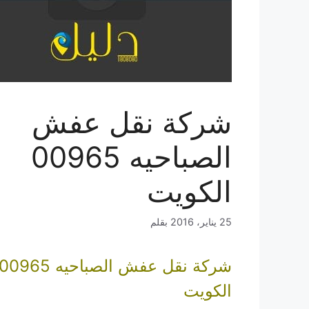
شركة نقل عفش
الصباحيه 00965
الكويت
25 يناير، 2016
بقلم
شركة نقل عفش الصباحيه 00965
الكويت