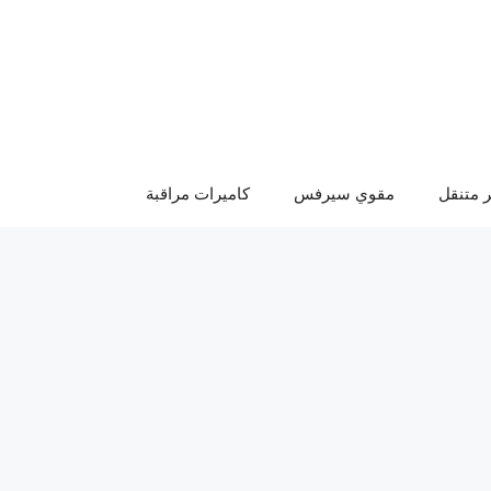
 متنقل
مقوي سيرفس
كاميرات مراقبة