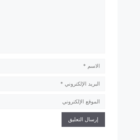
الاسم
البريد
الإلكتروني
الموقع
الإلكتروني