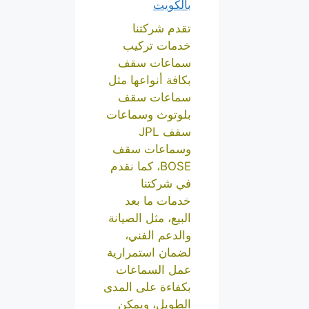
بالكويت
تقدم شركتنا
خدمات تركيب
سماعات سقف
بكافة أنواعها مثل
سماعات سقف
بلوتوث وسماعات
سقف JPL
وسماعات سقف
BOSE، كما نقدم
في شركتنا
خدمات ما بعد
البيع، مثل الصيانة
والدعم الفني،
لضمان استمرارية
عمل السماعات
بكفاءة على المدى
الطويل، ويمكن