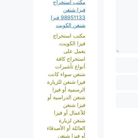
مكتب استخراج
فيزا شنغن
98951133 فيزا
شنغن الكويت
مكتب استخراج
فيزا الكويت،
يعمل على
استخراج كافة
أنواع تأشيرات
شنغن سواء كانت
فيزا شنغن للزيارة
الرسمية أو فيزا
شنغن الدراسية أو
فيزا شنغن
للأعمال أو فيزا
شنغن لزيارة
العائلة أو الأصدقاء
أو فيزا شنغن