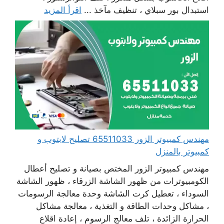
استبدال بور سبلاي ، تنظيف مآخذ ...
اقرأ المزيد
مهندس كمبيوتر الزور 65511033 تصليح لابتوب و
كمبيوتر بالمنزل
مهندس كمبيوتر الزور المختص بصيانة و تصليح أعطال
الكومبيوترات من ظهور الشاشة الزرقاء ، ظهور الشاشة
السوداء ، تعطيل كرت الشاشة وحدة معالجة الرسومات
، مشاكل وحدات الطاقة و التغذية ، معالجة مشاكل
الحرارة الزائدة ، تلف معالج الرسوم ، إعادة اقلاع