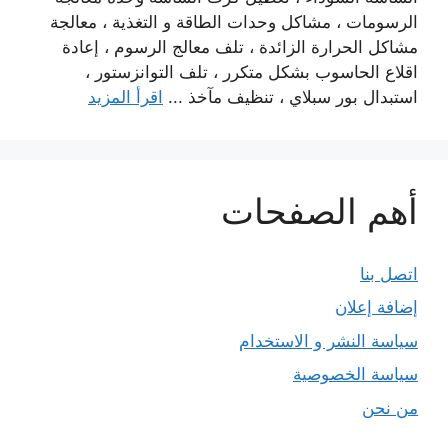
الرسومات ، مشاكل وحدات الطاقة و التغذية ، معالجة
مشاكل الحرارة الزائدة ، تلف معالج الرسوم ، إعادة
اقلاع الحاسوب بشكل متكرر ، تلف التوانزستور ،
استبدال بور سبلاي ، تنظيف مآخذ ...
اقرأ المزيد
أهم الصفحات
اتصل بنا
إضافة إعلان
سياسة النشر و الاستخدام
سياسة الخصوصية
من نحن