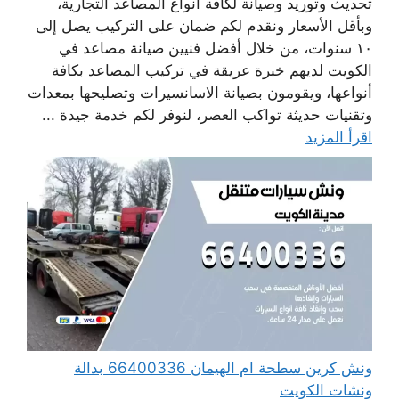
تحديث وتوريد وصيانة لكافة أنواع المصاعد التجارية،
وبأقل الأسعار ونقدم لكم ضمان على التركيب يصل إلى
١٠ سنوات، من خلال أفضل فنيين صيانة مصاعد في
الكويت لديهم خبرة عريقة في تركيب المصاعد بكافة
أنواعها، ويقومون بصيانة الاسانسيرات وتصليحها بمعدات
وتقنيات حديثة تواكب العصر، لنوفر لكم خدمة جيدة ...
اقرأ المزيد
ونش كرين سطحة ام الهيمان 66400336 بدالة
ونشات الكويت