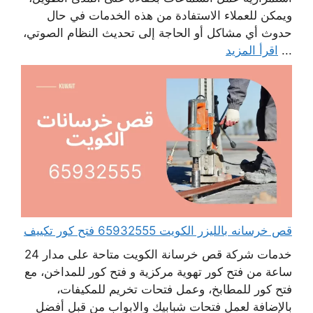
ويمكن للعملاء الاستفادة من هذه الخدمات في حال
حدوث أي مشاكل أو الحاجة إلى تحديث النظام الصوتي،
...
اقرأ المزيد
قص خرسانه بالليزر الكويت 65932555 فتح كور تكييف
خدمات شركة قص خرسانة الكويت متاحة على مدار 24
ساعة من فتح كور تهوية مركزية و فتح كور للمداخن، مع
فتح كور للمطابخ، وعمل فتحات تخريم للمكيفات،
بالإضافة لعمل فتحات شبابيك والابواب من قبل أفضل