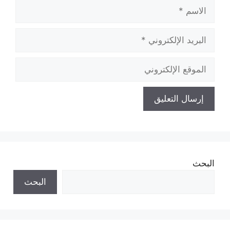
الاسم
البريد
الإلكتروني
الموقع
الإلكتروني
البحث
البحث