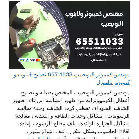
مهندس كمبيوتر النويصيب 65511033 تصليح لابتوب و
كمبيوتر بالمنزل
مهندس كمبيوتر النويصيب المختص بصيانة و تصليح
أعطال الكومبيوترات من ظهور الشاشة الزرقاء ، ظهور
الشاشة السوداء ، تعطيل كرت الشاشة وحدة معالجة
الرسومات ، مشاكل وحدات الطاقة و التغذية ، معالجة
مشاكل الحرارة الزائدة ، تلف معالج الرسوم ، إعادة
اقلاع الحاسوب بشكل متكرر ، تلف التوانزستور ،