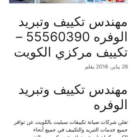
مهندس تكييف وتبريد
الوفره 55560390 –
تكييف مركزي الكويت
28 يناير، 2016
بقلم
مهندس تكييف وتبريد
الوفره
تعلن شركات صيانة تكييفات سبليت بالكويت عن توافر
جميع خدمات التبريد والتكييف في جميع أنحاء