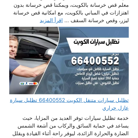
معلم قص خرسانة بالكويت، ويمكننا قص خرسانة بدون
اهتزازات في المباني بالكويت، مع امكانية قص خرسانة
ليزر، وقص خرسانة السقف ...
اقرأ المزيد
تظليل سيارات متنقل الكويت 66400552 تظليل سيارة
عازل حراري
خدمة تظليل سيارات توفر العديد من المزايا، حيث
يساعد في حماية السائق والركاب من أشعة الشمس
الضارة والحرارة الزائدة، ليوفر راحة أثناء القيادة ويقلل