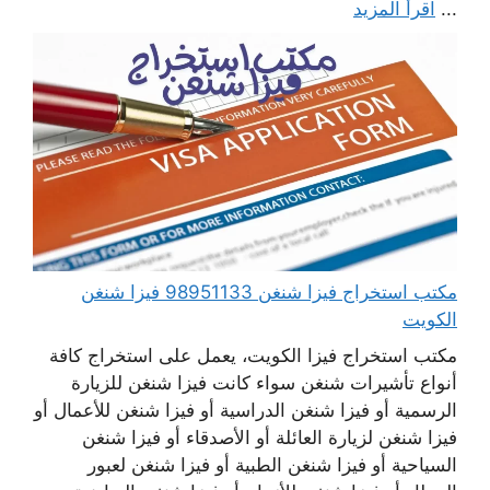
...
اقرأ المزيد
مكتب استخراج فيزا شنغن 98951133 فيزا شنغن
الكويت
مكتب استخراج فيزا الكويت، يعمل على استخراج كافة
أنواع تأشيرات شنغن سواء كانت فيزا شنغن للزيارة
الرسمية أو فيزا شنغن الدراسية أو فيزا شنغن للأعمال أو
فيزا شنغن لزيارة العائلة أو الأصدقاء أو فيزا شنغن
السياحية أو فيزا شنغن الطبية أو فيزا شنغن لعبور