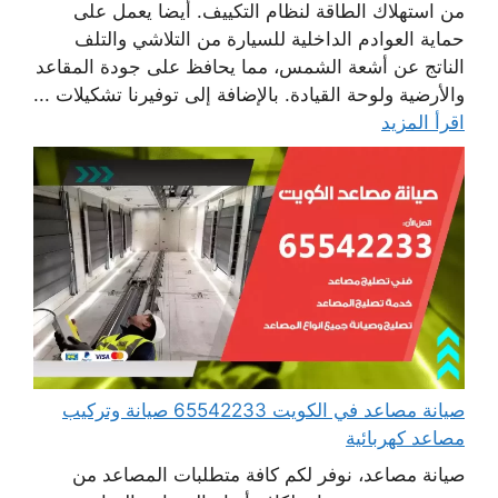
من استهلاك الطاقة لنظام التكييف. أيضا يعمل على
حماية العوادم الداخلية للسيارة من التلاشي والتلف
الناتج عن أشعة الشمس، مما يحافظ على جودة المقاعد
والأرضية ولوحة القيادة. بالإضافة إلى توفيرنا تشكيلات ...
اقرأ المزيد
صيانة مصاعد في الكويت 65542233 صيانة وتركيب
مصاعد كهربائية
صيانة مصاعد، نوفر لكم كافة متطلبات المصاعد من