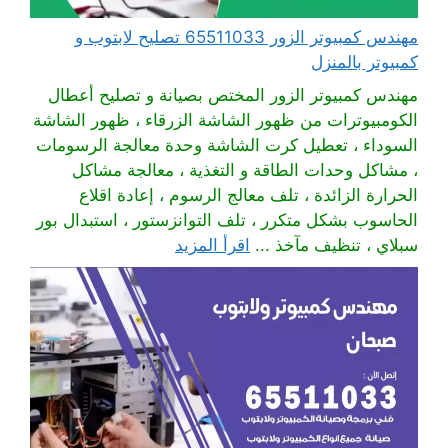
مهندس كمبيوتر الزور 65511033 تصليح لابتوب و
كمبيوتر بالمنزل
مهندس كمبيوتر الزور المختص بصيانة و تصليح أعطال
الكومبيوترات من ظهور الشاشة الزرقاء ، ظهور الشاشة
السوداء ، تعطيل كرت الشاشة وحدة معالجة الرسومات
، مشاكل وحدات الطاقة و التغذية ، معالجة مشاكل
الحرارة الزائدة ، تلف معالج الرسوم ، إعادة اقلاع
الحاسوب بشكل متكرر ، تلف التوانزستور ، استبدال بور
سبلاي ، تنظيف مآخذ ...
اقرأ المزيد