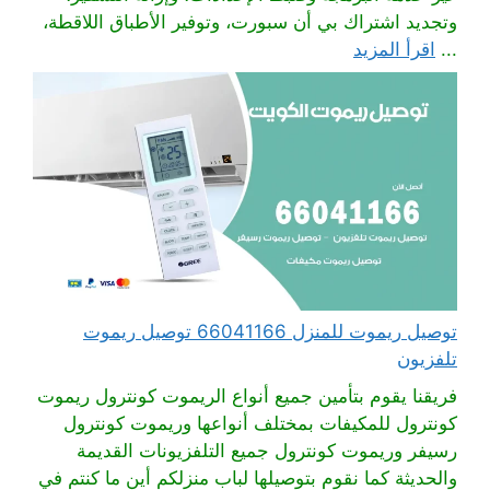
وتجديد اشتراك بي أن سبورت، وتوفير الأطباق اللاقطة،
...
اقرأ المزيد
توصيل ريموت للمنزل 66041166 توصيل ريموت
تلفزيون
فريقنا يقوم بتأمين جميع أنواع الريموت كونترول ريموت
كونترول للمكيفات بمختلف أنواعها وريموت كونترول
رسيفر وريموت كونترول جميع التلفزيونات القديمة
والحديثة كما نقوم بتوصيلها لباب منزلكم أين ما كنتم في