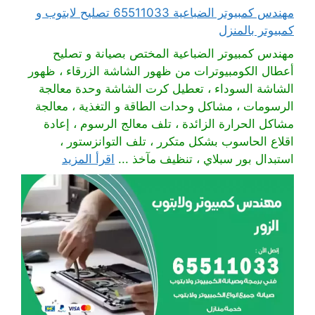
مهندس كمبيوتر الضباعية 65511033 تصليح لابتوب و
كمبيوتر بالمنزل
مهندس كمبيوتر الضباعية المختص بصيانة و تصليح
أعطال الكومبيوترات من ظهور الشاشة الزرقاء ، ظهور
الشاشة السوداء ، تعطيل كرت الشاشة وحدة معالجة
الرسومات ، مشاكل وحدات الطاقة و التغذية ، معالجة
مشاكل الحرارة الزائدة ، تلف معالج الرسوم ، إعادة
اقلاع الحاسوب بشكل متكرر ، تلف التوانزستور ،
استبدال بور سبلاي ، تنظيف مآخذ ...
اقرأ المزيد