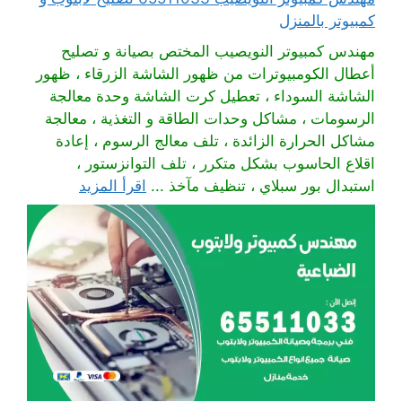
كمبيوتر بالمنزل
مهندس كمبيوتر النويصيب المختص بصيانة و تصليح
أعطال الكومبيوترات من ظهور الشاشة الزرقاء ، ظهور
الشاشة السوداء ، تعطيل كرت الشاشة وحدة معالجة
الرسومات ، مشاكل وحدات الطاقة و التغذية ، معالجة
مشاكل الحرارة الزائدة ، تلف معالج الرسوم ، إعادة
اقلاع الحاسوب بشكل متكرر ، تلف التوانزستور ،
استبدال بور سبلاي ، تنظيف مآخذ ...
اقرأ المزيد