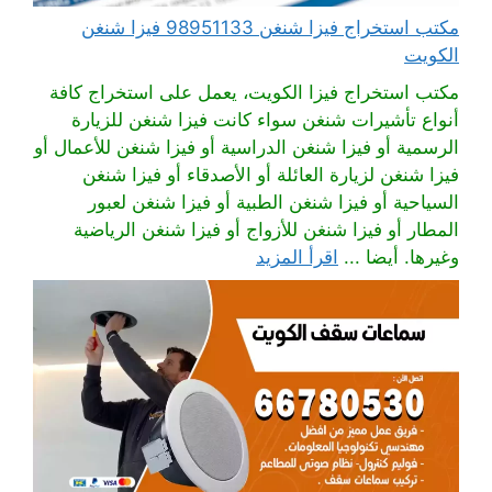
مكتب استخراج فيزا شنغن 98951133 فيزا شنغن
الكويت
مكتب استخراج فيزا الكويت، يعمل على استخراج كافة
أنواع تأشيرات شنغن سواء كانت فيزا شنغن للزيارة
الرسمية أو فيزا شنغن الدراسية أو فيزا شنغن للأعمال أو
فيزا شنغن لزيارة العائلة أو الأصدقاء أو فيزا شنغن
السياحية أو فيزا شنغن الطبية أو فيزا شنغن لعبور
المطار أو فيزا شنغن للأزواج أو فيزا شنغن الرياضية
وغيرها. أيضا ...
اقرأ المزيد