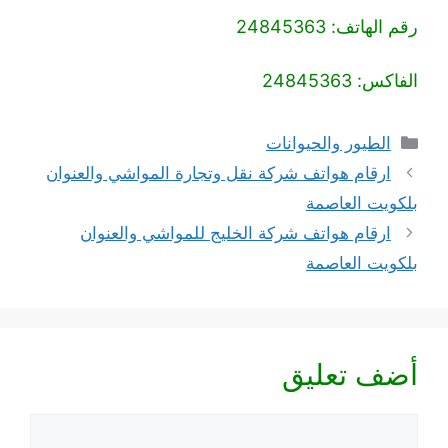
رقم الهاتف: 24845363
الفاكس: 24845363
التصنيفات
الطيور والحيوانات
ارقام هواتف شركة نقل وتجارة المواشي والعنوان
بلكويت العاصمة
ارقام هواتف شركة الخليج للمواشي والعنوان
بلكويت العاصمة
أضف تعليق
تعليق