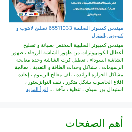
مهندس كمبيوتر الصليبية 65511033 تصليح لابتوب و
كمبيوتر بالمنزل
مهندس كمبيوتر الصليبية المختص بصيانة و تصليح
أعطال الكومبيوترات من ظهور الشاشة الزرقاء ، ظهور
الشاشة السوداء ، تعطيل كرت الشاشة وحدة معالجة
الرسومات ، مشاكل وحدات الطاقة و التغذية ، معالجة
مشاكل الحرارة الزائدة ، تلف معالج الرسوم ، إعادة
اقلاع الحاسوب بشكل متكرر ، تلف التوانزستور ،
استبدال بور سبلاي ، تنظيف مآخذ ...
اقرأ المزيد
أهم الصفحات