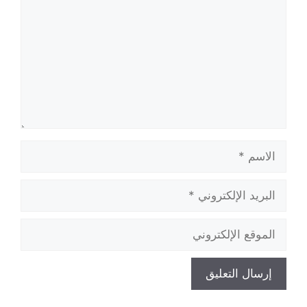
الاسم
البريد
الإلكتروني
الموقع
الإلكتروني