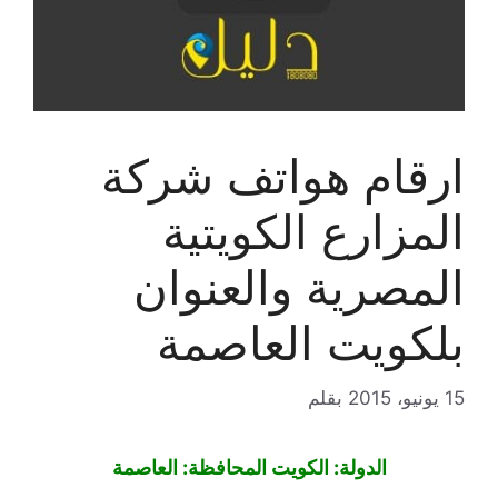
ارقام هواتف شركة
المزارع الكويتية
المصرية والعنوان
بلكويت العاصمة
15 يونيو، 2015
بقلم
الدولة: الكويت المحافظة: العاصمة