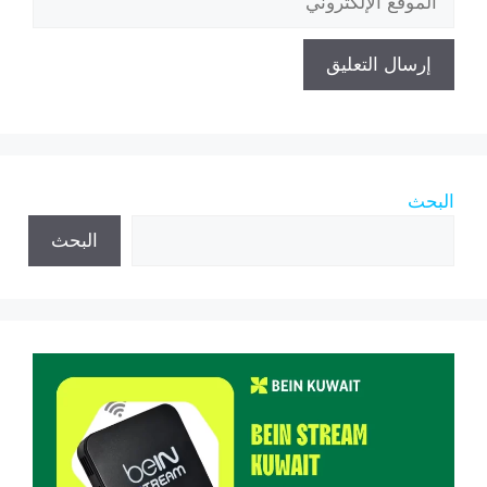
الإلكتروني
البحث
البحث