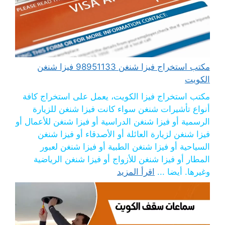
مكتب استخراج فيزا شنغن 98951133 فيزا شنغن
الكويت
مكتب استخراج فيزا الكويت، يعمل على استخراج كافة
أنواع تأشيرات شنغن سواء كانت فيزا شنغن للزيارة
الرسمية أو فيزا شنغن الدراسية أو فيزا شنغن للأعمال أو
فيزا شنغن لزيارة العائلة أو الأصدقاء أو فيزا شنغن
السياحية أو فيزا شنغن الطبية أو فيزا شنغن لعبور
المطار أو فيزا شنغن للأزواج أو فيزا شنغن الرياضية
وغيرها. أيضا ...
اقرأ المزيد