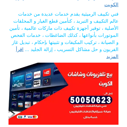
الكويت
فني تكييف الرميثية يقدم خدمات عديدة من خدمات
عالم التكييف و التبريد ، كتأمين قطع الغيار و المحلقات
الأصلية ، توفير أجهزة تكييف ذات ماركات عالمية ، تأمين
الموتورات بأنواعها ، كذلك الضاغطات ، خدمات الفحص
و الصيانة ، تركيب المكيفات و تثبيتها بإحكام ، تبديل غاز
الفريون و حل مشاكل التسريب ، إزالة الجليد ...
اقرأ
المزيد