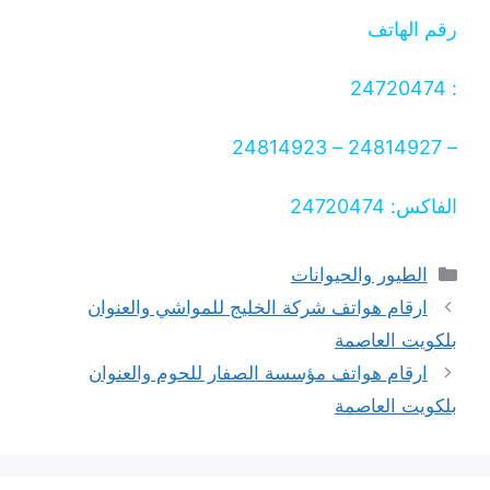
رقم الهاتف
: 24720474
– 24814927 – 24814923
الفاكس: 24720474
التصنيفات
الطيور والحيوانات
ارقام هواتف شركة الخليج للمواشي والعنوان
بلكويت العاصمة
ارقام هواتف مؤسسة الصفار للحوم والعنوان
بلكويت العاصمة