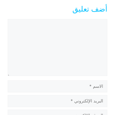
أضف تعليق
تعليق
الاسم
البريد
الإلكتروني
الموقع