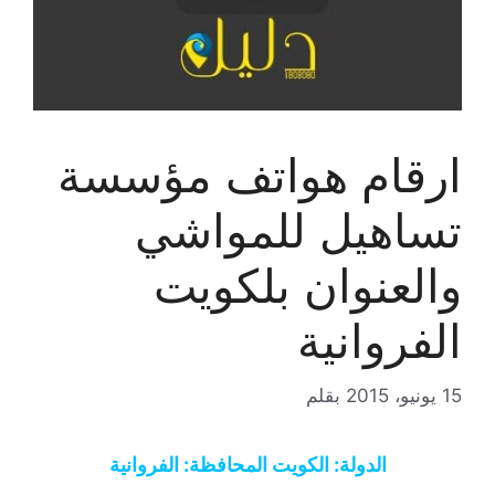
ارقام هواتف مؤسسة
تساهيل للمواشي
والعنوان بلكويت
الفروانية
15 يونيو، 2015
بقلم
الدولة: الكويت المحافظة: الفروانية