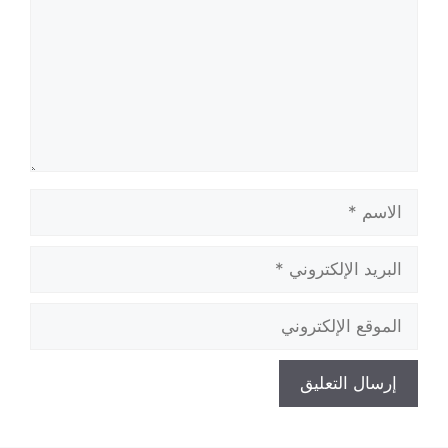
الاسم
البريد
الإلكتروني
الموقع
الإلكتروني