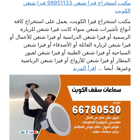
مكتب استخراج فيزا شنغن 98951133 فيزا شنغن
الكويت
مكتب استخراج فيزا الكويت، يعمل على استخراج كافة
أنواع تأشيرات شنغن سواء كانت فيزا شنغن للزيارة
الرسمية أو فيزا شنغن الدراسية أو فيزا شنغن للأعمال أو
فيزا شنغن لزيارة العائلة أو الأصدقاء أو فيزا شنغن
السياحية أو فيزا شنغن الطبية أو فيزا شنغن لعبور
المطار أو فيزا شنغن للأزواج أو فيزا شنغن الرياضية
وغيرها. أيضا ...
اقرأ المزيد