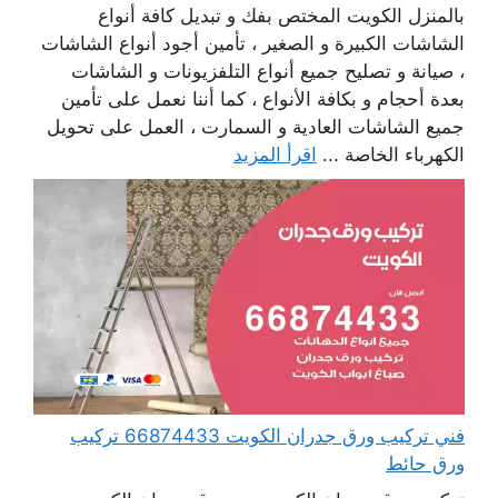
بالمنزل الكويت المختص بفك و تبديل كافة أنواع
الشاشات الكبيرة و الصغير ، تأمين أجود أنواع الشاشات
، صيانة و تصليح جميع أنواع التلفزيونات و الشاشات
بعدة أحجام و بكافة الأنواع ، كما أننا نعمل على تأمين
جميع الشاشات العادية و السمارت ، العمل على تحويل
الكهرباء الخاصة ...
اقرأ المزيد
فني تركيب ورق جدران الكويت 66874433 تركيب
ورق حائط