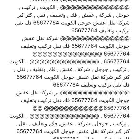
@@@@@@@@@@@@@@ , الكويت , تركيب ,
جوجل , شركة , عفش , فك , وتغليف , نقل , كتر كبر
شركة نقل عفش جوجل الكويت 65677764 فك نقل
تركيب وتغليف 65677764
@@@@@@@@@@@@@@ شركة نقل عفش
جوجل الكويت 65677764 فك نقل تركيب وتغليف
65677764 @@@@@@@@@@@@@@
65677764 , @@@@@@@@@@@@@@ , الكويت
, تركيب , جوجل , شركة , عفش , فك, وتغليف , نقل ,
كتر كبر شركة نقل عفش جوجل الكويت 65677764
فك نقل تركيب وتغليف 65677764
@@@@@@@@@@@@@@ بر شركة نقل عفش
جوجل الكويت 65677764 فك نقل تركيب وتغليف
65677764@@@@@@@@@@@@ @@
65677764 , @@@@@@@@@@@@@@ , الكويت
, تركيب , جوجل , شركة , عفش, فك, وتغليف , نقل ,
كتر كبر شركة نقل عفش جوجل الكويت 65677764
فك نقل تركيب وتغليف 65677764