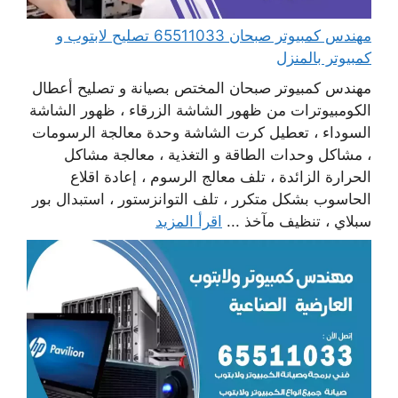
مهندس كمبيوتر صبحان 65511033 تصليح لابتوب و
كمبيوتر بالمنزل
مهندس كمبيوتر صبحان المختص بصيانة و تصليح أعطال
الكومبيوترات من ظهور الشاشة الزرقاء ، ظهور الشاشة
السوداء ، تعطيل كرت الشاشة وحدة معالجة الرسومات
، مشاكل وحدات الطاقة و التغذية ، معالجة مشاكل
الحرارة الزائدة ، تلف معالج الرسوم ، إعادة اقلاع
الحاسوب بشكل متكرر ، تلف التوانزستور ، استبدال بور
سبلاي ، تنظيف مآخذ ...
اقرأ المزيد