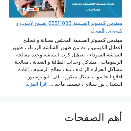
مهندس كمبيوتر الصليبية 65511033 تصليح لابتوب و
كمبيوتر بالمنزل
مهندس كمبيوتر الصليبية المختص بصيانة و تصليح
أعطال الكومبيوترات من ظهور الشاشة الزرقاء ، ظهور
الشاشة السوداء ، تعطيل كرت الشاشة وحدة معالجة
الرسومات ، مشاكل وحدات الطاقة و التغذية ، معالجة
مشاكل الحرارة الزائدة ، تلف معالج الرسوم ، إعادة
اقلاع الحاسوب بشكل متكرر ، تلف التوانزستور ،
استبدال بور سبلاي ، تنظيف مآخذ ...
اقرأ المزيد
أهم الصفحات