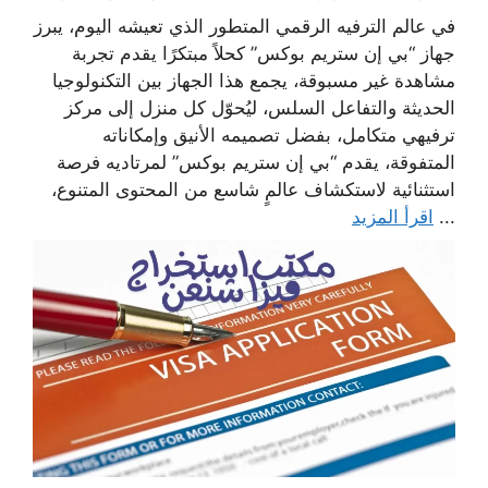
في عالم الترفيه الرقمي المتطور الذي تعيشه اليوم، يبرز
جهاز “بي إن ستريم بوكس” كحلاً مبتكرًا يقدم تجربة
مشاهدة غير مسبوقة، يجمع هذا الجهاز بين التكنولوجيا
الحديثة والتفاعل السلس، ليُحوّل كل منزل إلى مركز
ترفيهي متكامل، بفضل تصميمه الأنيق وإمكاناته
المتفوقة، يقدم “بي إن ستريم بوكس” لمرتاديه فرصة
استثنائية لاستكشاف عالمٍ شاسع من المحتوى المتنوع،
...
اقرأ المزيد