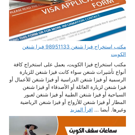
مكتب استخراج فيزا شنغن 98951133 فيزا شنغن
الكويت
مكتب استخراج فيزا الكويت، يعمل على استخراج كافة
أنواع تأشيرات شنغن سواء كانت فيزا شنغن للزيارة
الرسمية أو فيزا شنغن الدراسية أو فيزا شنغن للأعمال أو
فيزا شنغن لزيارة العائلة أو الأصدقاء أو فيزا شنغن
السياحية أو فيزا شنغن الطبية أو فيزا شنغن لعبور
المطار أو فيزا شنغن للأزواج أو فيزا شنغن الرياضية
وغيرها. أيضا ...
اقرأ المزيد