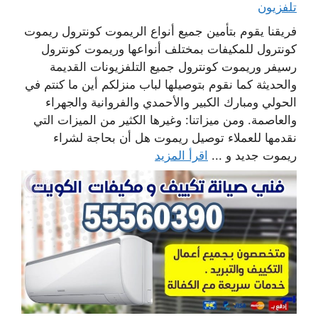
تلفزيون
فريقنا يقوم بتأمين جميع أنواع الريموت كونترول ريموت
كونترول للمكيفات بمختلف أنواعها وريموت كونترول
رسيفر وريموت كونترول جميع التلفزيونات القديمة
والحديثة كما نقوم بتوصيلها لباب منزلكم أين ما كنتم في
الحولي ومبارك الكبير والأحمدي والفروانية والجهراء
والعاصمة. ومن ميزاتنا: وغيرها الكثير من الميزات التي
نقدمها للعملاء توصيل ريموت هل أن بحاجة لشراء
ريموت جديد و ...
اقرأ المزيد