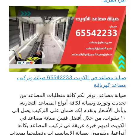
صيانة مصاعد في الكويت 65542233 صيانة وتركيب
مصاعد كهربائية
صيانة مصاعد، نوفر لكم كافة متطلبات المصاعد من
تحديث وتوريد وصيانة لكافة أنواع المصاعد التجارية،
وبأقل الأسعار ونقدم لكم ضمان على التركيب يصل إلى
١٠ سنوات، من خلال أفضل فنيين صيانة مصاعد في
الكويت لديهم خبرة عريقة في تركيب المصاعد بكافة
أنواعها، ويقومون بصيانة الاسانسيرات وتصليحها بمعدات