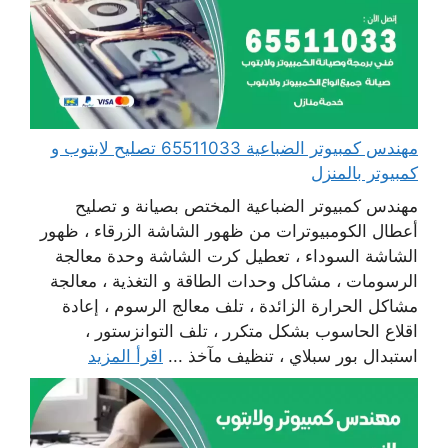
مهندس كمبيوتر الضباعية 65511033 تصليح لابتوب و
كمبيوتر بالمنزل
مهندس كمبيوتر الضباعية المختص بصيانة و تصليح
أعطال الكومبيوترات من ظهور الشاشة الزرقاء ، ظهور
الشاشة السوداء ، تعطيل كرت الشاشة وحدة معالجة
الرسومات ، مشاكل وحدات الطاقة و التغذية ، معالجة
مشاكل الحرارة الزائدة ، تلف معالج الرسوم ، إعادة
اقلاع الحاسوب بشكل متكرر ، تلف التوانزستور ،
استبدال بور سبلاي ، تنظيف مآخذ ...
اقرأ المزيد