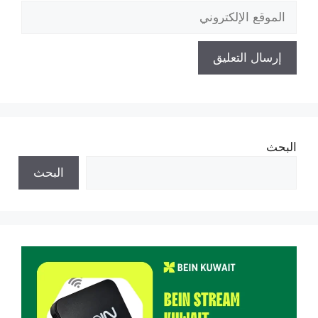
الموقع
الإلكتروني
البحث
البحث