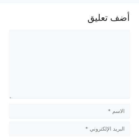
أضف تعليق
تعليق
الاسم
البريد
الإلكتروني