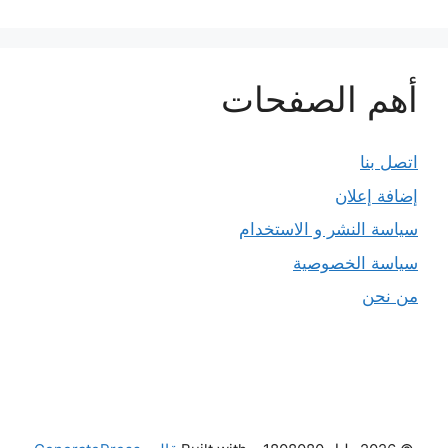
أهم الصفحات
اتصل بنا
إضافة إعلان
سياسة النشر و الاستخدام
سياسة الخصوصية
من نحن