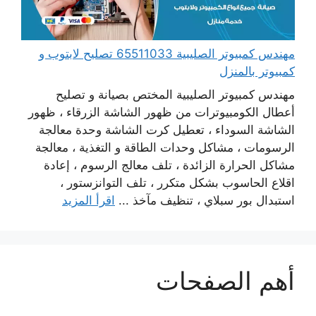
مهندس كمبيوتر الصليبية 65511033 تصليح لابتوب و
كمبيوتر بالمنزل
مهندس كمبيوتر الصليبية المختص بصيانة و تصليح
أعطال الكومبيوترات من ظهور الشاشة الزرقاء ، ظهور
الشاشة السوداء ، تعطيل كرت الشاشة وحدة معالجة
الرسومات ، مشاكل وحدات الطاقة و التغذية ، معالجة
مشاكل الحرارة الزائدة ، تلف معالج الرسوم ، إعادة
اقلاع الحاسوب بشكل متكرر ، تلف التوانزستور ،
استبدال بور سبلاي ، تنظيف مآخذ ...
اقرأ المزيد
أهم الصفحات