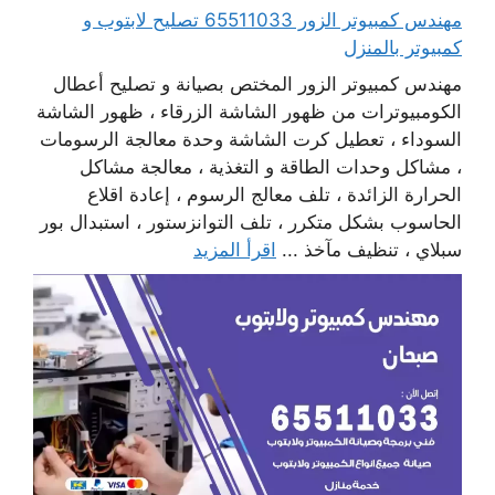
مهندس كمبيوتر الزور 65511033 تصليح لابتوب و
كمبيوتر بالمنزل
مهندس كمبيوتر الزور المختص بصيانة و تصليح أعطال
الكومبيوترات من ظهور الشاشة الزرقاء ، ظهور الشاشة
السوداء ، تعطيل كرت الشاشة وحدة معالجة الرسومات
، مشاكل وحدات الطاقة و التغذية ، معالجة مشاكل
الحرارة الزائدة ، تلف معالج الرسوم ، إعادة اقلاع
الحاسوب بشكل متكرر ، تلف التوانزستور ، استبدال بور
سبلاي ، تنظيف مآخذ ...
اقرأ المزيد