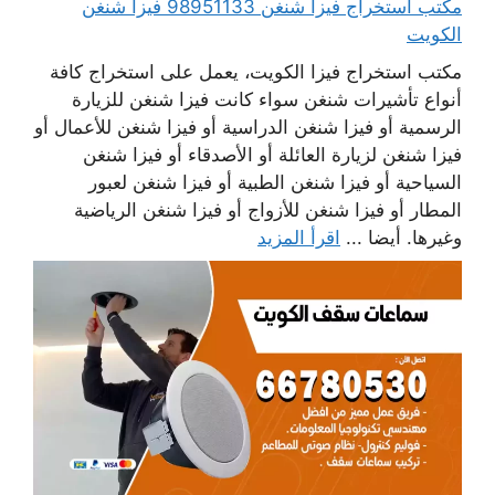
مكتب استخراج فيزا شنغن 98951133 فيزا شنغن
الكويت
مكتب استخراج فيزا الكويت، يعمل على استخراج كافة
أنواع تأشيرات شنغن سواء كانت فيزا شنغن للزيارة
الرسمية أو فيزا شنغن الدراسية أو فيزا شنغن للأعمال أو
فيزا شنغن لزيارة العائلة أو الأصدقاء أو فيزا شنغن
السياحية أو فيزا شنغن الطبية أو فيزا شنغن لعبور
المطار أو فيزا شنغن للأزواج أو فيزا شنغن الرياضية
وغيرها. أيضا ...
اقرأ المزيد