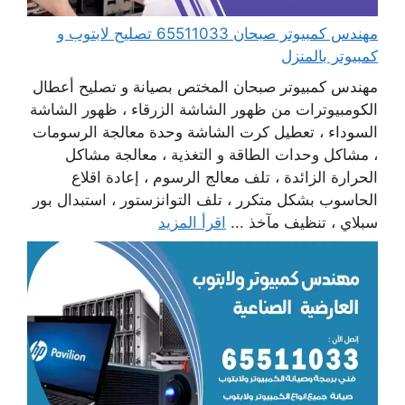
مهندس كمبيوتر صبحان 65511033 تصليح لابتوب و
كمبيوتر بالمنزل
مهندس كمبيوتر صبحان المختص بصيانة و تصليح أعطال
الكومبيوترات من ظهور الشاشة الزرقاء ، ظهور الشاشة
السوداء ، تعطيل كرت الشاشة وحدة معالجة الرسومات
، مشاكل وحدات الطاقة و التغذية ، معالجة مشاكل
الحرارة الزائدة ، تلف معالج الرسوم ، إعادة اقلاع
الحاسوب بشكل متكرر ، تلف التوانزستور ، استبدال بور
سبلاي ، تنظيف مآخذ ...
اقرأ المزيد