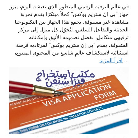
في عالم الترفيه الرقمي المتطور الذي تعيشه اليوم، يبرز
جهاز “بي إن ستريم بوكس” كحلاً مبتكرًا يقدم تجربة
مشاهدة غير مسبوقة، يجمع هذا الجهاز بين التكنولوجيا
الحديثة والتفاعل السلس، ليُحوّل كل منزل إلى مركز
ترفيهي متكامل، بفضل تصميمه الأنيق وإمكاناته
المتفوقة، يقدم “بي إن ستريم بوكس” لمرتاديه فرصة
استثنائية لاستكشاف عالمٍ شاسع من المحتوى المتنوع،
...
اقرأ المزيد