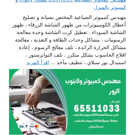
كمبيوتر بالمنزل
مهندس كمبيوتر الضباعية المختص بصيانة و تصليح
أعطال الكومبيوترات من ظهور الشاشة الزرقاء ، ظهور
الشاشة السوداء ، تعطيل كرت الشاشة وحدة معالجة
الرسومات ، مشاكل وحدات الطاقة و التغذية ، معالجة
مشاكل الحرارة الزائدة ، تلف معالج الرسوم ، إعادة
اقلاع الحاسوب بشكل متكرر ، تلف التوانزستور ،
استبدال بور سبلاي ، تنظيف مآخذ ...
اقرأ المزيد