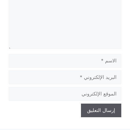
الاسم
البريد
الإلكتروني
الموقع
الإلكتروني