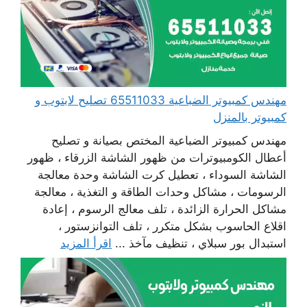
مهندس كمبيوتر الضباعية 65511033 تصليح لابتوب و
كمبيوتر بالمنزل
مهندس كمبيوتر الضباعية المختص بصيانة و تصليح
أعطال الكومبيوترات من ظهور الشاشة الزرقاء ، ظهور
الشاشة السوداء ، تعطيل كرت الشاشة وحدة معالجة
الرسومات ، مشاكل وحدات الطاقة و التغذية ، معالجة
مشاكل الحرارة الزائدة ، تلف معالج الرسوم ، إعادة
اقلاع الحاسوب بشكل متكرر ، تلف التوانزستور ،
استبدال بور سبلاي ، تنظيف مآخذ ...
اقرأ المزيد