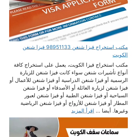
مكتب استخراج فيزا شنغن 98951133 فيزا شنغن
الكويت
مكتب استخراج فيزا الكويت، يعمل على استخراج كافة
أنواع تأشيرات شنغن سواء كانت فيزا شنغن للزيارة
الرسمية أو فيزا شنغن الدراسية أو فيزا شنغن للأعمال أو
فيزا شنغن لزيارة العائلة أو الأصدقاء أو فيزا شنغن
السياحية أو فيزا شنغن الطبية أو فيزا شنغن لعبور
المطار أو فيزا شنغن للأزواج أو فيزا شنغن الرياضية
وغيرها. أيضا ...
اقرأ المزيد