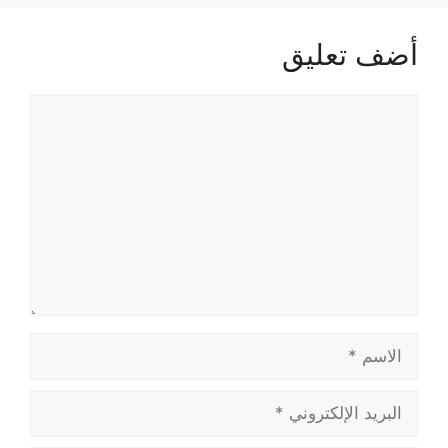
أضف تعليق
تعليق
الاسم
البريد
الإلكتروني