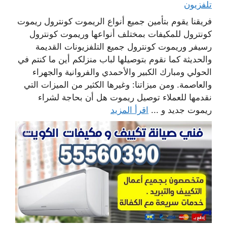
تلفزيون
فريقنا يقوم بتأمين جميع أنواع الريموت كونترول ريموت
كونترول للمكيفات بمختلف أنواعها وريموت كونترول
رسيفر وريموت كونترول جميع التلفزيونات القديمة
والحديثة كما نقوم بتوصيلها لباب منزلكم أين ما كنتم في
الحولي ومبارك الكبير والأحمدي والفروانية والجهراء
والعاصمة. ومن ميزاتنا: وغيرها الكثير من الميزات التي
نقدمها للعملاء توصيل ريموت هل أن بحاجة لشراء
ريموت جديد و ...
اقرأ المزيد