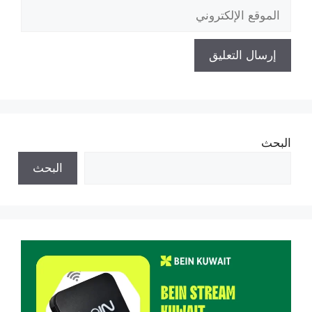
الموقع
الإلكتروني
البحث
البحث