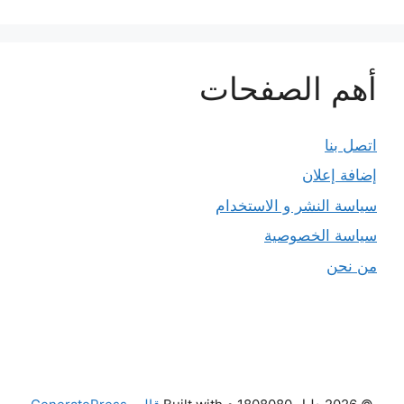
أهم الصفحات
اتصل بنا
إضافة إعلان
سياسة النشر و الاستخدام
سياسة الخصوصية
من نحن