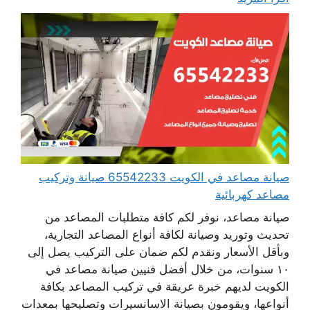
صيانة مصاعد في الكويت 65542233 صيانة وتركيب
مصاعد كهربائية
صيانة مصاعد، نوفر لكم كافة متطلبات المصاعد من
تحديث وتوريد وصيانة لكافة أنواع المصاعد التجارية،
وبأقل الأسعار ونقدم لكم ضمان على التركيب يصل إلى
١٠ سنوات، من خلال أفضل فنيين صيانة مصاعد في
الكويت لديهم خبرة عريقة في تركيب المصاعد بكافة
أنواعها، ويقومون بصيانة الاسانسيرات وتصليحها بمعدات