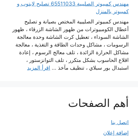
مهندس كمبيوتر الصليبية 65511033 تصليح لابتوب و
كمبيوتر بالمنزل
مهندس كمبيوتر الصليبية المختص بصيانة و تصليح
أعطال الكومبيوترات من ظهور الشاشة الزرقاء ، ظهور
الشاشة السوداء ، تعطيل كرت الشاشة وحدة معالجة
الرسومات ، مشاكل وحدات الطاقة و التغذية ، معالجة
مشاكل الحرارة الزائدة ، تلف معالج الرسوم ، إعادة
اقلاع الحاسوب بشكل متكرر ، تلف التوانزستور ،
استبدال بور سبلاي ، تنظيف مآخذ ...
اقرأ المزيد
أهم الصفحات
اتصل بنا
إضافة إعلان