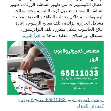
أعطال الكومبيوترات من ظهور الشاشة الزرقاء ، ظهور
الشاشة السوداء ، تعطيل كرت الشاشة وحدة معالجة
الرسومات ، مشاكل وحدات الطاقة و التغذية ، معالجة
مشاكل الحرارة الزائدة ، تلف معالج الرسوم ، إعادة
اقلاع الحاسوب بشكل متكرر ، تلف التوانزستور ،
استبدال بور سبلاي ، تنظيف مآخذ ...
اقرأ المزيد
مهندس كمبيوتر الزور 65511033 تصليح لابتوب و
كمبيوتر بالمنزل