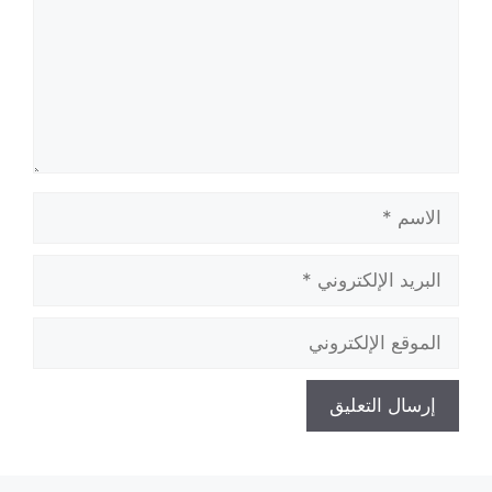
الاسم
البريد
الإلكتروني
الموقع
الإلكتروني