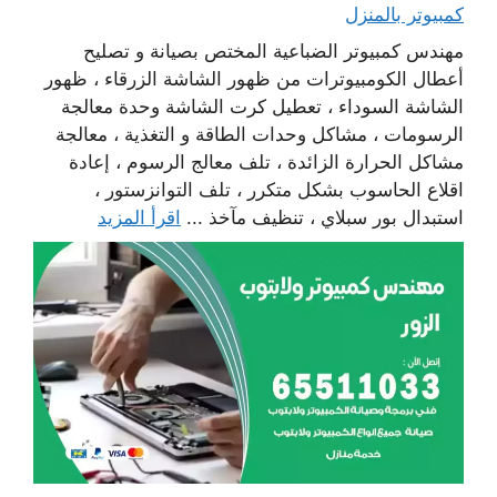
كمبيوتر بالمنزل
مهندس كمبيوتر الضباعية المختص بصيانة و تصليح
أعطال الكومبيوترات من ظهور الشاشة الزرقاء ، ظهور
الشاشة السوداء ، تعطيل كرت الشاشة وحدة معالجة
الرسومات ، مشاكل وحدات الطاقة و التغذية ، معالجة
مشاكل الحرارة الزائدة ، تلف معالج الرسوم ، إعادة
اقلاع الحاسوب بشكل متكرر ، تلف التوانزستور ،
استبدال بور سبلاي ، تنظيف مآخذ ...
اقرأ المزيد