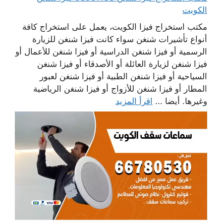
الكويت
مكتب استخراج فيزا الكويت، يعمل على استخراج كافة
أنواع تأشيرات شنغن سواء كانت فيزا شنغن للزيارة
الرسمية أو فيزا شنغن الدراسية أو فيزا شنغن للأعمال أو
فيزا شنغن لزيارة العائلة أو الأصدقاء أو فيزا شنغن
السياحية أو فيزا شنغن الطبية أو فيزا شنغن لعبور
المطار أو فيزا شنغن للأزواج أو فيزا شنغن الرياضية
وغيرها. أيضا ...
اقرأ المزيد