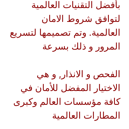
بأفضل التقنيات العالمية
لتوافق شروط الامان
العالمية. وتم تصميمها لتسريع
المرور و ذلك بسرعة
الفحص و الانذار, و هي
الاختيار المفضل للأمان في
كافة مؤسسات العالم وكبرى
المطارات العالمية