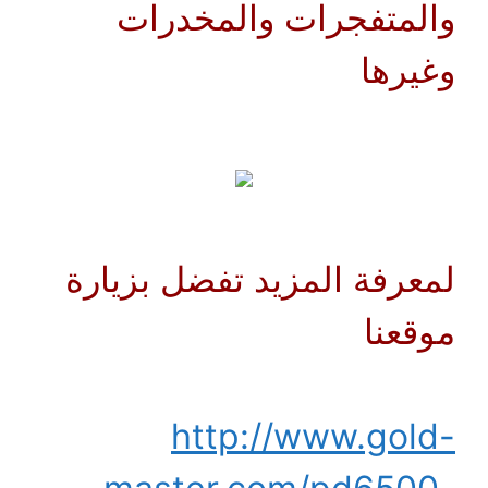
والمتفجرات والمخدرات
وغيرها
لمعرفة المزيد تفضل بزيارة
موقعنا
http://www.gold-