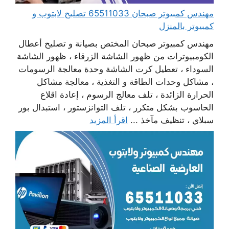
مهندس كمبيوتر صبحان 65511033 تصليح لابتوب و
كمبيوتر بالمنزل
مهندس كمبيوتر صبحان المختص بصيانة و تصليح أعطال
الكومبيوترات من ظهور الشاشة الزرقاء ، ظهور الشاشة
السوداء ، تعطيل كرت الشاشة وحدة معالجة الرسومات
، مشاكل وحدات الطاقة و التغذية ، معالجة مشاكل
الحرارة الزائدة ، تلف معالج الرسوم ، إعادة اقلاع
الحاسوب بشكل متكرر ، تلف التوانزستور ، استبدال بور
سبلاي ، تنظيف مآخذ ...
اقرأ المزيد