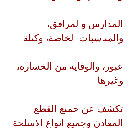
المدارس والمرافق،
والمناسبات الخاصة، وكتلة
عبور، والوقاية من الخسارة،
وغيرها
تكشف عن جميع القطع
المعادن وجميع انواع الاسلحة