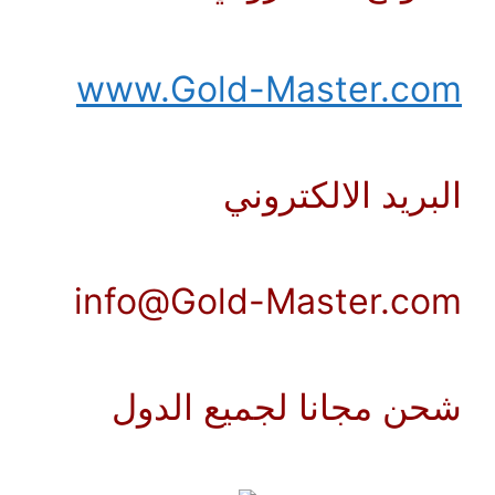
www.Gold-Master.com
البريد الالكتروني
info@Gold-Master.com
شحن مجانا لجميع الدول