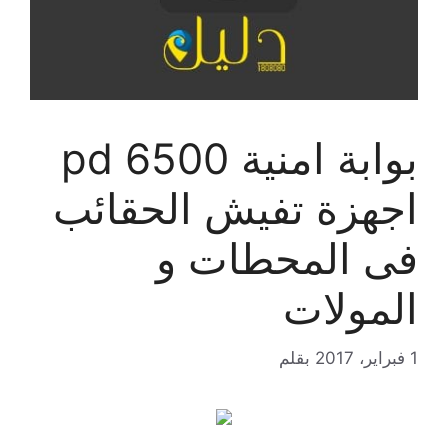
بوابة امنية pd 6500
اجهزة تفيش الحقائب
فى المحطات و
المولات
1 فبراير، 2017
بقلم