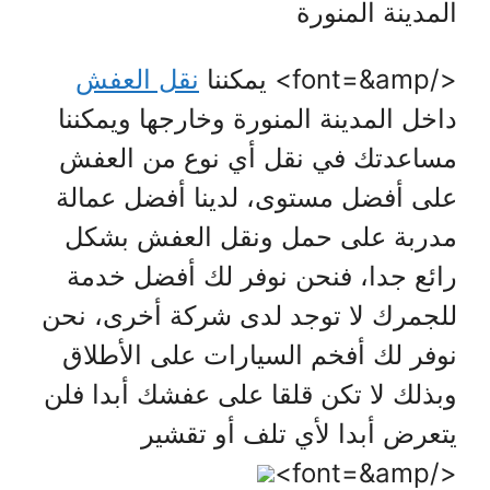
المدينة المنورة
</font=&amp> يمكننا
نقل العفش
داخل المدينة المنورة وخارجها ويمكننا
مساعدتك في نقل أي نوع من العفش
على أفضل مستوى، لدينا أفضل عمالة
مدربة على حمل ونقل العفش بشكل
رائع جدا، فنحن نوفر لك أفضل خدمة
للجمرك لا توجد لدى شركة أخرى، نحن
نوفر لك أفخم السيارات على الأطلاق
وبذلك لا تكن قلقا على عفشك أبدا فلن
يتعرض أبدا لأي تلف أو تقشير
</font=&amp>