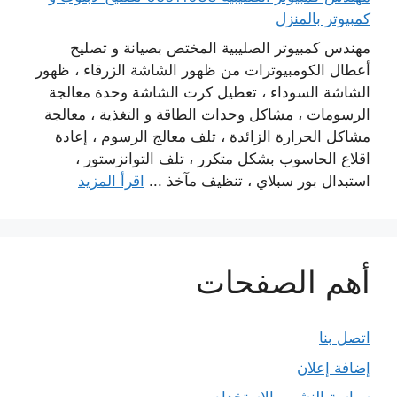
كمبيوتر بالمنزل
مهندس كمبيوتر الصليبية المختص بصيانة و تصليح
أعطال الكومبيوترات من ظهور الشاشة الزرقاء ، ظهور
الشاشة السوداء ، تعطيل كرت الشاشة وحدة معالجة
الرسومات ، مشاكل وحدات الطاقة و التغذية ، معالجة
مشاكل الحرارة الزائدة ، تلف معالج الرسوم ، إعادة
اقلاع الحاسوب بشكل متكرر ، تلف التوانزستور ،
استبدال بور سبلاي ، تنظيف مآخذ ...
اقرأ المزيد
أهم الصفحات
اتصل بنا
إضافة إعلان