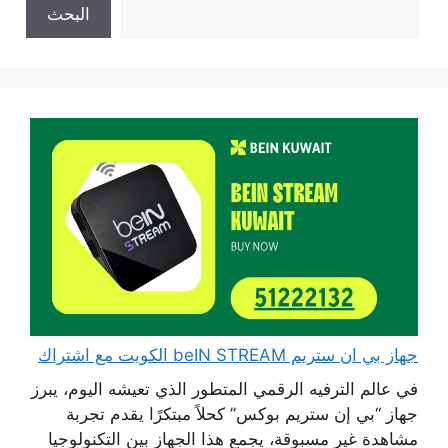
البحث
جهاز بي ان ستريم beIN STREAM الكويت مع اشتراك
في عالم الترفيه الرقمي المتطور الذي تعيشه اليوم، يبرز
جهاز “بي إن ستريم بوكس” كحلاً مبتكرًا يقدم تجربة
مشاهدة غير مسبوقة، يجمع هذا الجهاز بين التكنولوجيا