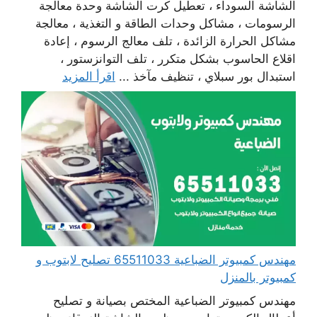
الشاشة السوداء ، تعطيل كرت الشاشة وحدة معالجة
الرسومات ، مشاكل وحدات الطاقة و التغذية ، معالجة
مشاكل الحرارة الزائدة ، تلف معالج الرسوم ، إعادة
اقلاع الحاسوب بشكل متكرر ، تلف التوانزستور ،
استبدال بور سبلاي ، تنظيف مآخذ ...
اقرأ المزيد
مهندس كمبيوتر الضباعية 65511033 تصليح لابتوب و
كمبيوتر بالمنزل
مهندس كمبيوتر الضباعية المختص بصيانة و تصليح