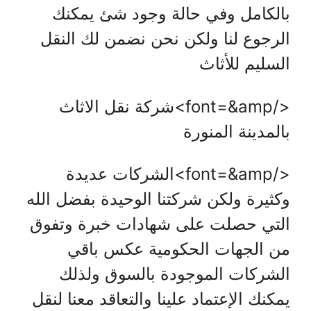
بالكامل وفي حالة وجود شئ يمكنك
الرجوع لنا ولكن نحن نضمن لك النقل
السليم للأثاث
</font=&amp>شركة نقل الاثاث
بالمدينة المنورة
</font=&amp>الشركات عديدة
وكثيرة ولكن شركتنا الوحيدة بفضل الله
التي حصلت على شهادات خبرة وتفوق
من الجهات الحكومية عكس باقي
الشركات الموجودة بالسوق ولذلك
يمكنك الإعتماد علينا والتعاقد معنا لنقل