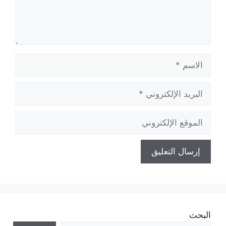
الاسم
البريد
الإلكتروني
الموقع
الإلكتروني
البحث