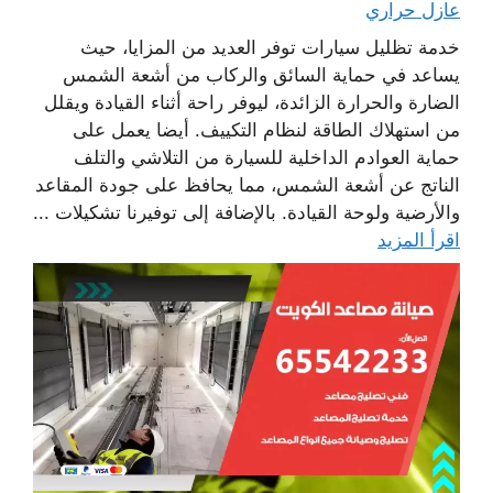
عازل حراري
خدمة تظليل سيارات توفر العديد من المزايا، حيث
يساعد في حماية السائق والركاب من أشعة الشمس
الضارة والحرارة الزائدة، ليوفر راحة أثناء القيادة ويقلل
من استهلاك الطاقة لنظام التكييف. أيضا يعمل على
حماية العوادم الداخلية للسيارة من التلاشي والتلف
الناتج عن أشعة الشمس، مما يحافظ على جودة المقاعد
والأرضية ولوحة القيادة. بالإضافة إلى توفيرنا تشكيلات ...
اقرأ المزيد