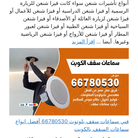
أنواع تأشيرات شنغن سواء كانت فيزا شنغن للزيارة
الرسمية أو فيزا شنغن الدراسية أو فيزا شنغن للأعمال أو
فيزا شنغن لزيارة العائلة أو الأصدقاء أو فيزا شنغن
السياحية أو فيزا شنغن الطبية أو فيزا شنغن لعبور
المطار أو فيزا شنغن للأزواج أو فيزا شنغن الرياضية
وغيرها. أيضا ...
اقرأ المزيد
فني سماعات سقف بلوتوث 66780530 أفضل انواع
سماعات السقف بالكويت