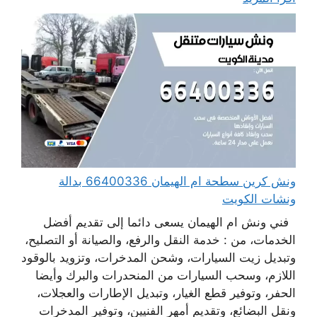
ونش كرين سطحة ام الهيمان 66400336 بدالة
ونشات الكويت
فني ونش ام الهيمان يسعى دائما إلى تقديم أفضل
الخدمات، من : خدمة النقل والرفع، والصيانة أو التصليح،
وتبديل زيت السيارات، وشحن المدخرات، وتزويد بالوقود
اللازم، وسحب السيارات من المنحدرات والبرك وأيضا
الحفر، وتوفير قطع الغيار، وتبديل الإطارات والعجلات،
ونقل البضائع، وتقديم أمهر الفنيين، وتوفير المدخرات