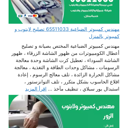
مهندس كمبيوتر الضباعية 65511033 تصليح لابتوب و
كمبيوتر بالمنزل
مهندس كمبيوتر الضباعية المختص بصيانة و تصليح
أعطال الكومبيوترات من ظهور الشاشة الزرقاء ، ظهور
الشاشة السوداء ، تعطيل كرت الشاشة وحدة معالجة
الرسومات ، مشاكل وحدات الطاقة و التغذية ، معالجة
مشاكل الحرارة الزائدة ، تلف معالج الرسوم ، إعادة
اقلاع الحاسوب بشكل متكرر ، تلف التوانزستور ،
استبدال بور سبلاي ، تنظيف مآخذ ...
اقرأ المزيد