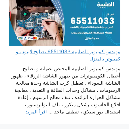
مهندس كمبيوتر الصليبية 65511033 تصليح لابتوب و
كمبيوتر بالمنزل
مهندس كمبيوتر الصليبية المختص بصيانة و تصليح
أعطال الكومبيوترات من ظهور الشاشة الزرقاء ، ظهور
الشاشة السوداء ، تعطيل كرت الشاشة وحدة معالجة
الرسومات ، مشاكل وحدات الطاقة و التغذية ، معالجة
مشاكل الحرارة الزائدة ، تلف معالج الرسوم ، إعادة
اقلاع الحاسوب بشكل متكرر ، تلف التوانزستور ،
استبدال بور سبلاي ، تنظيف مآخذ ...
اقرأ المزيد