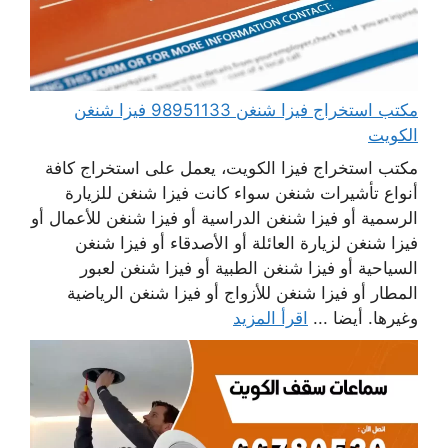
مكتب استخراج فيزا شنغن 98951133 فيزا شنغن
الكويت
مكتب استخراج فيزا الكويت، يعمل على استخراج كافة
أنواع تأشيرات شنغن سواء كانت فيزا شنغن للزيارة
الرسمية أو فيزا شنغن الدراسية أو فيزا شنغن للأعمال أو
فيزا شنغن لزيارة العائلة أو الأصدقاء أو فيزا شنغن
السياحية أو فيزا شنغن الطبية أو فيزا شنغن لعبور
المطار أو فيزا شنغن للأزواج أو فيزا شنغن الرياضية
وغيرها. أيضا ...
اقرأ المزيد