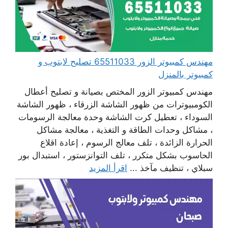
مهندس كمبيوتر الزور 65511033 تصليح لابتوب و
كمبيوتر بالمنزل
مهندس كمبيوتر الزور المختص بصيانة و تصليح أعطال
الكومبيوترات من ظهور الشاشة الزرقاء ، ظهور الشاشة
السوداء ، تعطيل كرت الشاشة وحدة معالجة الرسومات
، مشاكل وحدات الطاقة و التغذية ، معالجة مشاكل
الحرارة الزائدة ، تلف معالج الرسوم ، إعادة اقلاع
الحاسوب بشكل متكرر ، تلف التوانزستور ، استبدال بور
سبلاي ، تنظيف مآخذ ...
اقرأ المزيد