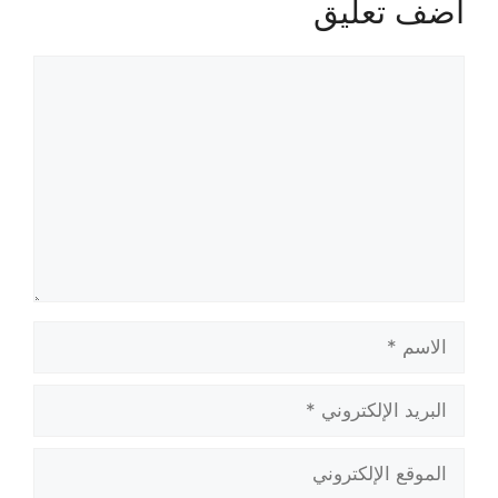
أضف تعليق
تعليق
الاسم
البريد
الإلكتروني
الموقع
الإلكتروني