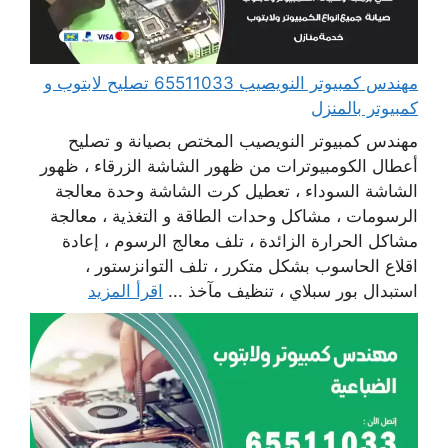
مهندس كمبيوتر النويصيب 65511033 تصليح لابتوب و
كمبيوتر بالمنزل
مهندس كمبيوتر النويصيب المختص بصيانة و تصليح
أعطال الكومبيوترات من ظهور الشاشة الزرقاء ، ظهور
الشاشة السوداء ، تعطيل كرت الشاشة وحدة معالجة
الرسومات ، مشاكل وحدات الطاقة و التغذية ، معالجة
مشاكل الحرارة الزائدة ، تلف معالج الرسوم ، إعادة
اقلاع الحاسوب بشكل متكرر ، تلف التوانزستور ،
استبدال بور سبلاي ، تنظيف مآخذ ...
اقرأ المزيد