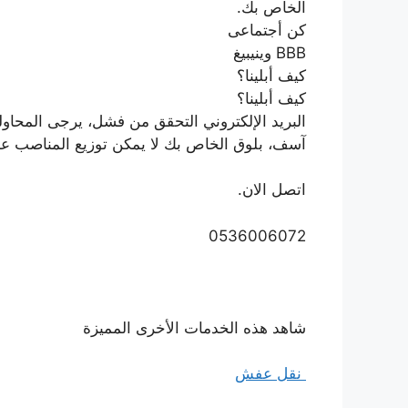
الخاص بك.
كن أجتماعى
BBB وينيبيغ
كيف أبلينا؟
كيف أبلينا؟
البريد الإلكتروني التحقق من فشل، يرجى المحاو
آسف، بلوق الخاص بك لا يمكن توزيع المناصب عن 
اتصل الان.
0536006072
شاهد هذه الخدمات الأخرى المميزة
نقل عفش