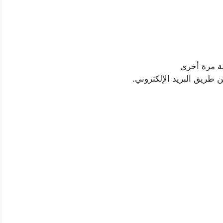
لة مرة أخرى
طريق البريد الإلكتروني.