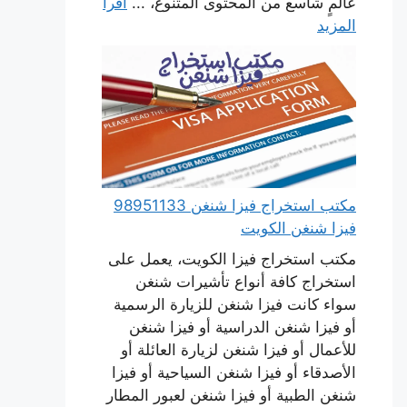
عالمٍ شاسع من المحتوى المتنوع، ...
اقرأ
المزيد
مكتب استخراج فيزا شنغن 98951133
فيزا شنغن الكويت
مكتب استخراج فيزا الكويت، يعمل على
استخراج كافة أنواع تأشيرات شنغن
سواء كانت فيزا شنغن للزيارة الرسمية
أو فيزا شنغن الدراسية أو فيزا شنغن
للأعمال أو فيزا شنغن لزيارة العائلة أو
الأصدقاء أو فيزا شنغن السياحية أو فيزا
شنغن الطبية أو فيزا شنغن لعبور المطار