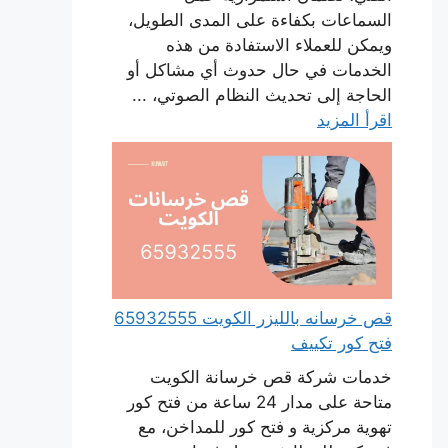
السماعات بكفاءة على المدى الطويل،
ويمكن للعملاء الاستفادة من هذه
الخدمات في حال حدوث أي مشاكل أو
الحاجة إلى تحديث النظام الصوتي، ...
اقرأ المزيد
قص خرسانه بالليزر الكويت 65932555
فتح كور تكييف
خدمات شركة قص خرسانة الكويت
متاحة على مدار 24 ساعة من فتح كور
تهوية مركزية و فتح كور للمداخن، مع