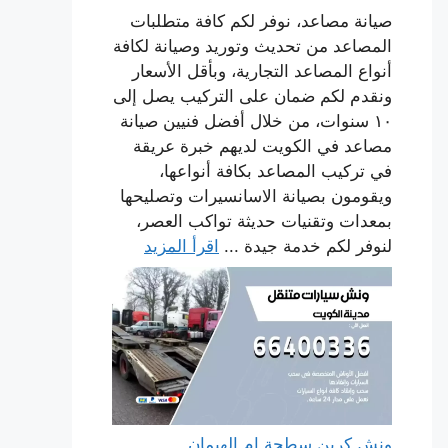
صيانة مصاعد، نوفر لكم كافة متطلبات
المصاعد من تحديث وتوريد وصيانة لكافة
أنواع المصاعد التجارية، وبأقل الأسعار
ونقدم لكم ضمان على التركيب يصل إلى
١٠ سنوات، من خلال أفضل فنيين صيانة
مصاعد في الكويت لديهم خبرة عريقة
في تركيب المصاعد بكافة أنواعها،
ويقومون بصيانة الاسانسيرات وتصليحها
بمعدات وتقنيات حديثة تواكب العصر،
لنوفر لكم خدمة جيدة ...
اقرأ المزيد
ونش كرين سطحة ام الهيمان