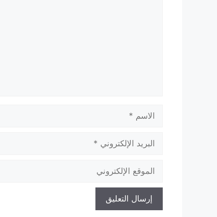
الاسم
البريد
الإلكتروني
الموقع
الإلكتروني