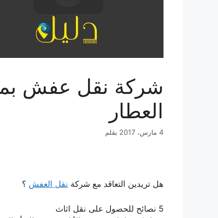
العطار
4 مارس، 2017
بقلم
هل تريدين التعاقد مع شركة
نقل العفش
؟
5 نصائح للحصول على نقل اثاث