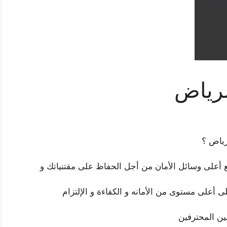
لرياض
ياض ؟
 أعلى وسائل الأمان من أجل الحفاظ على مقتنياتك و
 أعلى مستوى من الأمانه و الكفاءة و الإلتزام
صين المحترفين