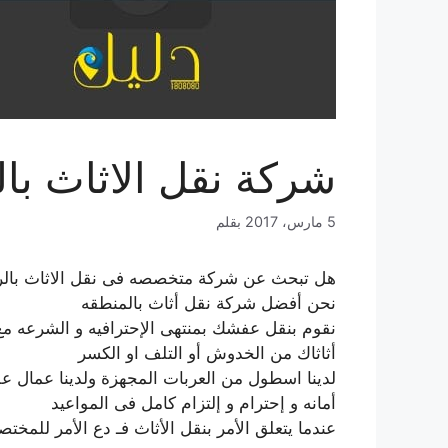
شركة نقل الاثاث با
5 مارس، 2017
بقلم
هل تبحث عن شركة متخصصه فى نقل الاثاث بالر
نحن أفضل شركة نقل أثاث بالمنطقه
نقوم بنقل عفشك بمنتهى الإحترافيه و الشرعه مع
أثاثاك من الخدوش أو التلف او الكسر
لدينا اسطول من العربات المجهزة ولدينا عمال على
أمانه و إحترام و إلتزام كامل فى المواعيد
عندما يتعلق الأمر بنقل الأثاث فـ دع الأمر للمخت