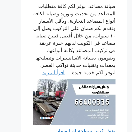
صيانة مصاعد، نوفر لكم كافة متطلبات
المصاعد من تحديث وتوريد وصيانة لكافة
أنواع المصاعد التجارية، وبأقل الأسعار
ونقدم لكم ضمان على التركيب يصل إلى
١٠ سنوات، من خلال أفضل فنيين صيانة
مصاعد في الكويت لديهم خبرة عريقة
في تركيب المصاعد بكافة أنواعها،
ويقومون بصيانة الاسانسيرات وتصليحها
بمعدات وتقنيات حديثة تواكب العصر،
لنوفر لكم خدمة جيدة ...
اقرأ المزيد
ونش كرين سطحة ام الهيمان