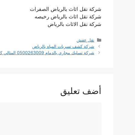
شركة نقل اثاث بالرياض الصفرات
شركة نقل اثاث بالرياض رخيصه
شركة نقل الاثاث بالرياض
التصنيفات
نقل عفش
شركة كشف تسربات المياه بالرياض
شركة تسليك مجاري بالدمام 0500263009 المثالي كلين
أضف تعليق
تعليق