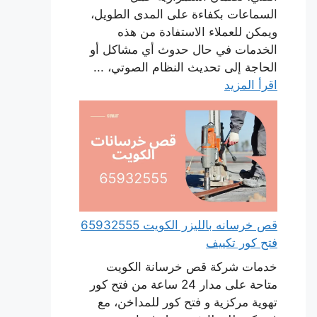
السماعات بكفاءة على المدى الطويل،
ويمكن للعملاء الاستفادة من هذه
الخدمات في حال حدوث أي مشاكل أو
الحاجة إلى تحديث النظام الصوتي، ...
اقرأ المزيد
قص خرسانه بالليزر الكويت 65932555
فتح كور تكييف
خدمات شركة قص خرسانة الكويت
متاحة على مدار 24 ساعة من فتح كور
تهوية مركزية و فتح كور للمداخن، مع