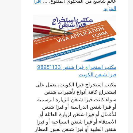
عالمٍ شاسع من المحتوى المتنوع، ...
اقرأ
المزيد
مكتب استخراج فيزا شنغن 98951133
فيزا شنغن الكويت
مكتب استخراج فيزا الكويت، يعمل على
استخراج كافة أنواع تأشيرات شنغن
سواء كانت فيزا شنغن للزيارة الرسمية
أو فيزا شنغن الدراسية أو فيزا شنغن
للأعمال أو فيزا شنغن لزيارة العائلة أو
الأصدقاء أو فيزا شنغن السياحية أو فيزا
شنغن الطبية أو فيزا شنغن لعبور المطار