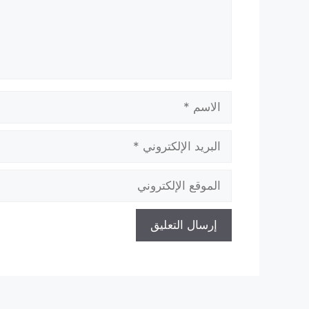
الاسم
البريد
الإلكتروني
الموقع
الإلكتروني