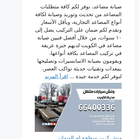
صيانة مصاعد، نوفر لكم كافة متطلبات
المصاعد من تحديث وتوريد وصيانة لكافة
أنواع المصاعد التجارية، وبأقل الأسعار
ونقدم لكم ضمان على التركيب يصل إلى
١٠ سنوات، من خلال أفضل فنيين صيانة
مصاعد في الكويت لديهم خبرة عريقة
في تركيب المصاعد بكافة أنواعها،
ويقومون بصيانة الاسانسيرات وتصليحها
بمعدات وتقنيات حديثة تواكب العصر،
لنوفر لكم خدمة جيدة ...
اقرأ المزيد
ونش كرين سطحة ام الهيمان