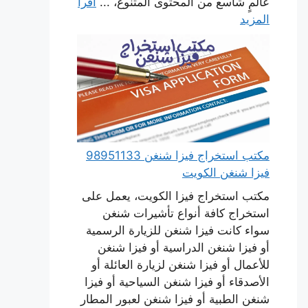
عالمٍ شاسع من المحتوى المتنوع، ...
اقرأ
المزيد
مكتب استخراج فيزا شنغن 98951133
فيزا شنغن الكويت
مكتب استخراج فيزا الكويت، يعمل على
استخراج كافة أنواع تأشيرات شنغن
سواء كانت فيزا شنغن للزيارة الرسمية
أو فيزا شنغن الدراسية أو فيزا شنغن
للأعمال أو فيزا شنغن لزيارة العائلة أو
الأصدقاء أو فيزا شنغن السياحية أو فيزا
شنغن الطبية أو فيزا شنغن لعبور المطار