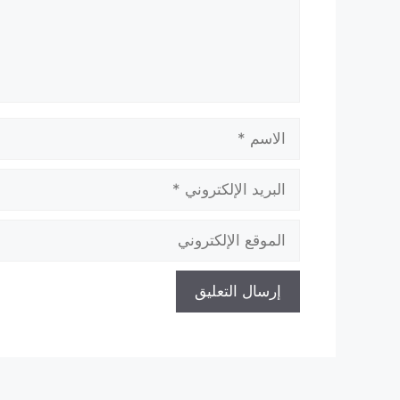
الاسم
البريد
الإلكتروني
الموقع
الإلكتروني