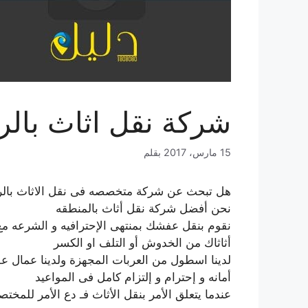
شركة نقل اثاث بال
15 مارس، 2017
بقلم
هل تبحث عن شركة متخصصه فى نقل الاثاث بالر
نحن أفضل شركة نقل أثاث بالمنطقه
نقوم بنقل عفشك بمنتهى الإحترافيه و الشرعه مع
أثاثاك من الخدوش أو التلف او الكسر
لدينا اسطول من العربات المجهزة ولدينا عمال على
أمانه و إحترام و إلتزام كامل فى المواعيد
عندما يتعلق الأمر بنقل الأثاث فـ دع الأمر للمخت