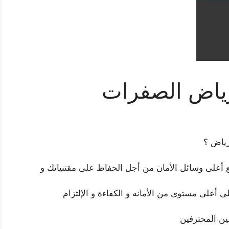
رياض الصفرات
ياض ؟
 أعلى وسائل الأمان من أجل الحفاظ على مقتنياتك و
 أعلى مستوى من الأمانه و الكفاءة و الإلتزام
صين المحترفين