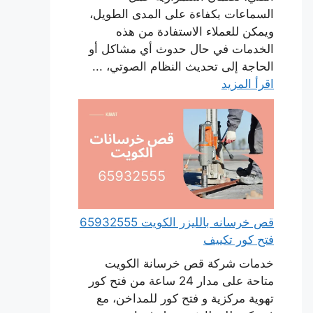
السماعات بكفاءة على المدى الطويل،
ويمكن للعملاء الاستفادة من هذه
الخدمات في حال حدوث أي مشاكل أو
الحاجة إلى تحديث النظام الصوتي، ...
اقرأ المزيد
قص خرسانه بالليزر الكويت 65932555
فتح كور تكييف
خدمات شركة قص خرسانة الكويت
متاحة على مدار 24 ساعة من فتح كور
تهوية مركزية و فتح كور للمداخن، مع