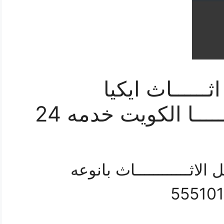
ـــــاث ايكيا
 الاثــــــــــــاث بانوعه