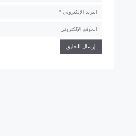
البريد
الإلكتروني
الموقع
الإلكتروني