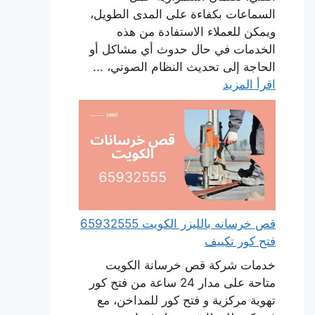
السماعات بكفاءة على المدى الطويل،
ويمكن للعملاء الاستفادة من هذه
الخدمات في حال حدوث أي مشاكل أو
الحاجة إلى تحديث النظام الصوتي، ...
اقرأ المزيد
قص خرسانه بالليزر الكويت 65932555
فتح كور تكييف
خدمات شركة قص خرسانة الكويت
متاحة على مدار 24 ساعة من فتح كور
تهوية مركزية و فتح كور للمداخن، مع