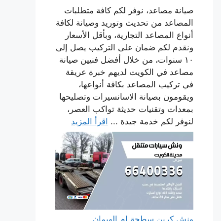
صيانة مصاعد، نوفر لكم كافة متطلبات
المصاعد من تحديث وتوريد وصيانة لكافة
أنواع المصاعد التجارية، وبأقل الأسعار
ونقدم لكم ضمان على التركيب يصل إلى
١٠ سنوات، من خلال أفضل فنيين صيانة
مصاعد في الكويت لديهم خبرة عريقة
في تركيب المصاعد بكافة أنواعها،
ويقومون بصيانة الاسانسيرات وتصليحها
بمعدات وتقنيات حديثة تواكب العصر،
لنوفر لكم خدمة جيدة ...
اقرأ المزيد
ونش كرين سطحة ام الهيمان