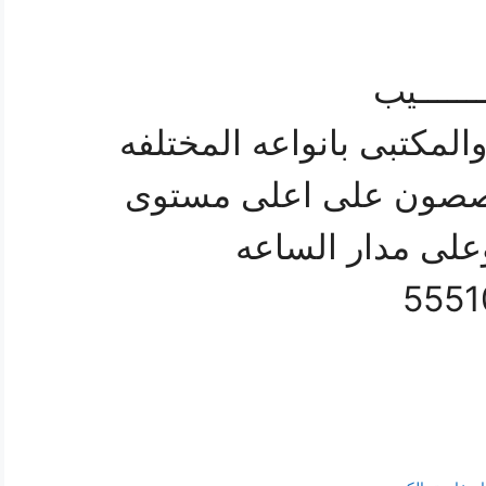
ــــــيب
والمكتبى بانواعه المختلفه
خصصون على اعلى مستوى
على مدار الساعه