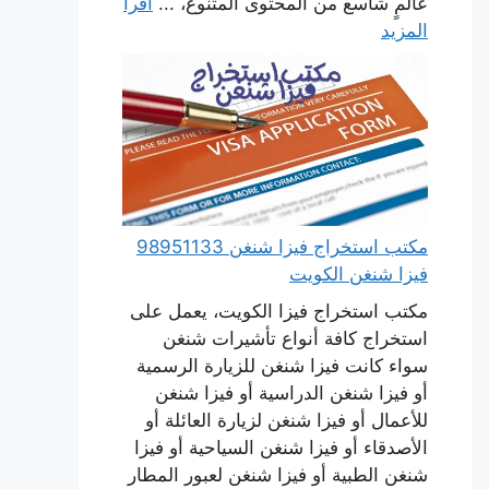
عالمٍ شاسع من المحتوى المتنوع، ...
اقرأ
المزيد
مكتب استخراج فيزا شنغن 98951133
فيزا شنغن الكويت
مكتب استخراج فيزا الكويت، يعمل على
استخراج كافة أنواع تأشيرات شنغن
سواء كانت فيزا شنغن للزيارة الرسمية
أو فيزا شنغن الدراسية أو فيزا شنغن
للأعمال أو فيزا شنغن لزيارة العائلة أو
الأصدقاء أو فيزا شنغن السياحية أو فيزا
شنغن الطبية أو فيزا شنغن لعبور المطار