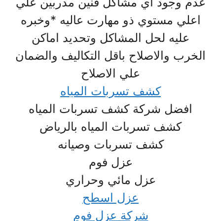
عدم وجود اي مشاكل فنين مدربين علي
اعلي مستوي ذو مهارت عاليه *وخبره
عليه لحل المشاكل وتحديد اماكن
الخرب والاصلاح باقل التكاليف والضمان
علي الاصلاح
كشف تسربات المياه
افضل شركة كشف تسربات المياه
كشف تسربات المياه بالرياض
كشف تسربات وصيانه
عزل فوم
عزل مائي وحراري
عزل اسطح
شركة عزل فوم