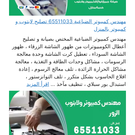
مهندس كمبيوتر الضباعية 65511033 تصليح لابتوب و
كمبيوتر بالمنزل
مهندس كمبيوتر الضباعية المختص بصيانة و تصليح
أعطال الكومبيوترات من ظهور الشاشة الزرقاء ، ظهور
الشاشة السوداء ، تعطيل كرت الشاشة وحدة معالجة
الرسومات ، مشاكل وحدات الطاقة و التغذية ، معالجة
مشاكل الحرارة الزائدة ، تلف معالج الرسوم ، إعادة
اقلاع الحاسوب بشكل متكرر ، تلف التوانزستور ،
استبدال بور سبلاي ، تنظيف مآخذ ...
اقرأ المزيد