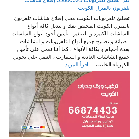
تلفزيون بالمنزل الكويت
تصليح تلفزيونات الكويت محل إصلاح شاشات تلفزيون
بالمنزل الكويت المختص بفك و تبديل كافة أنواع
الشاشات الكبيرة و الصغير ، تأمين أجود أنواع الشاشات
، صيانة و تصليح جميع أنواع التلفزيونات و الشاشات
بعدة أحجام و بكافة الأنواع ، كما أننا نعمل على تأمين
جميع الشاشات العادية و السمارت ، العمل على تحويل
الكهرباء الخاصة ...
اقرأ المزيد