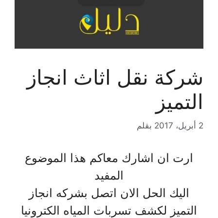
شركة نقل اثاث انجاز
التميز
2 أبريل، 2017
بقلم
ارت ان اشارك معاكم هذا الموضوع
المفيد
اليك الحل الان اتصل بشركه انجاز
التميز لكشف تسربات المياه الكترونيا