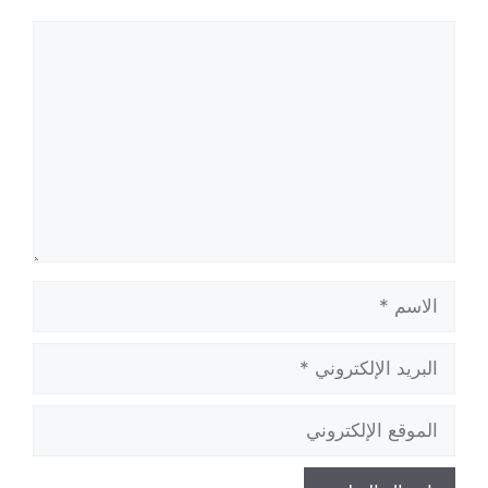
تعليق
الاسم
البريد
الإلكتروني
الموقع
الإلكتروني