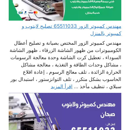
مهندس كمبيوتر الزور 65511033 تصليح لابتوب و
كمبيوتر بالمنزل
مهندس كمبيوتر الزور المختص بصيانة و تصليح أعطال
الكومبيوترات من ظهور الشاشة الزرقاء ، ظهور الشاشة
السوداء ، تعطيل كرت الشاشة وحدة معالجة الرسومات
، مشاكل وحدات الطاقة و التغذية ، معالجة مشاكل
الحرارة الزائدة ، تلف معالج الرسوم ، إعادة اقلاع
الحاسوب بشكل متكرر ، تلف التوانزستور ، استبدال بور
سبلاي ، تنظيف مآخذ ...
اقرأ المزيد