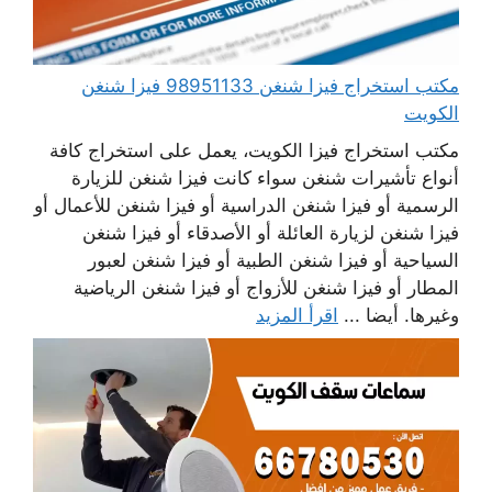
مكتب استخراج فيزا شنغن 98951133 فيزا شنغن
الكويت
مكتب استخراج فيزا الكويت، يعمل على استخراج كافة
أنواع تأشيرات شنغن سواء كانت فيزا شنغن للزيارة
الرسمية أو فيزا شنغن الدراسية أو فيزا شنغن للأعمال أو
فيزا شنغن لزيارة العائلة أو الأصدقاء أو فيزا شنغن
السياحية أو فيزا شنغن الطبية أو فيزا شنغن لعبور
المطار أو فيزا شنغن للأزواج أو فيزا شنغن الرياضية
وغيرها. أيضا ...
اقرأ المزيد