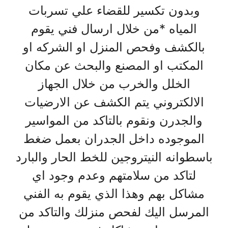
وبدون تكسير للقضاء علي تسربات
المياه *من خلال ارسال فني يقوم
بالكشف وفحص المنزل او الشركه او
المكتب او المصنع والبحث عن مكان
الخلل والخرب من خلال الجهاز
الالكتروني يتم الكشف عن الارضيات
والجدرن ونقوم بالتاكد من المواسير
الموجوده داخل الجدران بعمل ضغط
باسطوانه النيتروجين للخط الحار والبارد
لتاكد من سلامتهم وعدم وجود اي
مشاكل بهم وهذا الذي يقوم به الفني
المرسل اليك لفحص منزلك والتاكد من