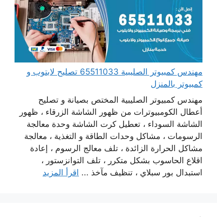
مهندس كمبيوتر الصليبية 65511033 تصليح لابتوب و
كمبيوتر بالمنزل
مهندس كمبيوتر الصليبية المختص بصيانة و تصليح
أعطال الكومبيوترات من ظهور الشاشة الزرقاء ، ظهور
الشاشة السوداء ، تعطيل كرت الشاشة وحدة معالجة
الرسومات ، مشاكل وحدات الطاقة و التغذية ، معالجة
مشاكل الحرارة الزائدة ، تلف معالج الرسوم ، إعادة
اقلاع الحاسوب بشكل متكرر ، تلف التوانزستور ،
استبدال بور سبلاي ، تنظيف مآخذ ...
اقرأ المزيد