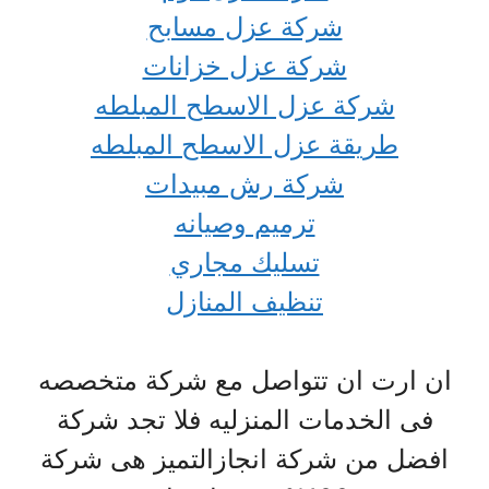
شركة عزل مسابح
شركة عزل خزانات
شركة عزل الاسطح المبلطه
طريقة عزل الاسطح المبلطه
شركة رش مبيدات
ترميم وصيانه
تسليك مجاري
تنظيف المنازل
ان ارت ان تتواصل مع شركة متخصصه
فى الخدمات المنزليه فلا تجد شركة
افضل من شركة انجازالتميز هى شركة