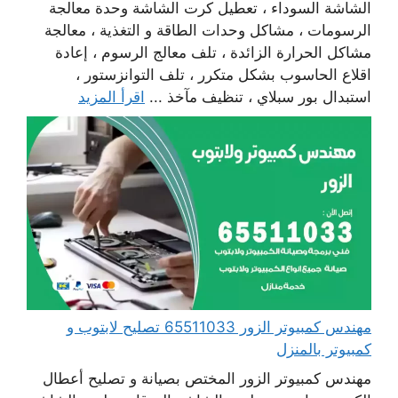
الشاشة السوداء ، تعطيل كرت الشاشة وحدة معالجة
الرسومات ، مشاكل وحدات الطاقة و التغذية ، معالجة
مشاكل الحرارة الزائدة ، تلف معالج الرسوم ، إعادة
اقلاع الحاسوب بشكل متكرر ، تلف التوانزستور ،
استبدال بور سبلاي ، تنظيف مآخذ ...
اقرأ المزيد
مهندس كمبيوتر الزور 65511033 تصليح لابتوب و
كمبيوتر بالمنزل
مهندس كمبيوتر الزور المختص بصيانة و تصليح أعطال