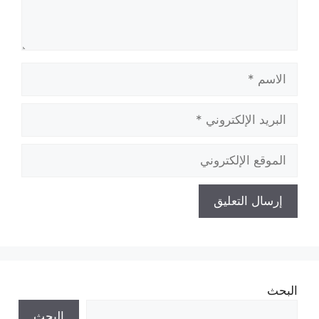
الاسم
البريد
الإلكتروني
الموقع
الإلكتروني
البحث
البحث