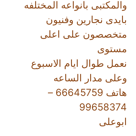
والمكتبى بانواعه المختلفه
بايدى نجارين وفنيون
متخصصون على اعلى
مستوى
نعمل طوال ايام الاسبوع
وعلى مدار الساعه
هاتف 66645759 –
99658374
ابوعلى