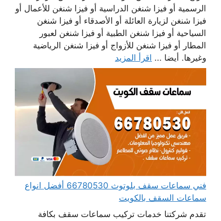
الرسمية أو فيزا شنغن الدراسية أو فيزا شنغن للأعمال أو
فيزا شنغن لزيارة العائلة أو الأصدقاء أو فيزا شنغن
السياحية أو فيزا شنغن الطبية أو فيزا شنغن لعبور
المطار أو فيزا شنغن للأزواج أو فيزا شنغن الرياضية
وغيرها. أيضا ...
اقرأ المزيد
فني سماعات سقف بلوتوث 66780530 أفضل انواع
سماعات السقف بالكويت
تقدم شركتنا خدمات تركيب سماعات سقف بكافة