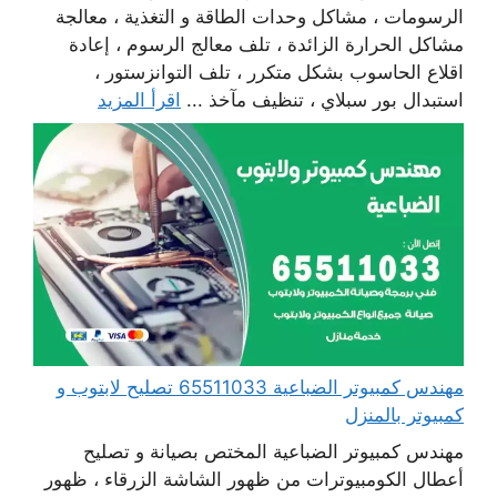
الرسومات ، مشاكل وحدات الطاقة و التغذية ، معالجة
مشاكل الحرارة الزائدة ، تلف معالج الرسوم ، إعادة
اقلاع الحاسوب بشكل متكرر ، تلف التوانزستور ،
استبدال بور سبلاي ، تنظيف مآخذ ...
اقرأ المزيد
مهندس كمبيوتر الضباعية 65511033 تصليح لابتوب و
كمبيوتر بالمنزل
مهندس كمبيوتر الضباعية المختص بصيانة و تصليح
أعطال الكومبيوترات من ظهور الشاشة الزرقاء ، ظهور