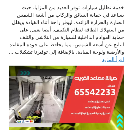
خدمة تظليل سيارات توفر العديد من المزايا، حيث
يساعد في حماية السائق والركاب من أشعة الشمس
الضارة والحرارة الزائدة، ليوفر راحة أثناء القيادة ويقلل
من استهلاك الطاقة لنظام التكييف. أيضا يعمل على
حماية العوادم الداخلية للسيارة من التلاشي والتلف
الناتج عن أشعة الشمس، مما يحافظ على جودة المقاعد
والأرضية ولوحة القيادة. بالإضافة إلى توفيرنا تشكيلات ...
اقرأ المزيد