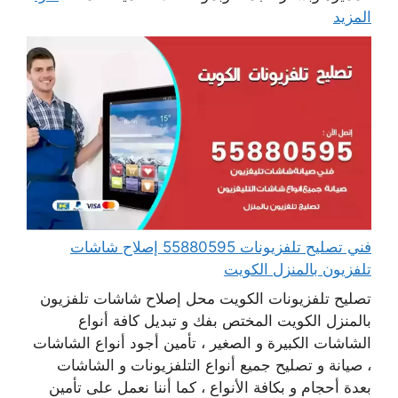
المزيد
فني تصليح تلفزيونات 55880595 إصلاح شاشات
تلفزيون بالمنزل الكويت
تصليح تلفزيونات الكويت محل إصلاح شاشات تلفزيون
بالمنزل الكويت المختص بفك و تبديل كافة أنواع
الشاشات الكبيرة و الصغير ، تأمين أجود أنواع الشاشات
، صيانة و تصليح جميع أنواع التلفزيونات و الشاشات
بعدة أحجام و بكافة الأنواع ، كما أننا نعمل على تأمين