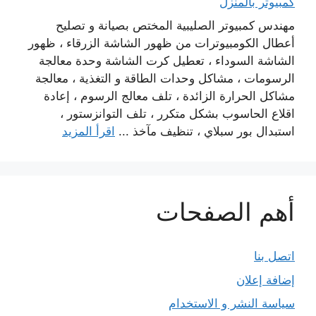
كمبيوتر بالمنزل
مهندس كمبيوتر الصليبية المختص بصيانة و تصليح
أعطال الكومبيوترات من ظهور الشاشة الزرقاء ، ظهور
الشاشة السوداء ، تعطيل كرت الشاشة وحدة معالجة
الرسومات ، مشاكل وحدات الطاقة و التغذية ، معالجة
مشاكل الحرارة الزائدة ، تلف معالج الرسوم ، إعادة
اقلاع الحاسوب بشكل متكرر ، تلف التوانزستور ،
استبدال بور سبلاي ، تنظيف مآخذ ...
اقرأ المزيد
أهم الصفحات
اتصل بنا
إضافة إعلان
سياسة النشر و الاستخدام