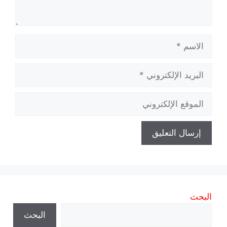
الاسم
البريد
الإلكتروني
الموقع
الإلكتروني
البحث
البحث