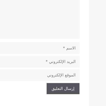
الاسم
البريد
الإلكتروني
الموقع
الإلكتروني