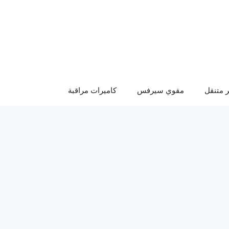
 متنقل
مقوي سيرفس
كاميرات مراقبة