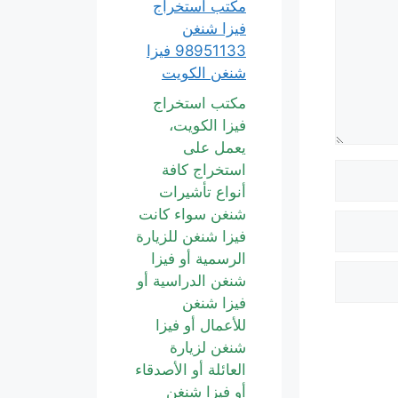
مكتب استخراج
فيزا شنغن
98951133 فيزا
شنغن الكويت
مكتب استخراج
فيزا الكويت،
يعمل على
استخراج كافة
أنواع تأشيرات
شنغن سواء كانت
فيزا شنغن للزيارة
الرسمية أو فيزا
شنغن الدراسية أو
فيزا شنغن
للأعمال أو فيزا
شنغن لزيارة
العائلة أو الأصدقاء
أو فيزا شنغن