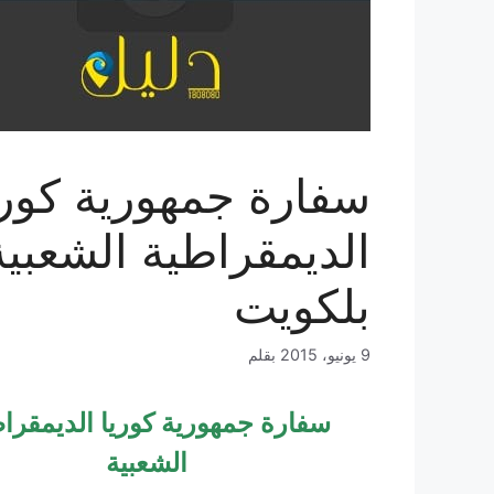
سفارة جمهورية كوري
الديمقراطية الشعبية
بلكويت
9 يونيو، 2015
بقلم
سفارة جمهورية كوريا الديمقرا
الشعبية