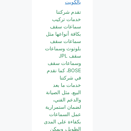
بالكويت
تقدم شركتنا
خدمات تركيب
سماعات سقف
بكافة أنواعها مثل
سماعات سقف
بلوتوث وسماعات
سقف JPL
وسماعات سقف
BOSE، كما نقدم
في شركتنا
خدمات ما بعد
البيع، مثل الصيانة
والدعم الفني،
لضمان استمرارية
عمل السماعات
بكفاءة على المدى
الطويل، ويمكن