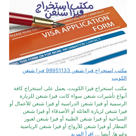
مكتب استخراج فيزا شنغن 98951133 فيزا شنغن
الكويت
مكتب استخراج فيزا الكويت، يعمل على استخراج كافة
أنواع تأشيرات شنغن سواء كانت فيزا شنغن للزيارة
الرسمية أو فيزا شنغن الدراسية أو فيزا شنغن للأعمال أو
فيزا شنغن لزيارة العائلة أو الأصدقاء أو فيزا شنغن
السياحية أو فيزا شنغن الطبية أو فيزا شنغن لعبور
المطار أو فيزا شنغن للأزواج أو فيزا شنغن الرياضية
وغيرها. أيضا ...
اقرأ المزيد