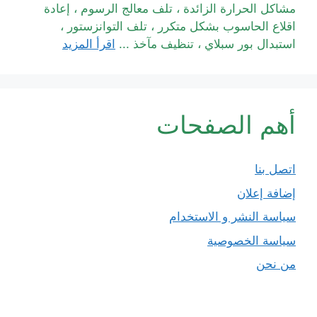
مشاكل الحرارة الزائدة ، تلف معالج الرسوم ، إعادة
اقلاع الحاسوب بشكل متكرر ، تلف التوانزستور ،
استبدال بور سبلاي ، تنظيف مآخذ ...
اقرأ المزيد
أهم الصفحات
اتصل بنا
إضافة إعلان
سياسة النشر و الاستخدام
سياسة الخصوصية
من نحن