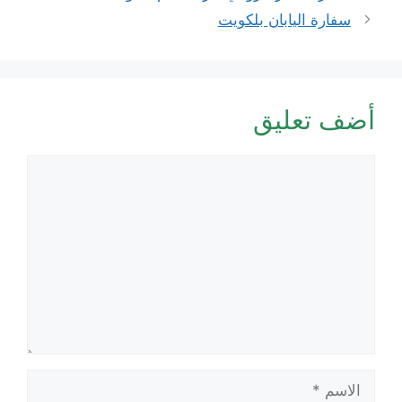
سفارة اليابان بلكويت
أضف تعليق
تعليق
الاسم