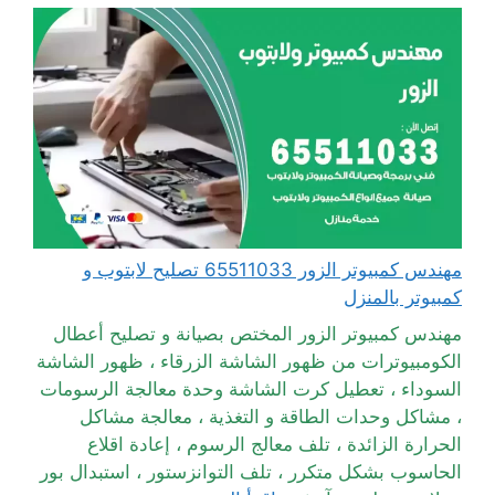
مهندس كمبيوتر الزور 65511033 تصليح لابتوب و
كمبيوتر بالمنزل
مهندس كمبيوتر الزور المختص بصيانة و تصليح أعطال
الكومبيوترات من ظهور الشاشة الزرقاء ، ظهور الشاشة
السوداء ، تعطيل كرت الشاشة وحدة معالجة الرسومات
، مشاكل وحدات الطاقة و التغذية ، معالجة مشاكل
الحرارة الزائدة ، تلف معالج الرسوم ، إعادة اقلاع
الحاسوب بشكل متكرر ، تلف التوانزستور ، استبدال بور