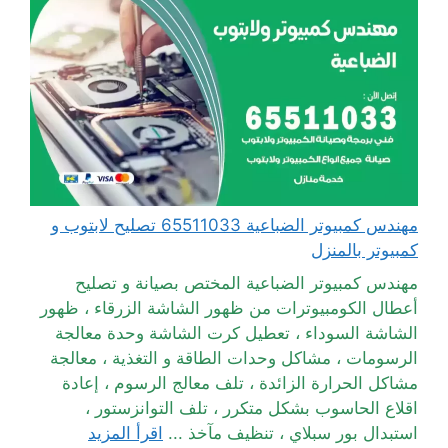
مهندس كمبيوتر الضباعية 65511033 تصليح لابتوب و
كمبيوتر بالمنزل
مهندس كمبيوتر الضباعية المختص بصيانة و تصليح
أعطال الكومبيوترات من ظهور الشاشة الزرقاء ، ظهور
الشاشة السوداء ، تعطيل كرت الشاشة وحدة معالجة
الرسومات ، مشاكل وحدات الطاقة و التغذية ، معالجة
مشاكل الحرارة الزائدة ، تلف معالج الرسوم ، إعادة
اقلاع الحاسوب بشكل متكرر ، تلف التوانزستور ،
استبدال بور سبلاي ، تنظيف مآخذ ...
اقرأ المزيد