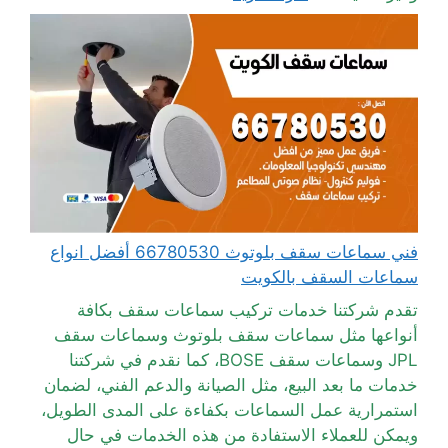
فني سماعات سقف بلوتوث 66780530 أفضل انواع
سماعات السقف بالكويت
تقدم شركتنا خدمات تركيب سماعات سقف بكافة
أنواعها مثل سماعات سقف بلوتوث وسماعات سقف
JPL وسماعات سقف BOSE، كما نقدم في شركتنا
خدمات ما بعد البيع، مثل الصيانة والدعم الفني، لضمان
استمرارية عمل السماعات بكفاءة على المدى الطويل،
ويمكن للعملاء الاستفادة من هذه الخدمات في حال