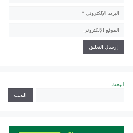
البريد
الإلكتروني
الموقع
الإلكتروني
البحث
البحث