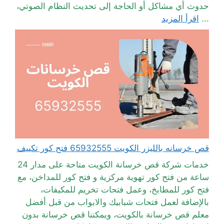
حدوث أي مشاكل أو الحاجة إلى تحديث النظام الصوتي،
...
اقرأ المزيد
قص خرسانه بالليزر الكويت 65932555 فتح كور تكييف
خدمات شركة قص خرسانة الكويت متاحة على مدار 24
ساعة من فتح كور تهوية مركزية و فتح كور للمداخن، مع
فتح كور للمطابخ، وعمل فتحات تخريم للمكيفات،
بالإضافة لعمل فتحات شبابيك والابواب من قبل أفضل
معلم قص خرسانة بالكويت، ويمكننا قص خرسانة بدون