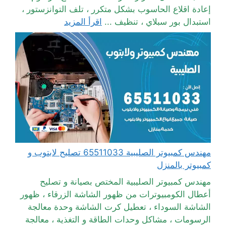
إعادة اقلاع الحاسوب بشكل متكرر ، تلف التوانزستور ،
استبدال بور سبلاي ، تنظيف ...
اقرأ المزيد
مهندس كمبيوتر الصليبية 65511033 تصليح لابتوب و
كمبيوتر بالمنزل
مهندس كمبيوتر الصليبية المختص بصيانة و تصليح
أعطال الكومبيوترات من ظهور الشاشة الزرقاء ، ظهور
الشاشة السوداء ، تعطيل كرت الشاشة وحدة معالجة
الرسومات ، مشاكل وحدات الطاقة و التغذية ، معالجة