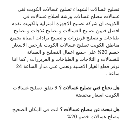
تصليح غسالات الشهداء تصليح غسالات الكويت فني
غسالات مصلح غسالات ورشة اصلاح غسالات في
الكويت ان شركة تصليح الاجهزة المنزلية بالكويت تقدم
افضل فنيين تصليح الغسالات و تصليح ثلاجات و تصليح
طباخات و تصليح فريزرات و تصليح برادات المياة بجميع
مناطق الكويت تصليح غسالات الكويت بارخص الاسعار
خصم 20% على جميع اعمال التصليح و الصيانة
للغسالات و الثلاجات و الطباخات و الفريزرات , كما اننا
نوفر قطع الغيار الاصلية ونعمل على مدار الساعة 24
ساعة .
هل تحتاج فني تصليح غسالات ؟
لا تقلق تصليح غسالات
الكويت اسعار مخفضة
هل تبحث عن مصلح غسالات ؟
انت في المكان الصحيح
مصلح غسالات خصم 20%