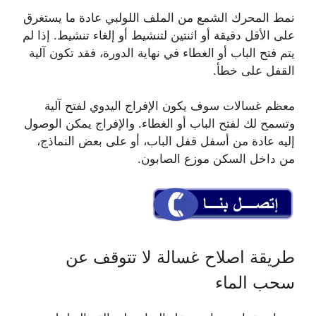
نمط المحرك الشمع من الملف اللولبي عادة ما يستغرق
على الأقل دقيقة أو اثنتين لتنشيط أو إلغاء تنشيط. إذا لم
يتم فتح الباب أو الغطاء في نهاية الدورة، فقد تكون آلية
القفل على خطأ.
معظم غسالات سوف يكون الإفراج اليدوي لفتح آلية
وتسمح لك لفتح الباب أو الغطاء. والإفراج يمكن الوصول
إليه عادة من أسفل قفل الباب، أو على بعض النماذج،
من داخل السكن موزع الصابون.
طريقة اصلاح غسالة لا تتوقف عن
سحب الماء