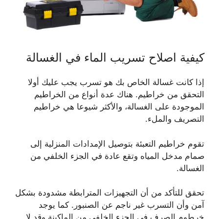
كيفية اصلاح تسريب الماء في الغسالة
إذا كانت غسالة الخاص بك هو تسرب يجب عليك أولا
التحقق من خراطيم. هناك عدة أنواع من الخراطيم
الموجودة على الغسالة، والأكثر شيوعا هي خراطيم
التصريف والملء.
تقوم خراطيم التعبئة بتوصيل الإمدادات المنزلية إلى
صمام مدخل المياه وتقع عادة في الجزء الخلفي من
الغسالة.
تحقق للتأكد من أن التجهيزات المترابطة مشدودة بشكل
آمن وأن التسرب غير ناجم عن الصنبور. كما يوجد
خرطوم الصرف في الجزء الخلفي من الماكينة وقد لا