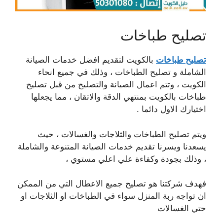
تصليح طباخات
تصليح طباخات
بالكويت لتقديم افضل خدمات الصيانة
الشاملة و تصليح الطباخات ، وذلك في جميع انحاء
الكويت ، وتتم اعمال الصيانة والتصليح من قبل تصليح
طباخات بالكويت بمنتهي الدقة والاتقان ، مما يجعلها
اختيارك الاول دائما .
ويتم تصليح الطباخات والثلاجات والغسالات ، حيث
يسعدنا ويسرنا تقديم خدمات الصيانة المتنوعة والشاملة
، وذلك بجودة وكفاءة علي اعلي مستوي ،
فهدف شركتنا هو تصليح جميع الاعطال التي من الممكن
ان تواجه ربة المنزل سواء في الطباخات او الثلاجات او
حتي الغسالات