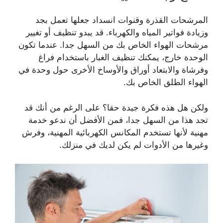
المرشحات القذرة وقنوات انسداد جعلها تعمل بجد
وزيادة فواتير المياه والكهرباء. قد يبدو تنظيف أو تغيير
مرشحات الهواء الخاص بك من السهل جدا. عندما تكون
الوحدة خارج، يمكنك تنظيف الغبار باستخدام فراغ
وفرشاة والابتعاد أوراق والأوساخ الأخرى حول وحدة في
الهواء الطلق الخاص بك.
ولكن هل هذه فكرة جيدة حقا؟ على الرغم من أنك قد
تجد هذا من السهل جدا، فمن الأفضل أن ندعو خدمة
مهنية لأنها تستخدم المكانس الكهربائية المهنية، وفرش
وغيرها من الأدوات لم يكن لديك في منزلك.