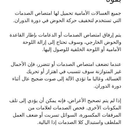
جميع الغسالات الأمامية تحميل لها امتصاص الصدمات
التي تستخدم لتخفيف حركة الحوض في دورة الدوران.
يتم إرفاق امتصاص الصدمات أو الدعامات بإطار القاعدة
والحوض الخارجي، وسوف تحتاج إلى إزالة اللوحة
الأمامية أو اللوحة الخلفية للوصول إليها.
عندما تضعف امتصاص الصدمات أو تتضرر، فإن الأحمال
غير المتوازنة سوف تتسبب في اهتزاز أو تحريك
الغسالة، وغالبا ما تؤدي الآلة إلى صوت ضجيج عال أثناء
دورة الدوران.
إذا لم يتم تصحيح الأعراض، فإنه يمكن أن يؤدي إلى تلف
المكونات الأخرى. فحص الصدمات لعلامات من
المرفقات المكسورة، السوائل تسربت أو ضعف العمل
الملطف واستبدال كلا الصدمات إذا البالية.