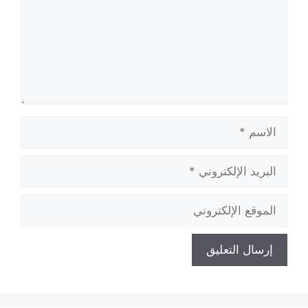
الاسم
البريد
الإلكتروني
الموقع
الإلكتروني