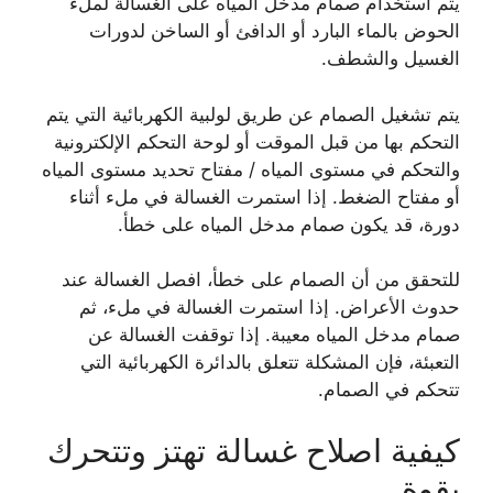
يتم استخدام صمام مدخل المياه على الغسالة لملء
الحوض بالماء البارد أو الدافئ أو الساخن لدورات
الغسيل والشطف.
يتم تشغيل الصمام عن طريق لولبية الكهربائية التي يتم
التحكم بها من قبل الموقت أو لوحة التحكم الإلكترونية
والتحكم في مستوى المياه / مفتاح تحديد مستوى المياه
أو مفتاح الضغط. إذا استمرت الغسالة في ملء أثناء
دورة، قد يكون صمام مدخل المياه على خطأ.
للتحقق من أن الصمام على خطأ، افصل الغسالة عند
حدوث الأعراض. إذا استمرت الغسالة في ملء، ثم
صمام مدخل المياه معيبة. إذا توقفت الغسالة عن
التعبئة، فإن المشكلة تتعلق بالدائرة الكهربائية التي
تتحكم في الصمام.
كيفية اصلاح غسالة تهتز وتتحرك
بقوة