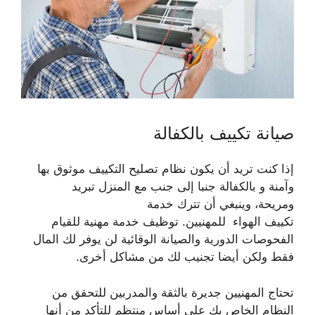
صيانة تكييف بالكفالة
إذا كنت تريد أن يكون نظام تصليح التكييف موثوق بها
وآمنة و بالكفالة جنبا إلى جنب مع المنزل تبريد
ومريحة، وينبغي أن تترك خدمة
تكييف الهواء للمهنيين. توظيف خدمة مهنية للقيام
الفحوصات الدورية والصيانة الوقائية لن يوفر لك المال
فقط ولكن أيضا تجنيب لك من مشاكل أخرى.
تحتاج المهنيين جديرة بالثقة والمدربين للتحقق من
النظام الخاص بك على أساس منتظم للتأكد من أنها