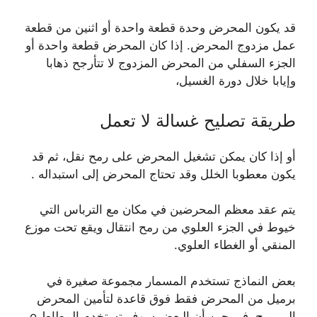
قد يكون المحرض وحدة قطعة واحدة أو اثنين من قطعة
عمل مزدوج المحرض. إذا كان المحرض قطعة واحدة أو
الجزء السفلي من المحرض المزدوج لا تتأرجح ذهابا
وإيابا خلال دورة الغسيل،
طريقة تصليح غسالة لا تعمل
أو إذا كان يمكن تشغيل المحرض على رمح نقل، ثم قد
يكون معطوبا الخلل وقد تحتاج المحرض إلى استبداله .
يتم عقد معظم المحرضين في مكان مع الترباس التي
خيوط في الجزء العلوي من رمح انتقال ويقع تحت موزع
المنقي أو الغطاء العلوي.
بعض النماذج تستخدم المسمار مجموعة صغيرة في
برميل من المحرض فقط فوق قاعدة لتأمين المحرض
إلى رمح، في حين أن البعض سوف تستخدم المطاط o