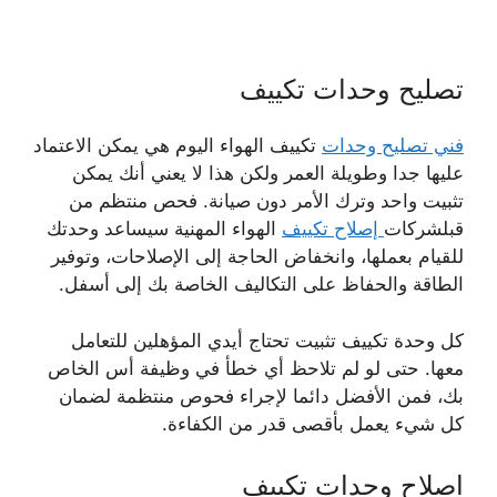
تصليح وحدات تكييف
فني تصليح وحدات
تكييف الهواء اليوم هي يمكن الاعتماد
عليها جدا وطويلة العمر ولكن هذا لا يعني أنك يمكن
تثبيت واحد وترك الأمر دون صيانة. فحص منتظم من
قبلشركات
إصلاح تكييف
الهواء المهنية سيساعد وحدتك
للقيام بعملها، وانخفاض الحاجة إلى الإصلاحات، وتوفير
الطاقة والحفاظ على التكاليف الخاصة بك إلى أسفل.
كل وحدة تكييف تثبيت تحتاج أيدي المؤهلين للتعامل
معها. حتى لو لم تلاحظ أي خطأ في وظيفة أس الخاص
بك، فمن الأفضل دائما لإجراء فحوص منتظمة لضمان
كل شيء يعمل بأقصى قدر من الكفاءة.
اصلاح وجدات تكييف