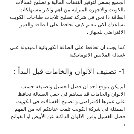
الجميع يسعى لتوفير النفقات المالية و تصليح غسالات
بالكويت والاجهزة المنزلية من اهم واكبر مستهلكات
الطاقة ذا نحن فى شركة تصليح ثلاجات طباخات الكويت
نساعدك لكى تتعلم كيف تحافظ على الطاقة والعمر
الافتراضى للجهاز ،
كما يجب ان تحافظ على الطاقة الكهربائية المبذولة على
غسالة الملابس الاتوماتيكية
1- تصنيف الألوان والخامات قبل البدأ :
لم يكن يتوقع احد ان فصل الغسيل وتصنيفه حسب
الالوان والخامات قد يساهم فى جعل الغسالة تحافظ
على عمرها الافتراضى و تصليح الغسالات فى الكويت
الممثلة فى شركة الكويت تلفت عنايتكم انه من المهم
فصل الغسيل وفرز الالوان الداكنة عن الأبيض او الفواتح
،