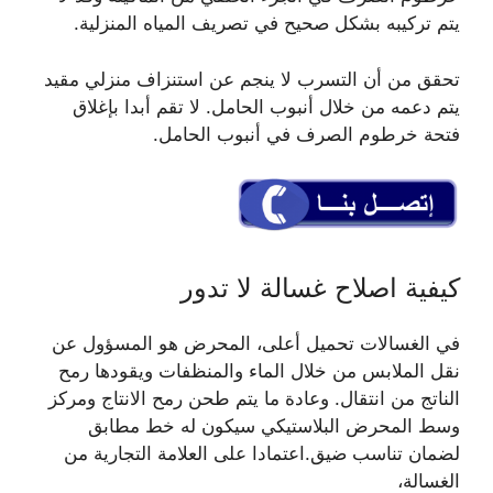
يتم تركيبه بشكل صحيح في تصريف المياه المنزلية.
تحقق من أن التسرب لا ينجم عن استنزاف منزلي مقيد
يتم دعمه من خلال أنبوب الحامل. لا تقم أبدا بإغلاق
فتحة خرطوم الصرف في أنبوب الحامل.
كيفية اصلاح غسالة لا تدور
في الغسالات تحميل أعلى، المحرض هو المسؤول عن
نقل الملابس من خلال الماء والمنظفات ويقودها رمح
الناتج من انتقال. وعادة ما يتم طحن رمح الانتاج ومركز
وسط المحرض البلاستيكي سيكون له خط مطابق
لضمان تناسب ضيق.اعتمادا على العلامة التجارية من
الغسالة،