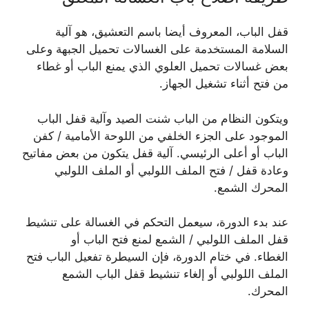
قفل الباب، المعروف أيضا باسم التعشيق، هو آلية
السلامة المستخدمة على الغسالات تحميل الجبهة وعلى
بعض غسالات تحميل العلوي الذي يمنع الباب أو غطاء
من فتح أثناء تشغيل الجهاز.
ويتكون النظام من الباب شنت الصيد وآلية قفل الباب
الموجود على الجزء الخلفي من اللوحة الأمامية / كفن
الباب أو أعلى الرئيسي. آلية قفل يتكون من بعض مفاتيح
وعادة قفل / فتح الملف اللولبي أو الملف اللولبي
المحرك الشمع.
عند بدء الدورة، سيعمل التحكم في الغسالة على تنشيط
قفل الملف اللولبي / الشمع لمنع فتح الباب أو
الغطاء. في ختام الدورة، فإن السيطرة تفعيل الباب فتح
الملف اللولبي أو إلغاء تنشيط قفل الباب الشمع
المحرك.