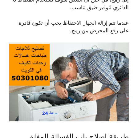
الدائري لتوفير ضيق تناسب.
عندما تتم إزالة الجهاز الاحتفاظ يجب أن تكون قادرة
على رفع المحرض من رمح.
طريقة اصلاح باب الغسالة المغلق