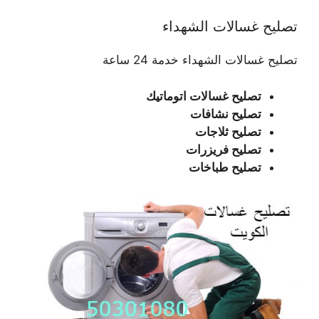
تصليح غسالات الشهداء
تصليح غسالات الشهداء خدمة 24 ساعة
تصليح غسالات اتوماتيك
تصليح نشافات
تصليح ثلاجات
تصليح فريزرات
تصليح طباخات