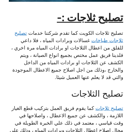
تصليح ثلاجات :-
تصليح ثلاجات الكويت كما تقدم شركتنا خدمات
تصليح
ثلاجات طباخات
غسالات وبرادات المياه ، فلا داعي
للقلق من اعطال الثلاجات او برادات المياه مرة اخري ،
فلدينا فريق عمل مختص بجميع انواع الصيانة ، ويتم
الكشف عن الثلاجات او برادات المياه من الداخل
والخارج ،وذلك من اجل اصلاح جميع الاعطال الموجودة
والتي قد لا يعلم عنها العميل شيئا.
تصليح الثلاجات
تصليح ثلاجات
كما يقوم فريق العمل بتركيب قطع الغيار
اللازمة ، والكشف عن جميع الاعطال ، واصلاحها في
وقت قياسي ، معتمد في ذلك علي الخبرة الطويلة في
مجال اصلاح اعطال الثلاجات وبرادات المياه ، وذلك علي