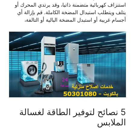
استنزاف كهربائية متضمنة ذاتيا، وقد يرتدي المحرك أو
يتلف ويتطلب استبدال المضخة الكاملة. قم بإزالة أي
أجسام غريبة أو استبدل المضخة البالية أو التالفة،
5 نصائح لتوفير الطاقة لغسالة
الملابس