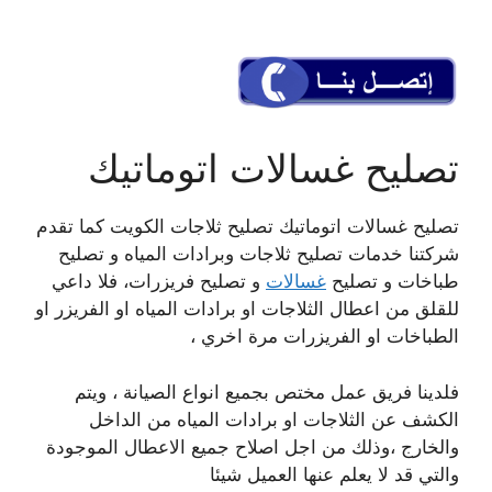
تصليح غسالات اتوماتيك
تصليح غسالات اتوماتيك تصليح ثلاجات الكويت كما تقدم
شركتنا خدمات تصليح ثلاجات وبرادات المياه و تصليح
طباخات و تصليح
غسالات
و تصليح فريزرات، فلا داعي
للقلق من اعطال الثلاجات او برادات المياه او الفريزر او
الطباخات او الفريزرات مرة اخري ،
فلدينا فريق عمل مختص بجميع انواع الصيانة ، ويتم
الكشف عن الثلاجات او برادات المياه من الداخل
والخارج ،وذلك من اجل اصلاح جميع الاعطال الموجودة
والتي قد لا يعلم عنها العميل شيئا