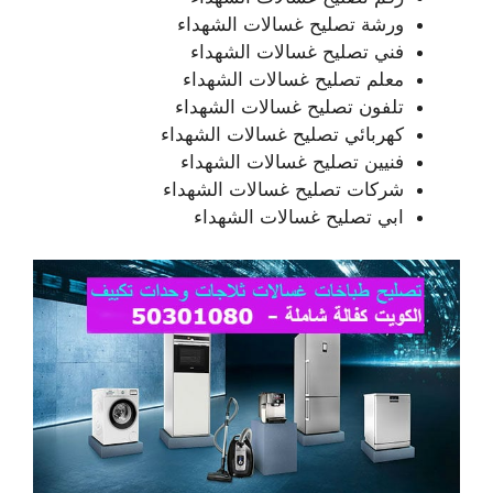
ورشة تصليح غسالات الشهداء
فني تصليح غسالات الشهداء
معلم تصليح غسالات الشهداء
تلفون تصليح غسالات الشهداء
كهربائي تصليح غسالات الشهداء
فنيين تصليح غسالات الشهداء
شركات تصليح غسالات الشهداء
ابي تصليح غسالات الشهداء