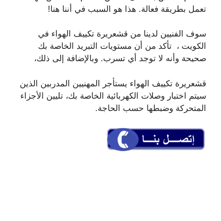
تعمل بطريقة فعالة. هذا هو السبب في أننا هنا!
سوف الفنيين لدينا من قشعريرة تكييف الهواء في
الكويت ، تأكد من أن مستويات التبريد الخاصة بك
صحيحة وأنه لا توجد أي تسرب. وبالإضافة إلى ذلك،
قشعريرة تكييف الهواء يستأجر المهنيين المدربين الذين
سيتم اختبار وصلات الكهربائية الخاصة بك، تليين الأجزاء
المتحركة وضبطها حسب الحاجة.