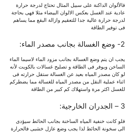
فالألوان الداكنة على سبيل المثال تحتاج لدرجة حرارة
عادية عند الغسل بعكس الالوان البيضاء مثلا فهى بحاجة
لدرجة حرارة عالية جدا للتعقيم وازالة البقع مما يساهم
فى توفير الطاقة
2- وضع الغسالة بجانب مصدر الماء:
يجب ان يتم وضع الغسالة بجانب مزود الماء لاسيما الماء
الساخن ويوفر فى الطاقة و تصليح غسالات بالكويت لأنه
لو كان مصدر المياه بعيد عن الغسالة ستقل حرارته فى
اثناء عملية النقل من مصدر المياه للغسالة مما يضطركم
للغسل اكثر مرة واستهلاك كم كبير من الطاقة
3 – الجدران الخارجية:
فلو كانت خنفية المياه الساخنة بجانب الحائط سيؤدى
الى سخونة الحائط لذا يجب وضع عازل خشبى فالحرارة