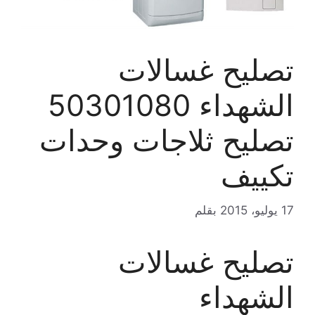
تصليح غسالات
الشهداء 50301080
تصليح ثلاجات وحدات
تكييف
17 يوليو، 2015
بقلم
تصليح غسالات
الشهداء