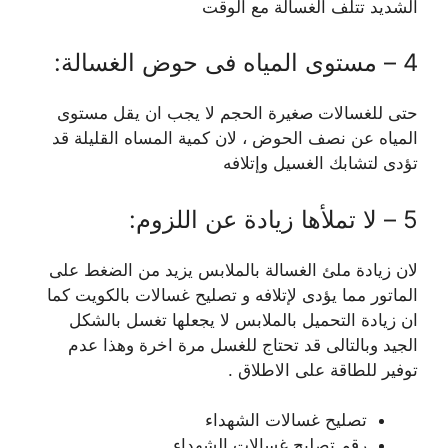
الشديد تتلف الغسالة مع الوقت
4 – مستوى المياه فى حوض الغسالة:
حتى للغسالات صغيرة الحجم لا يجب ان يقل مستوى
المياه عن نصف الحوض ، لان كمية المساه القليلة قد
تؤدى لتشابك الغسيل وإتلافه
5 – لا تملأها زيادة عن اللزوم:
لان زيادة ملئ الغسالة بالملابس يزيد من الضغط على
الماتور مما يؤدى لإتلافه و تصليح غسالات بالكويت كما
ان زيادة التحميل بالملابس لا يجعلها تغسل بالشكل
الجيد وبالتالى قد تحتاج للغسل مرة اخرة وهذا عدم
توفير للطاقة على الاطلاق .
تصليح غسالات الشهداء
رقم تصليح غسالات الشهداء