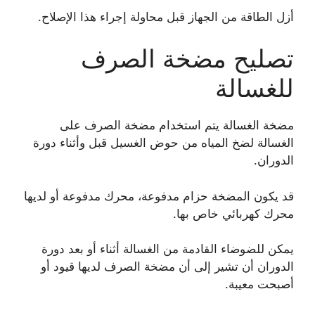
أزل الطاقة من الجهاز قبل محاولة إجراء هذا الإصلاح.
تصليح مضخة الصرف
للغسالة
مضخة الغسالة يتم استخدام مضخة الصرف على
الغسالة لضخ المياه من حوض الغسيل قبل وأثناء دورة
الدوران.
قد يكون المضخة حزام مدفوعة، محرك مدفوعة أو لديها
محرك كهربائي خاص بها.
يمكن للضوضاء القادمة من الغسالة أثناء أو بعد دورة
الدوران أن تشير إلى أن مضخة الصرف لديها قيود أو
أصبحت معيبة.