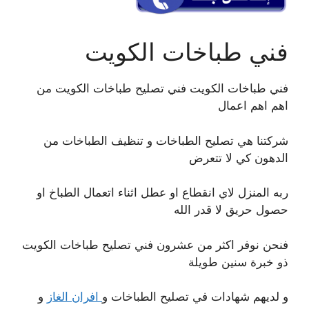
فني طباخات الكويت
فني طباخات الكويت فني تصليح طباخات الكويت من
اهم اهم اعمال
شركتنا هي تصليح الطباخات و تنظيف الطباخات من
الدهون كي لا تتعرض
ربه المنزل لاي انقطاع او عطل اثناء اتعمال الطباخ او
حصول حريق لا قدر الله
فنحن نوفر اكثر من عشرون فني تصليح طباخات الكويت
ذو خبرة سنين طويلة
و لديهم شهادات في تصليح الطباخات و
افران الغاز
و