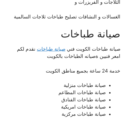
الثلاجات و الفريزرات و
الغسالات و النشافات تصليح طباخات ثلاجات السالمية
صيانة طباخات
صيانة طباخات الكويت فني
صيانة طباخات
نقدم لكم
امعر فنيين ةصيانه الطباخات بالكويت
خدمة 24 ساعة بجميع مناطق الكويت
صيانة طباخات منزلية
صيانة طباخات المطاعم
صيانة طباخات الفنادق
صيانة طباخات امريكية
صيانة طباخات مركزية