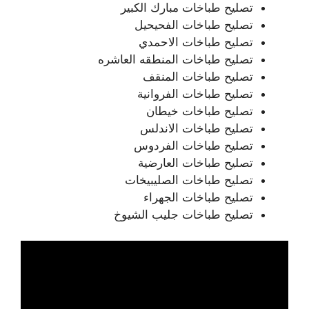
تصليح طباخات مبارك الكبير
تصليح طباخات الفحيحيل
تصليح طباخات الاحمدي
تصليح طباخات المنطقه العاشره
تصليح طباخات المنقف
تصليح طباخات الفروانية
تصليح طباخات خيطان
تصليح طباخات الاندلس
تصليح طباخات الفردوس
تصليح طباخات العارضية
تصليح طباخات الصليبيخات
تصليح طباخات الجهراء
تصليح طباخات جليب الشيوخ