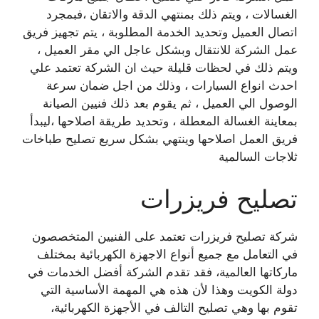
الغسالات ، ويتم ذلك بمنتهي الدقة والاتقان ،فبمجرد
اتصال العميل وتحديد الخدمة المطلوبة ، يتم تجهيز فريق
عمل الشركة للانتقال وبشكل عاجل الي مقر العميل ،
ويتم ذلك في لحظات قليلة حيث ان الشركة تعتمد علي
احدث انواع السيارات ، وذلك من اجل ضمان سرعة
الوصول الي العميل ، ثم يقوم بعد ذلك فنيين الصيانة
بمعاينة الغسالة المعطلة ، وتحديد طريقة اصلاحها ،ليبدأ
فريق العمل اصلاحها وينتهي بشكل سريع تصليح طباخات
ثلاجات السالمية
تصليح فريزرات
شركة تصليح فريزرات تعتمد على الفنيين المتخصصون
في التعامل مع جميع أنواع الاجهزة الكهربائية بمختلف
ماركاتها العالمية، فقد تقدم الشركة أفضل الخدمات في
دولة الكويت وهذا لأن هذه هي المهمة الأساسية التي
تقوم بها وهي تصليح التالف في الأجهزة الكهربائية،