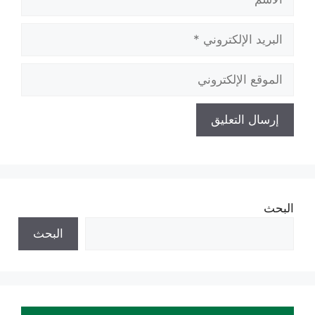
البريد
الإلكتروني
الموقع
الإلكتروني
البحث
البحث