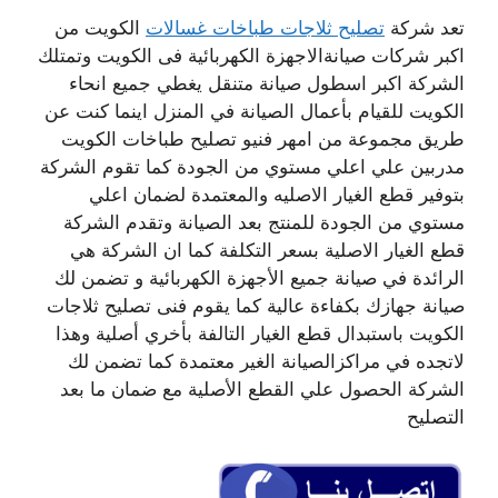
تعد شركة
تصليح ثلاجات طباخات غسالات
الكويت من
اكبر شركات صيانةالاجهزة الكهربائية فى الكويت وتمتلك
الشركة اكبر اسطول صيانة متنقل يغطي جميع انحاء
الكويت للقيام بأعمال الصيانة في المنزل اينما كنت عن
طريق مجموعة من امهر فنيو تصليح طباخات الكويت
مدربين علي اعلي مستوي من الجودة كما تقوم الشركة
بتوفير قطع الغيار الاصليه والمعتمدة لضمان اعلي
مستوي من الجودة للمنتج بعد الصيانة وتقدم الشركة
قطع الغيار الاصلية بسعر التكلفة كما ان الشركة هي
الرائدة في صيانة جميع الأجهزة الكهربائية و تضمن لك
صيانة جهازك بكفاءة عالية كما يقوم فنى تصليح ثلاجات
الكويت باستبدال قطع الغيار التالفة بأخري أصلية وهذا
لاتجده في مراكزالصيانة الغير معتمدة كما تضمن لك
الشركة الحصول علي القطع الأصلية مع ضمان ما بعد
التصليح