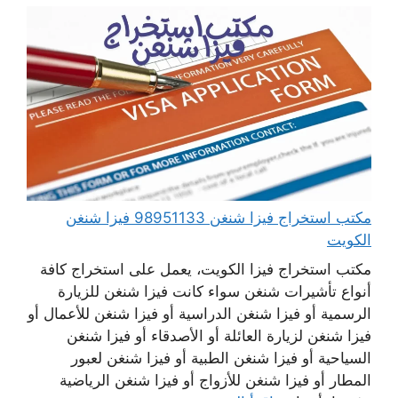
مكتب استخراج فيزا شنغن 98951133 فيزا شنغن
الكويت
مكتب استخراج فيزا الكويت، يعمل على استخراج كافة
أنواع تأشيرات شنغن سواء كانت فيزا شنغن للزيارة
الرسمية أو فيزا شنغن الدراسية أو فيزا شنغن للأعمال أو
فيزا شنغن لزيارة العائلة أو الأصدقاء أو فيزا شنغن
السياحية أو فيزا شنغن الطبية أو فيزا شنغن لعبور
المطار أو فيزا شنغن للأزواج أو فيزا شنغن الرياضية