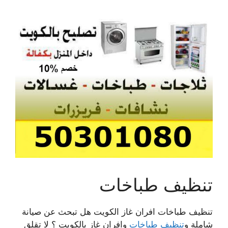
تنظيف طباخات
تنظيف طباخات افران غاز الكويت هل تبحث عن صيانة
شاملة و
تنظيف طباخات
وافران غاز بالكويت ؟ لا تقلق