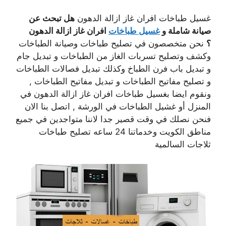
غسيل طباخات افران غاز ازالة الدهون
هل تبحث عن
صيانة شاملة و
غسيل طباخات
افران غاز ازالة الدهون
؟
نحن متخصصون في تصليح طباخات وصيانة الطباخات
وكشف وتصليح تسربات الغاز من الطباخات و تبديل جام
و تبديل باب فرن الطباخ وكذلك تبديل فصالات الطباخات
و تصليح مفاتيح الطباخات و تبديل مفاتيح الطباخات ,
ونقوم ايضا بغسيل طباخات افران غاز ازالة الدهون في
المنزل أو غشيل الطباخات في الورشة , اتصل بنا الان
فنحن نصلك في وقت قصير جدا لاننا متواجدين في جميع
مناطق الكويت وخدماتنا 24 ساعه تصليح طباخات
ثلاجات السالمية