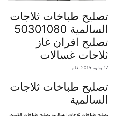
تصليح طباخات ثلاجات
السالمية 50301080
تصليح افران غاز
ثلاجات غسالات
17 يوليو، 2015
بقلم
تصليح طباخات ثلاجات
السالمية
تصليح طباخات ثلاجات السالمية تصليح طباخات الكويت