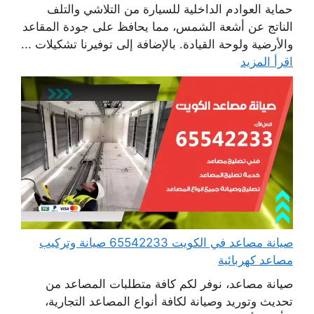
حماية العوادم الداخلية للسيارة من التلاشي والتلف
الناتج عن أشعة الشمس، مما يحافظ على جودة المقاعد
والأرضية ولوحة القيادة. بالإضافة إلى توفيرنا تشكيلات ...
اقرأ المزيد
صيانة مصاعد في الكويت 65542233 صيانة وتركيب
مصاعد كهربائية
صيانة مصاعد، نوفر لكم كافة متطلبات المصاعد من
تحديث وتوريد وصيانة لكافة أنواع المصاعد التجارية،