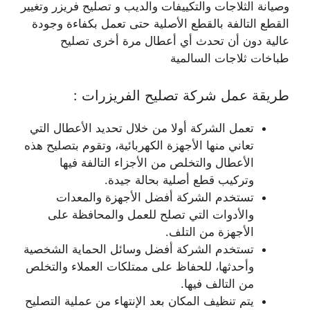
وصيانة الثلاجات والتكييفات والديب و تصليح فريزر وتغيير
القطع التالفة بالقطع الأصلية حتى تعمل بكفاءة وجودة
عالية دون أن تحدث أي أعطال مرة أخرى تصليح
طباخات ثلاجات السالمية
طريقة عمل شركة تصليح الفريزرات :
تعمل الشركة أولا من خلال تحديد الأعطال التي
تعاني منها الأجهزة الكهربائية، وتقوم بتصليح هذه
الأعطال والتخلص من الأجزاء التالفة فيها
وتركيب قطع أصلية بحالة جيدة.
تستخدم الشركة أفضل الأجهزة والمعدات
والأدوات التي تصلح للعمل والمحافظة على
الأجهزة من التلف.
تستخدم الشركة أفضل وسائل الحماية الشخصية
وأحدثها، للحفاظ على ممتلكات العملاء والتخلص
من التالف فيها.
يتم تنظيف المكان بعد الإنتهاء من عملية التصليح