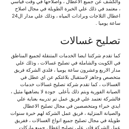
والكشف عن جميع الاعطال ، واصلاحها في وقت قياسي
، معتمد في ذلك علي الخبرة الطويلة في مجال اصلاح
اعطال الثلاجات وبرادات المياه ، وذلك علي مدار ال24
ساعة يوميا .
تصليح غسالات
كما تقدم شركتنا ايضا الخدمات المتنقلة لجميع المناطق
في الكويت والشاملة في تصليح غسالات ، وذلك علي
مدار الاربع وعشرون ساعة يوميا ، فلدي الشركة فريق
متخصص وجاهز لاستقبال بلاغتكم عن اي عطل في
الغسالات ، كما تقدم شركة تصليح غسالات خدمات
الصيانة الفورية وبتم ذلك بأعلى جودة لا يضاهيها مثيل ،
فالشركة تعتمد علي فريق عمل تم تدريبه بعناية علي
ايدي خبراء ومتخصصين في مجال تصليح الاعطال
والصيانة المنزلية ، فريق عمل الشركة لهم خبرة سنوات
طويلة في مجال تصليح جميع انواع الغسالات ، ففريق
عمل الشركة قادر علي تصليح اعطال جميع ماركات