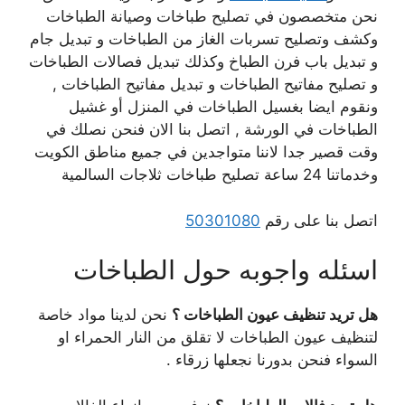
نحن متخصصون في تصليح طباخات وصيانة الطباخات
وكشف وتصليح تسربات الغاز من الطباخات و تبديل جام
و تبديل باب فرن الطباخ وكذلك تبديل فصالات الطباخات
و تصليح مفاتيح الطباخات و تبديل مفاتيح الطباخات ,
ونقوم ايضا بغسيل الطباخات في المنزل أو غشيل
الطباخات في الورشة , اتصل بنا الان فنحن نصلك في
وقت قصير جدا لاننا متواجدين في جميع مناطق الكويت
وخدماتنا 24 ساعة تصليح طباخات ثلاجات السالمية
اتصل بنا على رقم
50301080
اسئله واجوبه حول الطباخات
هل تريد تنظيف عيون الطباخات ؟
نحن لدينا مواد خاصة
لتنظيف عيون الطباخات لا تقلق من النار الحمراء او
السواء فنحن بدورنا نجعلها زرقاء .