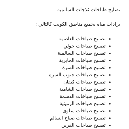
تصليح طباخات ثلاجات السالمية
برادات مياه بجميع مناطق الكويت كالتالي :
تصليح طباخات العاصمة
تصليح طباخات حولي
تصليح طباخات السالمية
تصليح طباخات الجابرية
تصليح طباخات السرة
تصليح طباخات جنوب السرة
تصليح طباخات كيفان
تصليح طباخات الشامية
تصليح طباخات الدسمة
تصليح طباخات الرميثية
تصليح طباخات سلوى
تصليح طباخات صباح السالم
تصليح طباخات القرين