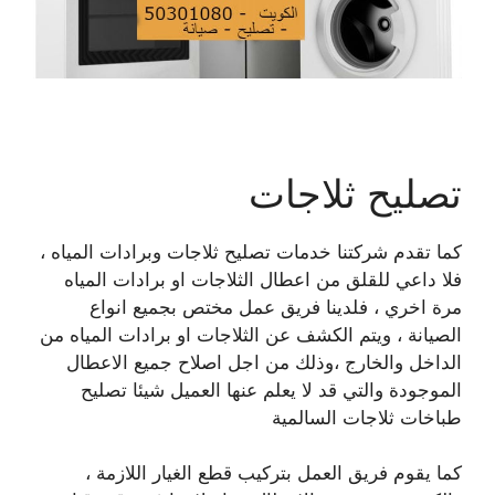
تصليح ثلاجات
كما تقدم شركتنا خدمات تصليح ثلاجات وبرادات المياه ،
فلا داعي للقلق من اعطال الثلاجات او برادات المياه
مرة اخري ، فلدينا فريق عمل مختص بجميع انواع
الصيانة ، ويتم الكشف عن الثلاجات او برادات المياه من
الداخل والخارج ،وذلك من اجل اصلاح جميع الاعطال
الموجودة والتي قد لا يعلم عنها العميل شيئا تصليح
طباخات ثلاجات السالمية
كما يقوم فريق العمل بتركيب قطع الغيار اللازمة ،