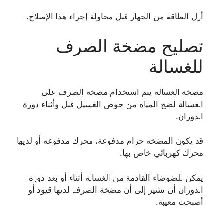
أزل الطاقة من الجهاز قبل محاولة إجراء هذا الإصلاح.
تصليح مضخة الصرف
للغسالة
مضخة الغسالة يتم استخدام مضخة الصرف على
الغسالة لضخ المياه من حوض الغسيل قبل وأثناء دورة
الدوران.
قد يكون المضخة حزام مدفوعة، محرك مدفوعة أو لديها
محرك كهربائي خاص بها.
يمكن للضوضاء القادمة من الغسالة أثناء أو بعد دورة
الدوران أن تشير إلى أن مضخة الصرف لديها قيود أو
أصبحت معيبة.