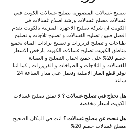
تصليح غسالات المنصورية تصليح غسالات الكويت فني
غسالات مصلح غسالات ورشة اصلاح غسالات في
الكويت ان شركة تصليح الاجهزة المنزلية بالكويت تقدم
افضل فنيين تصليح الغسالات و تصليح ثلاجات و تصليح
طباخات و تصليح فريزرات و تصليح برادات المياة بجميع
مناطق الكويت تصليح غسالات الكويت بارخص الاسعار
خصم 20% على جميع اعمال التصليح و الصيانة
للغسالات و الثلاجات و الطباخات و الفريزرات , كما اننا
نوفر قطع الغيار الاصلية ونعمل على مدار الساعة 24
ساعة .
هل تحتاج فني تصليح غسالات ؟
لا تقلق تصليح غسالات
الكويت اسعار مخفضة
هل تبحث عن مصلح غسالات ؟
انت في المكان الصحيح
مصلح غسالات خصم 20%