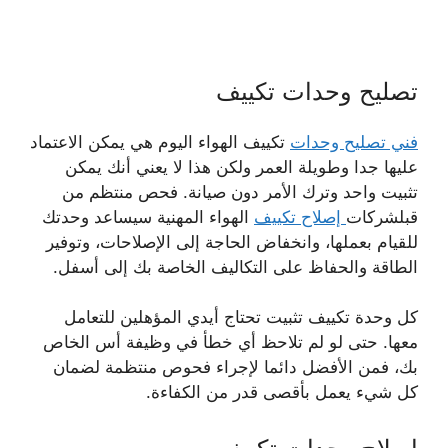
تصليح وحدات تكييف
فني تصليح وحدات
تكييف الهواء اليوم هي يمكن الاعتماد
عليها جدا وطويلة العمر ولكن هذا لا يعني أنك يمكن
تثبيت واحد وترك الأمر دون صيانة. فحص منتظم من
قبلشركات
إصلاح تكييف
الهواء المهنية سيساعد وحدتك
للقيام بعملها، وانخفاض الحاجة إلى الإصلاحات، وتوفير
الطاقة والحفاظ على التكاليف الخاصة بك إلى أسفل.
كل وحدة تكييف تثبيت تحتاج أيدي المؤهلين للتعامل
معها. حتى لو لم تلاحظ أي خطأ في وظيفة أس الخاص
بك، فمن الأفضل دائما لإجراء فحوص منتظمة لضمان
كل شيء يعمل بأقصى قدر من الكفاءة.