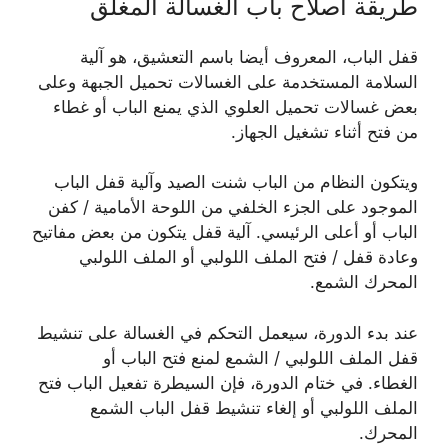
طريقة اصلاح باب الغسالة المغلق
قفل الباب، المعروف أيضا باسم التعشيق، هو آلية
السلامة المستخدمة على الغسالات تحميل الجبهة وعلى
بعض غسالات تحميل العلوي الذي يمنع الباب أو غطاء
من فتح أثناء تشغيل الجهاز.
ويتكون النظام من الباب شنت الصيد وآلية قفل الباب
الموجود على الجزء الخلفي من اللوحة الأمامية / كفن
الباب أو أعلى الرئيسي. آلية قفل يتكون من بعض مفاتيح
وعادة قفل / فتح الملف اللولبي أو الملف اللولبي
المحرك الشمع.
عند بدء الدورة، سيعمل التحكم في الغسالة على تنشيط
قفل الملف اللولبي / الشمع لمنع فتح الباب أو
الغطاء. في ختام الدورة، فإن السيطرة تفعيل الباب فتح
الملف اللولبي أو إلغاء تنشيط قفل الباب الشمع
المحرك.