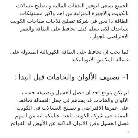
الجميع يسعى لتوفير النفقات المالية و تصليح غسالات
بالكويت والاجهزة المنزلية من اهم واكبر مستهلكات
الطاقة ذا نحن فى شركة تصليح ثلاجات طباخات الكويت
نساعدك لكى تتعلم كيف تحافظ على الطاقة والعمر
الافتراضى للجهاز ،
كما يجب ان تحافظ على الطاقة الكهربائية المبذولة على
غسالة الملابس الاتوماتيكية
1- تصنيف الألوان والخامات قبل البدأ :
لم يكن يتوقع احد ان فصل الغسيل وتصنيفه حسب
الالوان والخامات قد يساهم فى جعل الغسالة تحافظ
على عمرها الافتراضى و تصليح الغسالات فى الكويت
الممثلة فى شركة الكويت تلفت عنايتكم انه من المهم
فصل الغسيل وفرز الالوان الداكنة عن الأبيض او الفواتح
،