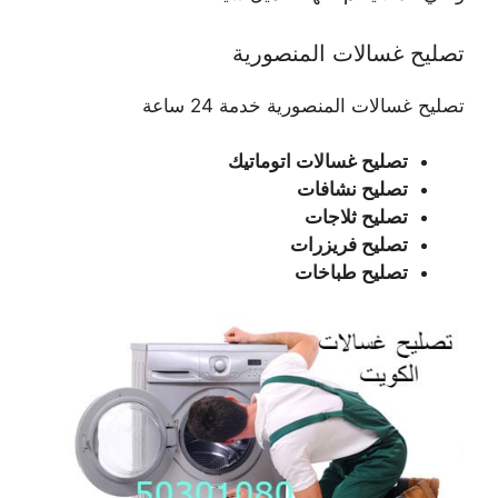
تصليح غسالات المنصورية
تصليح غسالات المنصورية خدمة 24 ساعة
تصليح غسالات اتوماتيك
تصليح نشافات
تصليح ثلاجات
تصليح فريزرات
تصليح طباخات