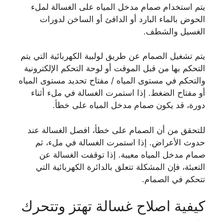
يتم استخدام صمام مدخل المياه على الغسالة لملء
الحوض بالماء البارد أو الدافئ أو الساخن لدورات
الغسيل والشطف.
يتم تشغيل الصمام عن طريق لولبية الكهربائية التي يتم
التحكم بها من قبل الموقت أو لوحة التحكم الإلكترونية
والتحكم في مستوى المياه / مفتاح تحديد مستوى المياه
أو مفتاح الضغط. إذا استمرت الغسالة في ملء أثناء
دورة، قد يكون صمام مدخل المياه على خطأ.
للتحقق من أن الصمام على خطأ، افصل الغسالة عند
حدوث الأعراض. إذا استمرت الغسالة في ملء، ثم
صمام مدخل المياه معيبة. إذا توقفت الغسالة عن
التعبئة، فإن المشكلة تتعلق بالدائرة الكهربائية التي
تتحكم في الصمام.
كيفية اصلاح غسالة تهتز وتتحرك