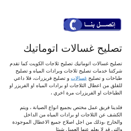
تصليح غسالات اتوماتيك
تصليح غسالات اتوماتيك تصليح ثلاجات الكويت كما تقدم
شركتنا خدمات تصليح ثلاجات وبرادات المياه و تصليح
طباخات و تصليح
غسالات
و تصليح فريزرات، فلا داعي
للقلق من اعطال الثلاجات او برادات المياه او الفريزر او
الطباخات او الفريزرات مرة اخري ،
فلدينا فريق عمل مختص بجميع انواع الصيانة ، ويتم
الكشف عن الثلاجات او برادات المياه من الداخل
والخارج ،وذلك من اجل اصلاح جميع الاعطال الموجودة
والتي قد لا يعلم عنها العميل شيئا