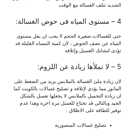
الشديد تتلف الغسالة مع الوقت
4 – مستوى المياه فى حوض الغسالة:
حتى للغسالات صغيرة الحجم لا يجب ان يقل مستوى
المياه عن نصف الحوض ، لان كمية المساه القليلة قد
تؤدى لتشابك الغسيل وإتلافه
5 – لا تملأها زيادة عن اللزوم:
لان زيادة ملئ الغسالة بالملابس يزيد من الضغط على
الماتور مما يؤدى لإتلافه و تصليح غسالات بالكويت كما
ان زيادة التحميل بالملابس لا يجعلها تغسل بالشكل
الجيد وبالتالى قد تحتاج للغسل مرة اخرة وهذا عدم
توفير للطاقة على الاطلاق .
تصليح غسالات المنصورية