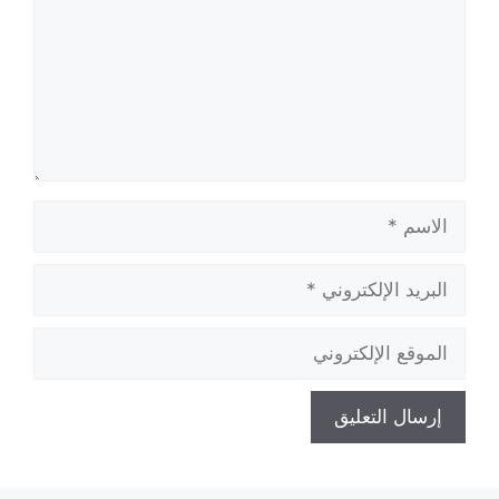
الاسم
البريد
الإلكتروني
الموقع
الإلكتروني