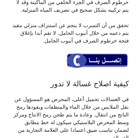
خرطوم الصرف في الجزء الخلفي من الماكينة وقد لا
يتم تركيبه بشكل صحيح في تصريف المياه المنزلية.
تحقق من أن التسرب لا ينجم عن استنزاف منزلي مقيد
يتم دعمه من خلال أنبوب الحامل. لا تقم أبدا بإغلاق
فتحة خرطوم الصرف في أنبوب الحامل.
كيفية اصلاح غسالة لا تدور
في الغسالات تحميل أعلى، المحرض هو المسؤول عن
نقل الملابس من خلال الماء والمنظفات ويقودها رمح
الناتج من انتقال. وعادة ما يتم طحن رمح الانتاج ومركز
وسط المحرض البلاستيكي سيكون له خط مطابق
لضمان تناسب ضيق.اعتمادا على العلامة التجارية من
الغسالة،