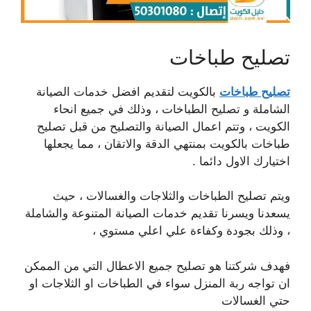
تصليح طباخات
تصليح طباخات
بالكويت لتقديم افضل خدمات الصيانة
الشاملة و تصليح الطباخات ، وذلك في جميع انحاء
الكويت ، وتتم اعمال الصيانة والتصليح من قبل تصليح
طباخات بالكويت بمنتهي الدقة والاتقان ، مما يجعلها
اختيارك الاول دائما .
ويتم تصليح الطباخات والثلاجات والغسالات ، حيث
يسعدنا ويسرنا تقديم خدمات الصيانة المتنوعة والشاملة
، وذلك بجودة وكفاءة علي اعلي مستوي ،
فهدف شركتنا هو تصليح جميع الاعطال التي من الممكن
ان تواجه ربة المنزل سواء في الطباخات او الثلاجات او
حتي الغسالات