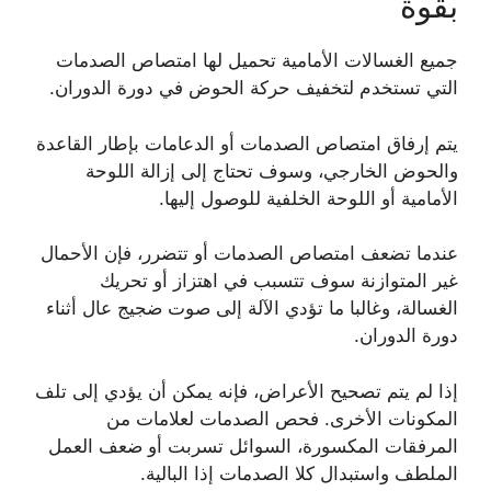
بقوة
جميع الغسالات الأمامية تحميل لها امتصاص الصدمات
التي تستخدم لتخفيف حركة الحوض في دورة الدوران.
يتم إرفاق امتصاص الصدمات أو الدعامات بإطار القاعدة
والحوض الخارجي، وسوف تحتاج إلى إزالة اللوحة
الأمامية أو اللوحة الخلفية للوصول إليها.
عندما تضعف امتصاص الصدمات أو تتضرر، فإن الأحمال
غير المتوازنة سوف تتسبب في اهتزاز أو تحريك
الغسالة، وغالبا ما تؤدي الآلة إلى صوت ضجيج عال أثناء
دورة الدوران.
إذا لم يتم تصحيح الأعراض، فإنه يمكن أن يؤدي إلى تلف
المكونات الأخرى. فحص الصدمات لعلامات من
المرفقات المكسورة، السوائل تسربت أو ضعف العمل
الملطف واستبدال كلا الصدمات إذا البالية.