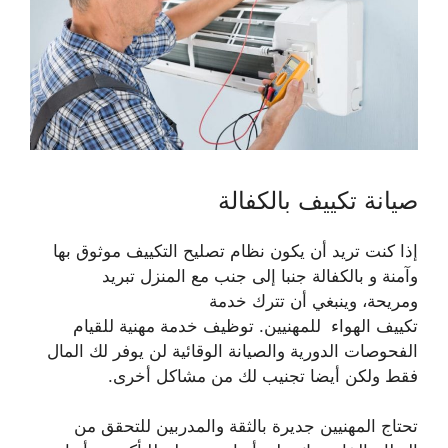
صيانة تكييف بالكفالة
إذا كنت تريد أن يكون نظام تصليح التكييف موثوق بها
وآمنة و بالكفالة جنبا إلى جنب مع المنزل تبريد
ومريحة، وينبغي أن تترك خدمة
تكييف الهواء للمهنيين. توظيف خدمة مهنية للقيام
الفحوصات الدورية والصيانة الوقائية لن يوفر لك المال
فقط ولكن أيضا تجنيب لك من مشاكل أخرى.
تحتاج المهنيين جديرة بالثقة والمدربين للتحقق من