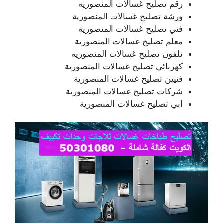
رقم تصليح غسالات المنصورية
ورشة تصليح غسالات المنصورية
فني تصليح غسالات المنصورية
معلم تصليح غسالات المنصورية
تلفون تصليح غسالات المنصورية
كهربائي تصليح غسالات المنصورية
فنيين تصليح غسالات المنصورية
شركات تصليح غسالات المنصورية
ابي تصليح غسالات المنصورية