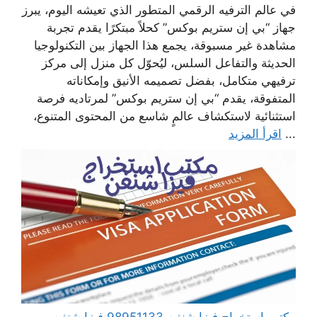
في عالم الترفيه الرقمي المتطور الذي تعيشه اليوم، يبرز
جهاز “بي إن ستريم بوكس” كحلاً مبتكرًا يقدم تجربة
مشاهدة غير مسبوقة، يجمع هذا الجهاز بين التكنولوجيا
الحديثة والتفاعل السلس، ليُحوّل كل منزل إلى مركز
ترفيهي متكامل، بفضل تصميمه الأنيق وإمكاناته
المتفوقة، يقدم “بي إن ستريم بوكس” لمرتاديه فرصة
استثنائية لاستكشاف عالمٍ شاسع من المحتوى المتنوع،
...
اقرأ المزيد