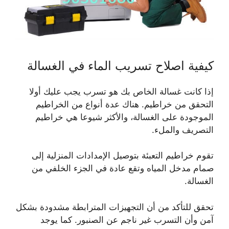
كيفية اصلاح تسريب الماء في الغسالة
إذا كانت غسالة الخاص بك هو تسرب يجب عليك أولا
التحقق من خراطيم. هناك عدة أنواع من الخراطيم
الموجودة على الغسالة، والأكثر شيوعا هي خراطيم
التصريف والملء.
تقوم خراطيم التعبئة بتوصيل الإمدادات المنزلية إلى
صمام مدخل المياه وتقع عادة في الجزء الخلفي من
الغسالة.
تحقق للتأكد من أن التجهيزات المترابطة مشدودة بشكل
آمن وأن التسرب غير ناجم عن الصنبور. كما يوجد