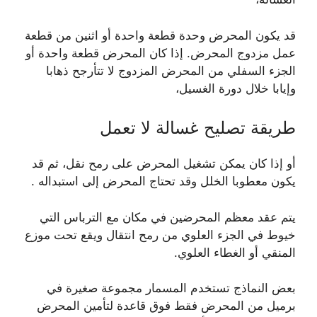
قد يكون المحرض وحدة قطعة واحدة أو اثنين من قطعة
عمل مزدوج المحرض. إذا كان المحرض قطعة واحدة أو
الجزء السفلي من المحرض المزدوج لا تتأرجح ذهابا
وإيابا خلال دورة الغسيل،
طريقة تصليح غسالة لا تعمل
أو إذا كان يمكن تشغيل المحرض على رمح نقل، ثم قد
يكون معطوبا الخلل وقد تحتاج المحرض إلى استبداله .
يتم عقد معظم المحرضين في مكان مع الترباس التي
خيوط في الجزء العلوي من رمح انتقال ويقع تحت موزع
المنقي أو الغطاء العلوي.
بعض النماذج تستخدم المسمار مجموعة صغيرة في
برميل من المحرض فقط فوق قاعدة لتأمين المحرض