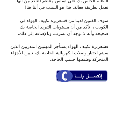
النظام الخاص بك على أساس منتظم للتأكد من أنها
تعمل بطريقة فعالة. هذا هو السبب في أننا هنا!
سوف الفنيين لدينا من قشعريرة تكييف الهواء في
الكويت ، تأكد من أن مستويات التبريد الخاصة بك
صحيحة وأنه لا توجد أي تسرب. وبالإضافة إلى ذلك،
قشعريرة تكييف الهواء يستأجر المهنيين المدربين الذين
سيتم اختبار وصلات الكهربائية الخاصة بك، تليين الأجزاء
المتحركة وضبطها حسب الحاجة.