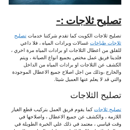
تصليح ثلاجات :-
تصليح ثلاجات الكويت كما تقدم شركتنا خدمات
تصليح
ثلاجات طباخات
غسالات وبرادات المياه ، فلا داعي
للقلق من اعطال الثلاجات او برادات المياه مرة اخري ،
فلدينا فريق عمل مختص بجميع انواع الصيانة ، ويتم
الكشف عن الثلاجات او برادات المياه من الداخل
والخارج ،وذلك من اجل اصلاح جميع الاعطال الموجودة
والتي قد لا يعلم عنها العميل شيئا.
تصليح الثلاجات
تصليح ثلاجات
كما يقوم فريق العمل بتركيب قطع الغيار
اللازمة ، والكشف عن جميع الاعطال ، واصلاحها في
وقت قياسي ، معتمد في ذلك علي الخبرة الطويلة في