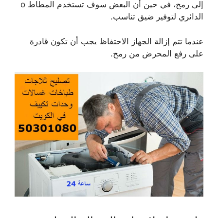
إلى رمح، في حين أن البعض سوف تستخدم المطاط o
الدائري لتوفير ضيق تناسب.
عندما تتم إزالة الجهاز الاحتفاظ يجب أن تكون قادرة
على رفع المحرض من رمح.