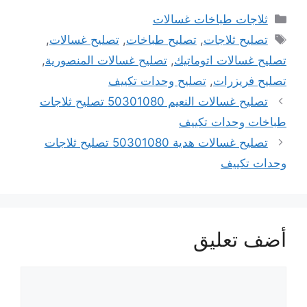
التصنيفات
ثلاجات طباخات غسالات
الوسوم
تصليح ثلاجات
,
تصليح طباخات
,
تصليح غسالات
,
تصليح غسالات اتوماتيك
,
تصليح غسالات المنصورية
,
تصليح فريزرات
,
تصليح وحدات تكييف
تصليح غسالات النعيم 50301080 تصليح ثلاجات
طباخات وحدات تكييف
تصليح غسالات هدية 50301080 تصليح ثلاجات
وحدات تكييف
أضف تعليق
تعليق