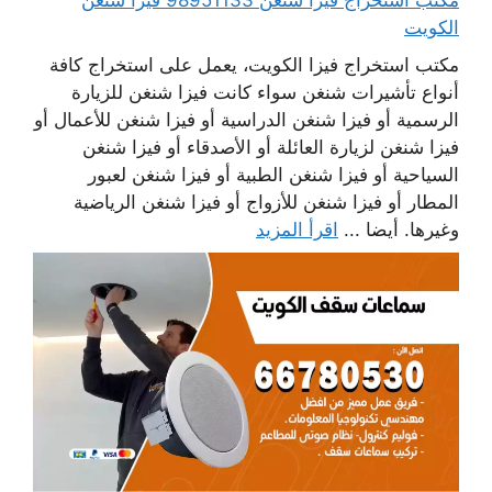
مكتب استخراج فيزا شنغن 98951133 فيزا شنغن
الكويت
مكتب استخراج فيزا الكويت، يعمل على استخراج كافة
أنواع تأشيرات شنغن سواء كانت فيزا شنغن للزيارة
الرسمية أو فيزا شنغن الدراسية أو فيزا شنغن للأعمال أو
فيزا شنغن لزيارة العائلة أو الأصدقاء أو فيزا شنغن
السياحية أو فيزا شنغن الطبية أو فيزا شنغن لعبور
المطار أو فيزا شنغن للأزواج أو فيزا شنغن الرياضية
وغيرها. أيضا ...
اقرأ المزيد