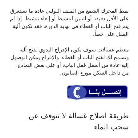
نمط المحرك الشمع من الملف اللولبي عادة ما يستغرق
على الأقل دقيقة أو اثنتين لتنشيط أو إلغاء تنشيط. إذا لم
يتم فتح الباب أو الغطاء في نهاية الدورة، فقد تكون آلية
القفل على خطأ.
معظم غسالات سوف يكون الإفراج اليدوي لفتح آلية
وتسمح لك لفتح الباب أو الغطاء. والإفراج يمكن الوصول
إليه عادة من أسفل قفل الباب، أو على بعض النماذج،
من داخل السكن موزع الصابون.
طريقة اصلاح غسالة لا تتوقف عن
سحب الماء