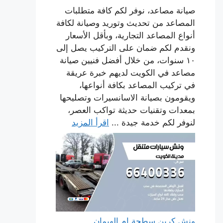
صيانة مصاعد، نوفر لكم كافة متطلبات
المصاعد من تحديث وتوريد وصيانة لكافة
أنواع المصاعد التجارية، وبأقل الأسعار
ونقدم لكم ضمان على التركيب يصل إلى
١٠ سنوات، من خلال أفضل فنيين صيانة
مصاعد في الكويت لديهم خبرة عريقة
في تركيب المصاعد بكافة أنواعها،
ويقومون بصيانة الاسانسيرات وتصليحها
بمعدات وتقنيات حديثة تواكب العصر،
لنوفر لكم خدمة جيدة ...
اقرأ المزيد
ونش كرين سطحة ام الهيمان