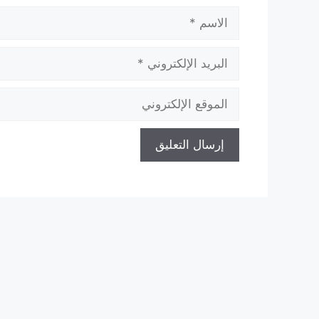
الاسم
البريد
الإلكتروني
الموقع
الإلكتروني