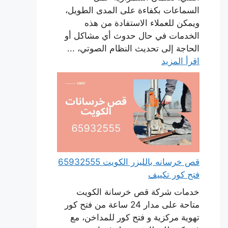
السماعات بكفاءة على المدى الطويل،
ويمكن للعملاء الاستفادة من هذه
الخدمات في حال حدوث أي مشاكل أو
الحاجة إلى تحديث النظام الصوتي، ...
اقرأ المزيد
قص خرسانه بالليزر الكويت 65932555
فتح كور تكييف
خدمات شركة قص خرسانة الكويت
متاحة على مدار 24 ساعة من فتح كور
تهوية مركزية و فتح كور للمداخن، مع