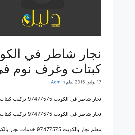
كبتات وغرف نوم في
17 يوليو، 2015
بقلم
Admiin
نجار شاطر في الكويت 97477575 تركيب كبتات وغرف نوم في الكويت
نجار شاطر في الكويت 97477575 تركيب كبتات وغرف نوم في الكويت
معلم نجار بالكويت 97477575 خدمات نجار بالكويت . نجار الكويت . نجار قتح اقفال .