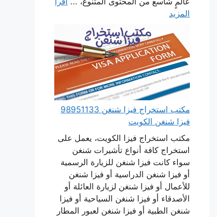
عالمٍ شاسع من المحتوى المتنوع، ...
اقرأ
المزيد
مكتب استخراج فيزا شنغن 98951133
فيزا شنغن الكويت
مكتب استخراج فيزا الكويت، يعمل على
استخراج كافة أنواع تأشيرات شنغن
سواء كانت فيزا شنغن للزيارة الرسمية
أو فيزا شنغن الدراسية أو فيزا شنغن
للأعمال أو فيزا شنغن لزيارة العائلة أو
الأصدقاء أو فيزا شنغن السياحية أو فيزا
شنغن الطبية أو فيزا شنغن لعبور المطار