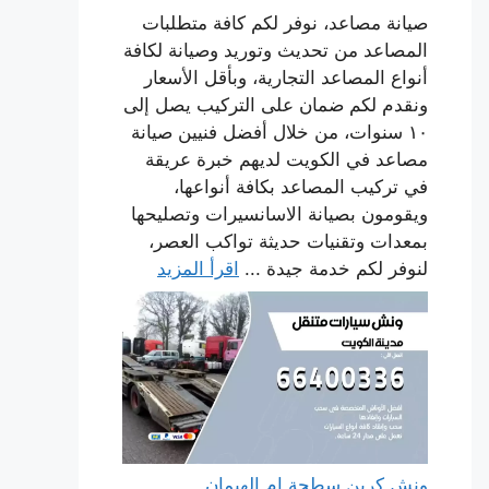
صيانة مصاعد، نوفر لكم كافة متطلبات
المصاعد من تحديث وتوريد وصيانة لكافة
أنواع المصاعد التجارية، وبأقل الأسعار
ونقدم لكم ضمان على التركيب يصل إلى
١٠ سنوات، من خلال أفضل فنيين صيانة
مصاعد في الكويت لديهم خبرة عريقة
في تركيب المصاعد بكافة أنواعها،
ويقومون بصيانة الاسانسيرات وتصليحها
بمعدات وتقنيات حديثة تواكب العصر،
لنوفر لكم خدمة جيدة ...
اقرأ المزيد
ونش كرين سطحة ام الهيمان