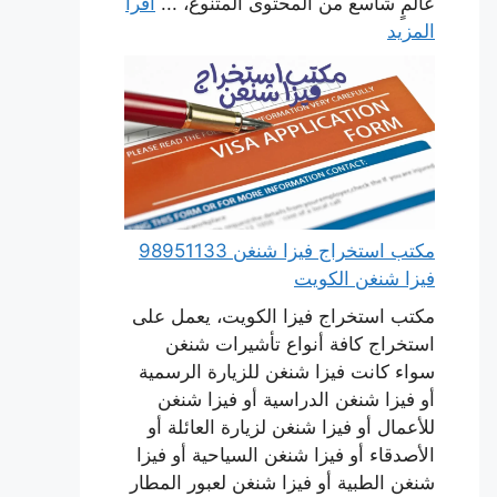
عالمٍ شاسع من المحتوى المتنوع، ...
اقرأ
المزيد
مكتب استخراج فيزا شنغن 98951133
فيزا شنغن الكويت
مكتب استخراج فيزا الكويت، يعمل على
استخراج كافة أنواع تأشيرات شنغن
سواء كانت فيزا شنغن للزيارة الرسمية
أو فيزا شنغن الدراسية أو فيزا شنغن
للأعمال أو فيزا شنغن لزيارة العائلة أو
الأصدقاء أو فيزا شنغن السياحية أو فيزا
شنغن الطبية أو فيزا شنغن لعبور المطار