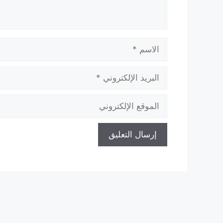
الاسم
البريد
الإلكتروني
الموقع
الإلكتروني