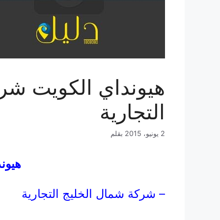
هيونداي الكويت شر
التجارية
2 يونيو، 2015
بقلم
هيون
– شركة شمال الخليج التجارية