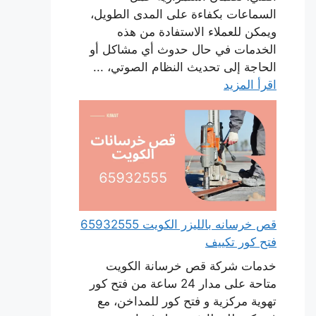
السماعات بكفاءة على المدى الطويل،
ويمكن للعملاء الاستفادة من هذه
الخدمات في حال حدوث أي مشاكل أو
الحاجة إلى تحديث النظام الصوتي، ...
اقرأ المزيد
قص خرسانه بالليزر الكويت 65932555
فتح كور تكييف
خدمات شركة قص خرسانة الكويت
متاحة على مدار 24 ساعة من فتح كور
تهوية مركزية و فتح كور للمداخن، مع