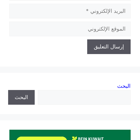
البريد
الإلكتروني
الموقع
الإلكتروني
البحث
البحث