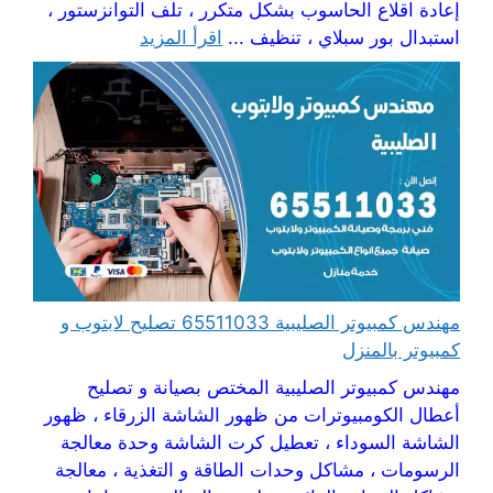
إعادة اقلاع الحاسوب بشكل متكرر ، تلف التوانزستور ،
استبدال بور سبلاي ، تنظيف ...
اقرأ المزيد
مهندس كمبيوتر الصليبية 65511033 تصليح لابتوب و
كمبيوتر بالمنزل
مهندس كمبيوتر الصليبية المختص بصيانة و تصليح
أعطال الكومبيوترات من ظهور الشاشة الزرقاء ، ظهور
الشاشة السوداء ، تعطيل كرت الشاشة وحدة معالجة
الرسومات ، مشاكل وحدات الطاقة و التغذية ، معالجة