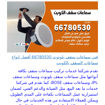
فني سماعات سقف بلوتوث 66780530 أفضل انواع
سماعات السقف بالكويت
تقدم شركتنا خدمات تركيب سماعات سقف بكافة
أنواعها مثل سماعات سقف بلوتوث وسماعات سقف
JPL وسماعات سقف BOSE، كما نقدم في شركتنا
خدمات ما بعد البيع، مثل الصيانة والدعم الفني، لضمان
استمرارية عمل السماعات بكفاءة على المدى الطويل،
ويمكن للعملاء الاستفادة من هذه الخدمات في حال