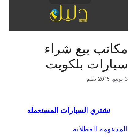
مكاتب بيع شراء
سيارات بلكويت
3 يونيو، 2015
بقلم
نشتري السيارات المستعملة
المدعومة العطلانة