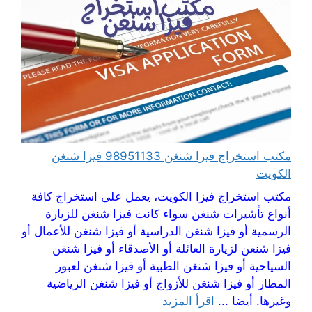
مكتب استخراج فيزا شنغن 98951133 فيزا شنغن
الكويت
مكتب استخراج فيزا الكويت، يعمل على استخراج كافة
أنواع تأشيرات شنغن سواء كانت فيزا شنغن للزيارة
الرسمية أو فيزا شنغن الدراسية أو فيزا شنغن للأعمال أو
فيزا شنغن لزيارة العائلة أو الأصدقاء أو فيزا شنغن
السياحية أو فيزا شنغن الطبية أو فيزا شنغن لعبور
المطار أو فيزا شنغن للأزواج أو فيزا شنغن الرياضية
وغيرها. أيضا ...
اقرأ المزيد