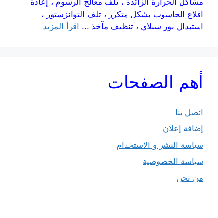
مشاكل الحرارة الزائدة ، تلف معالج الرسوم ، إعادة
اقلاع الحاسوب بشكل متكرر ، تلف التوانزستور ،
استبدال بور سبلاي ، تنظيف مآخذ ...
اقرأ المزيد
أهم الصفحات
اتصل بنا
إضافة إعلان
سياسة النشر و الاستخدام
سياسة الخصوصية
من نحن