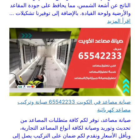
الناتج عن أشعة الشمس، مما يحافظ على جودة المقاعد
والأرضية ولوحة القيادة. بالإضافة إلى توفيرنا تشكيلات ...
اقرأ المزيد
صيانة مصاعد في الكويت 65542233 صيانة وتركيب
مصاعد كهربائية
صيانة مصاعد، نوفر لكم كافة متطلبات المصاعد من
تحديث وتوريد وصيانة لكافة أنواع المصاعد التجارية،
وبأقل الأسعار ونقدم لكم ضمان على التركيب يصل إلى