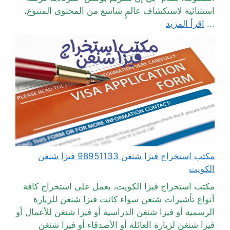
استثنائية لاستكشاف عالمٍ شاسع من المحتوى المتنوع،
...
اقرأ المزيد
مكتب استخراج فيزا شنغن 98951133 فيزا شنغن
الكويت
مكتب استخراج فيزا الكويت، يعمل على استخراج كافة
أنواع تأشيرات شنغن سواء كانت فيزا شنغن للزيارة
الرسمية أو فيزا شنغن الدراسية أو فيزا شنغن للأعمال أو
فيزا شنغن لزيارة العائلة أو الأصدقاء أو فيزا شنغن