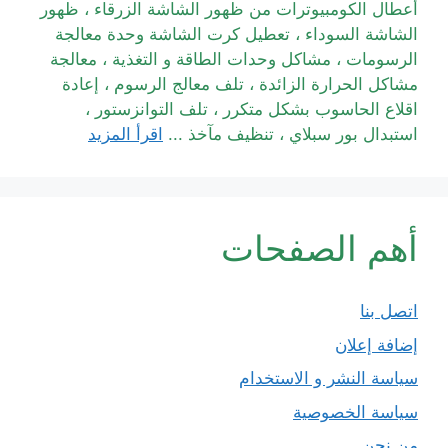
أعطال الكومبيوترات من ظهور الشاشة الزرقاء ، ظهور
الشاشة السوداء ، تعطيل كرت الشاشة وحدة معالجة
الرسومات ، مشاكل وحدات الطاقة و التغذية ، معالجة
مشاكل الحرارة الزائدة ، تلف معالج الرسوم ، إعادة
اقلاع الحاسوب بشكل متكرر ، تلف التوانزستور ،
استبدال بور سبلاي ، تنظيف مآخذ ...
اقرأ المزيد
أهم الصفحات
اتصل بنا
إضافة إعلان
سياسة النشر و الاستخدام
سياسة الخصوصية
من نحن