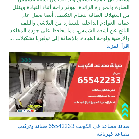
الضارة والحرارة الزائدة، ليوفر راحة أثناء القيادة ويقلل
من استهلاك الطاقة لنظام التكييف. أيضا يعمل على
حماية العوادم الداخلية للسيارة من التلاشي والتلف
الناتج عن أشعة الشمس، مما يحافظ على جودة المقاعد
والأرضية ولوحة القيادة. بالإضافة إلى توفيرنا تشكيلات ...
اقرأ المزيد
صيانة مصاعد في الكويت 65542233 صيانة وتركيب
مصاعد كهربائية