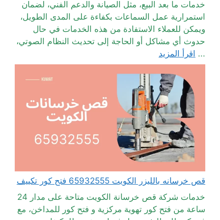
خدمات ما بعد البيع، مثل الصيانة والدعم الفني، لضمان
استمرارية عمل السماعات بكفاءة على المدى الطويل،
ويمكن للعملاء الاستفادة من هذه الخدمات في حال
حدوث أي مشاكل أو الحاجة إلى تحديث النظام الصوتي،
...
اقرأ المزيد
قص خرسانه بالليزر الكويت 65932555 فتح كور تكييف
خدمات شركة قص خرسانة الكويت متاحة على مدار 24
ساعة من فتح كور تهوية مركزية و فتح كور للمداخن، مع