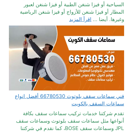
السياحية أو فيزا شنغن الطبية أو فيزا شنغن لعبور
المطار أو فيزا شنغن للأزواج أو فيزا شنغن الرياضية
وغيرها. أيضا ...
اقرأ المزيد
فني سماعات سقف بلوتوث 66780530 أفضل انواع
سماعات السقف بالكويت
تقدم شركتنا خدمات تركيب سماعات سقف بكافة
أنواعها مثل سماعات سقف بلوتوث وسماعات سقف
JPL وسماعات سقف BOSE، كما نقدم في شركتنا