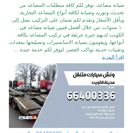
صيانة مصاعد، نوفر لكم كافة متطلبات المصاعد من
تحديث وتوريد وصيانة لكافة أنواع المصاعد التجارية،
وبأقل الأسعار ونقدم لكم ضمان على التركيب يصل إلى
١٠ سنوات، من خلال أفضل فنيين صيانة مصاعد في
الكويت لديهم خبرة عريقة في تركيب المصاعد بكافة
أنواعها، ويقومون بصيانة الاسانسيرات وتصليحها بمعدات
وتقنيات حديثة تواكب العصر، لنوفر لكم خدمة جيدة ...
اقرأ المزيد