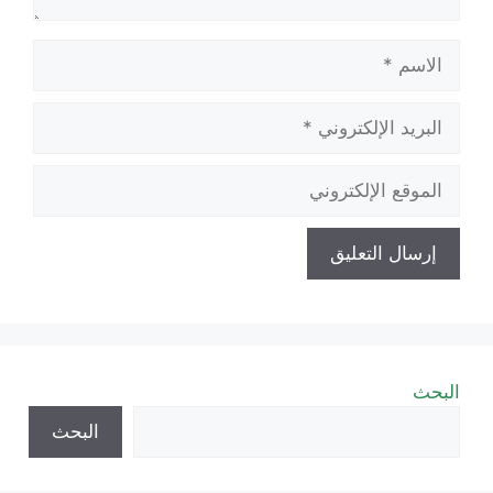
الاسم
البريد
الإلكتروني
الموقع
الإلكتروني
البحث
البحث