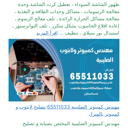
ظهور الشاشة السوداء ، تعطيل كرت الشاشة وحدة
معالجة الرسومات ، مشاكل وحدات الطاقة و التغذية ،
معالجة مشاكل الحرارة الزائدة ، تلف معالج الرسوم ،
إعادة اقلاع الحاسوب بشكل متكرر ، تلف التوانزستور ،
استبدال بور سبلاي ، تنظيف ...
اقرأ المزيد
مهندس كمبيوتر الصليبية 65511033 تصليح لابتوب و
كمبيوتر بالمنزل
مهندس كمبيوتر الصليبية المختص بصيانة و تصليح