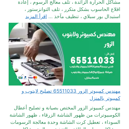
مشاكل الحرارة الزائدة ، تلف معالج الرسوم ، إعادة
اقلاع الحاسوب بشكل متكرر ، تلف التوانزستور ،
استبدال بور سبلاي ، تنظيف مآخذ ...
اقرأ المزيد
مهندس كمبيوتر الزور 65511033 تصليح لابتوب و
كمبيوتر بالمنزل
مهندس كمبيوتر الزور المختص بصيانة و تصليح أعطال
الكومبيوترات من ظهور الشاشة الزرقاء ، ظهور الشاشة
السوداء ، تعطيل كرت الشاشة وحدة معالجة الرسومات