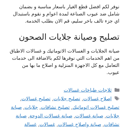
نوفر لكم افضل قطع الغيار باسعار مناسبة و بضمان
شامل ضد عيوب الصناعة لمدة اعوام و نقوم باستبدال
اي جزء تالف باخر سليم، قم الان بطلب الخدمة.
تصليح وصيانة جلايات الصحون
صيانة الجلايات و الغسالات الاتوماتيك و غسالات الاطباق
من اهم الخدمات التي نوفرها لكم بالاضافة الى خدمات
التعامل مع كل الاجهزة المنزلية و اصلاح ما بها من
عيوب.
التصنيفات
ثلاجات طباخات غسالات
الوسوم
اصلاح غسالات
,
تصليح جلايات
,
تصليح غسالات
,
تصليح غسالات اتوماتيك
,
تصليح نشافات
,
جلايات
,
صيانة
جلايات
,
صيانة غسالات
,
صيانة غسالات الدوحة
,
صيانة
نشافات
,
صيانة واصلاح غسالات
,
غسالات
,
غسالة