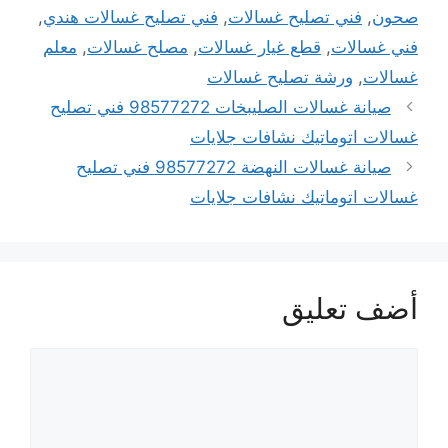
صحون
,
فني تصليح غسالات
,
فني تصليح غسالات هندي
,
فني غسالات
,
قطع غيار غسالات
,
مصلح غسالات
,
معلم
غسالات
,
ورشة تصليح غسالات
صيانة غسالات الصليبخات 98577272 فني تصليح
غسالات اتوماتيك نشافات جلايات
صيانة غسالات النهضة 98577272 فني تصليح
غسالات اتوماتيك نشافات جلايات
أضف تعليق
تعليق