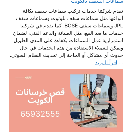
سماعات السقف بالكويت
تقدم شركتنا خدمات تركيب سماعات سقف بكافة
أنواعها مثل سماعات سقف بلوتوث وسماعات سقف
JPL وسماعات سقف BOSE، كما نقدم في شركتنا
خدمات ما بعد البيع، مثل الصيانة والدعم الفني، لضمان
استمرارية عمل السماعات بكفاءة على المدى الطويل،
ويمكن للعملاء الاستفادة من هذه الخدمات في حال
حدوث أي مشاكل أو الحاجة إلى تحديث النظام الصوتي،
...
اقرأ المزيد