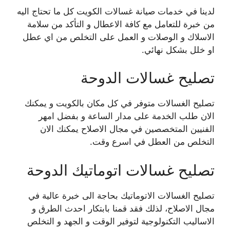
لدينا في خدمات صيانة غسالات الكويت كل ما تحتاج اليه
من خبرة للتعامل مع كافة الاعطال و التأكد من سلامة
الاسلاك و الوصلات و العمل على التخلص من اي عطل
او خلل بشكل نهائي.
تصليح غسالات الدوحة
تصليح الغسالات متوفر في كل مكان بالكويت و يمكنك
الان طلب الخدمة على مدار الساعة و بفضل امهر
الفنيين المتخصصين في مجال الاصلاح يمكنك الان
التخلص من العطل في اسرع وقت.
تصليح غسالات اتوماتيك الدوحة
تصليح الغسالات الاتوماتيك بحاجة الى خبرة عالية في
مجال الاصلاح، لذلك فقد قمنا بابتكار احدث الطرق و
الاساليب التكنولوجية لتوفير الوقت و الجهد و التخلص