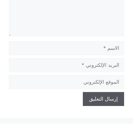
الاسم
البريد
الإلكتروني
الموقع
الإلكتروني