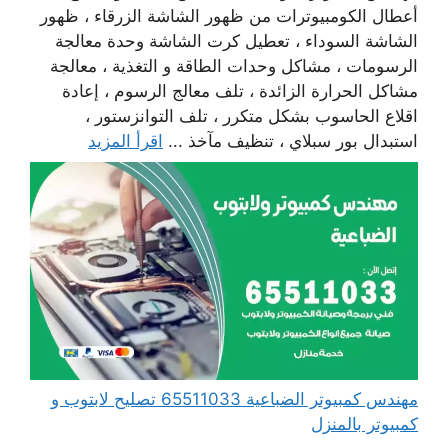
أعطال الكومبيوترات من ظهور الشاشة الزرقاء ، ظهور
الشاشة السوداء ، تعطيل كرت الشاشة وحدة معالجة
الرسومات ، مشاكل وحدات الطاقة و التغذية ، معالجة
مشاكل الحرارة الزائدة ، تلف معالج الرسوم ، إعادة
اقلاع الحاسوب بشكل متكرر ، تلف التوانزستور ،
استبدال بور سبلاي ، تنظيف مآخذ ...
اقرأ المزيد
مهندس كمبيوتر الضباعية 65511033 تصليح لابتوب و
كمبيوتر بالمنزل