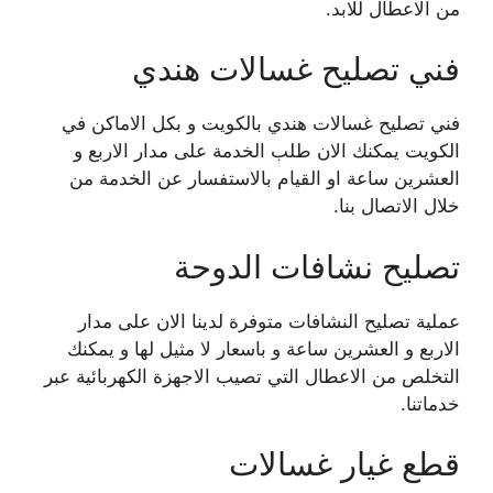
من الاعطال للابد.
فني تصليح غسالات هندي
فني تصليح غسالات هندي بالكويت و بكل الاماكن في
الكويت يمكنك الان طلب الخدمة على مدار الاربع و
العشرين ساعة او القيام بالاستفسار عن الخدمة من
خلال الاتصال بنا.
تصليح نشافات الدوحة
عملية تصليح النشافات متوفرة لدينا الان على مدار
الاربع و العشرين ساعة و باسعار لا مثيل لها و يمكنك
التخلص من الاعطال التي تصيب الاجهزة الكهربائية عبر
خدماتنا.
قطع غيار غسالات