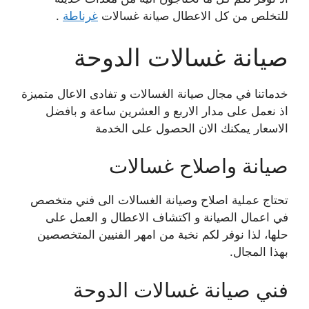
للتخلص من كل الاعطال صيانة غسالات
غرناطة
.
صيانة غسالات الدوحة
خدماتنا في مجال صيانة الغسالات و تفادى الاعال متميزة
اذ نعمل على مدار الاربع و العشرين ساعة و بافضل
الاسعار يمكنك الان الحصول على الخدمة
صيانة واصلاح غسالات
تحتاج عملية اصلاح وصيانة الغسالات الى فني متخصص
في اعمال الصيانة و اكتشاف الاعطال و العمل على
حلها، لذا نوفر لكم نخبة من امهر الفنيين المتخصصين
بهذا المجال.
فني صيانة غسالات الدوحة