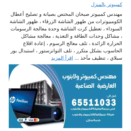
كمبيوتر بالمنزل
مهندس كمبيوتر صبحان المختص بصيانة و تصليح أعطال
الكومبيوترات من ظهور الشاشة الزرقاء ، ظهور الشاشة
السوداء ، تعطيل كرت الشاشة وحدة معالجة الرسومات
، مشاكل وحدات الطاقة و التغذية ، معالجة مشاكل
الحرارة الزائدة ، تلف معالج الرسوم ، إعادة اقلاع
الحاسوب بشكل متكرر ، تلف التوانزستور ، استبدال بور
سبلاي ، تنظيف مآخذ ...
اقرأ المزيد