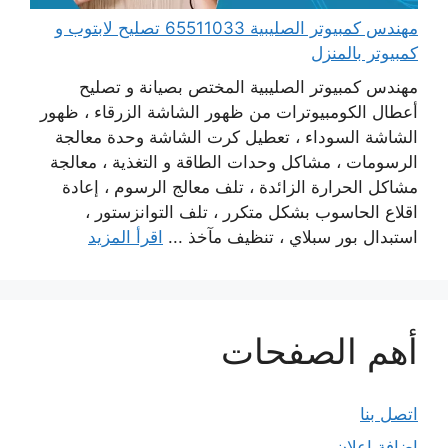
مهندس كمبيوتر الصليبية 65511033 تصليح لابتوب و
كمبيوتر بالمنزل
مهندس كمبيوتر الصليبية المختص بصيانة و تصليح
أعطال الكومبيوترات من ظهور الشاشة الزرقاء ، ظهور
الشاشة السوداء ، تعطيل كرت الشاشة وحدة معالجة
الرسومات ، مشاكل وحدات الطاقة و التغذية ، معالجة
مشاكل الحرارة الزائدة ، تلف معالج الرسوم ، إعادة
اقلاع الحاسوب بشكل متكرر ، تلف التوانزستور ،
استبدال بور سبلاي ، تنظيف مآخذ ...
اقرأ المزيد
أهم الصفحات
اتصل بنا
إضافة إعلان