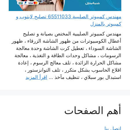
مهندس كمبيوتر الصليبية 65511033 تصليح لابتوب و
كمبيوتر بالمنزل
مهندس كمبيوتر الصليبية المختص بصيانة و تصليح
أعطال الكومبيوترات من ظهور الشاشة الزرقاء ، ظهور
الشاشة السوداء ، تعطيل كرت الشاشة وحدة معالجة
الرسومات ، مشاكل وحدات الطاقة و التغذية ، معالجة
مشاكل الحرارة الزائدة ، تلف معالج الرسوم ، إعادة
اقلاع الحاسوب بشكل متكرر ، تلف التوانزستور ،
استبدال بور سبلاي ، تنظيف مآخذ ...
اقرأ المزيد
أهم الصفحات
اتصل بنا