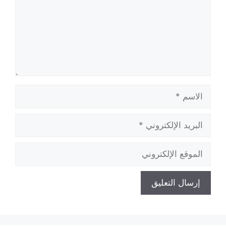
الاسم
البريد
الإلكتروني
الموقع
الإلكتروني