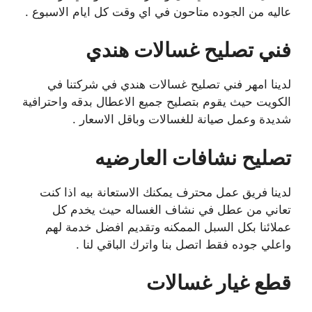
عاليه من الجوده متاحون في اي وقت كل ايام الاسبوع .
فني تصليح غسالات هندي
لدينا امهر فني تصليح غسالات هندي في شركتنا في
الكويت حيث يقوم بتصليح جميع الاعطال بدقه واحترافية
شديدة وعمل صيانة للغسالات وباقل الاسعار .
تصليح نشافات العارضيه
لدينا فريق عمل محترف يمكنك الاستعانة بيه اذا كنت
تعاني من عطل في نشاف الغساله حيث يخدم كل
عملائنا بكل السبل الممكنه وتقديم افضل خدمة لهم
واعلي جوده فقط اتصل بنا واترك الباقي لنا .
قطع غيار غسالات