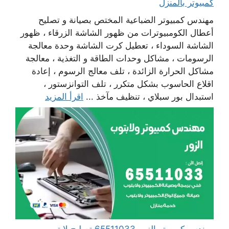
كمبيوتر بالمنزل
مهندس كمبيوتر الضباعية المختص بصيانة و تصليح
أعطال الكومبيوترات من ظهور الشاشة الزرقاء ، ظهور
الشاشة السوداء ، تعطيل كرت الشاشة وحدة معالجة
الرسومات ، مشاكل وحدات الطاقة و التغذية ، معالجة
مشاكل الحرارة الزائدة ، تلف معالج الرسوم ، إعادة
اقلاع الحاسوب بشكل متكرر ، تلف التوانزستور ،
استبدال بور سبلاي ، تنظيف مآخذ ...
اقرأ المزيد
مهندس كمبيوتر الزور 65511033 تصليح لابتوب و