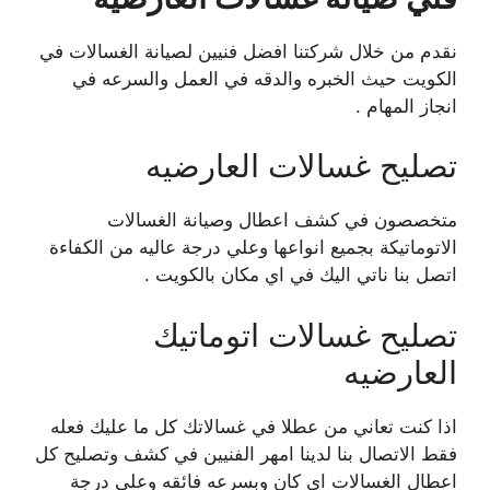
نقدم من خلال شركتنا افضل فنيين لصيانة الغسالات في
الكويت حيث الخبره والدقه في العمل والسرعه في
انجاز المهام .
تصليح غسالات العارضيه
متخصصون في كشف اعطال وصيانة الغسالات
الاتوماتيكة بجميع انواعها وعلي درجة عاليه من الكفاءة
اتصل بنا ناتي اليك في اي مكان بالكويت .
تصليح غسالات اتوماتيك
العارضيه
اذا كنت تعاني من عطلا في غسالاتك كل ما عليك فعله
فقط الاتصال بنا لدينا امهر الفنيين في كشف وتصليح كل
اعطال الغسالات اي كان وبسرعه فائقه وعلي درجة