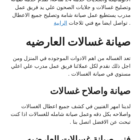
وتصليح غسالات و جلايات الصحون علي يد فريق عمل
مدرب يستطيع عمل صيانة شامة وتصليح جميع الاعطال
. تواصل ايضا مع فني ثلاجات
الرابية
صيانة غسالات العارضيه
تعد الغساله من اهم الادوات الموجوده في المنزل ومن
اجل ذلك نقدم لكل عملائنا فريق عمل مدرب علي اعلي
مستوي في صيانة الغسالات .
صيانة واصلاح غسالات
لدينا امهر الفنيين في كشف جميع اعطال الغسالات
واصلاحه بكل دقه وعمل صيانة شامله للغسالات اذا كنت
تبحث عن الافضل اتصل بنا .
فني صيانة غسالات العارضيه