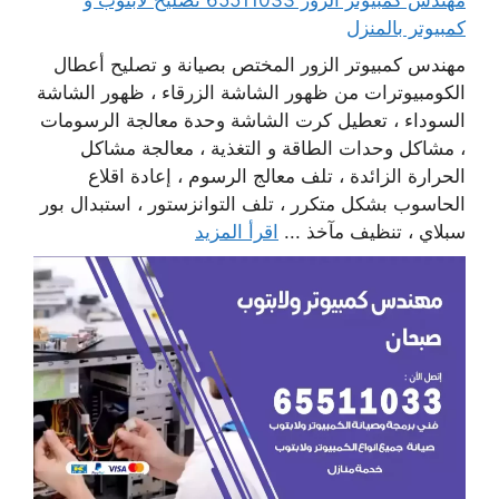
كمبيوتر بالمنزل
مهندس كمبيوتر الزور المختص بصيانة و تصليح أعطال
الكومبيوترات من ظهور الشاشة الزرقاء ، ظهور الشاشة
السوداء ، تعطيل كرت الشاشة وحدة معالجة الرسومات
، مشاكل وحدات الطاقة و التغذية ، معالجة مشاكل
الحرارة الزائدة ، تلف معالج الرسوم ، إعادة اقلاع
الحاسوب بشكل متكرر ، تلف التوانزستور ، استبدال بور
سبلاي ، تنظيف مآخذ ...
اقرأ المزيد