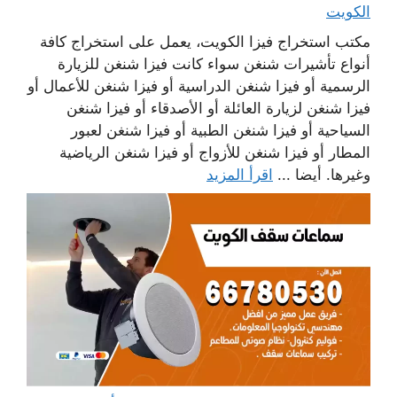
الكويت
مكتب استخراج فيزا الكويت، يعمل على استخراج كافة
أنواع تأشيرات شنغن سواء كانت فيزا شنغن للزيارة
الرسمية أو فيزا شنغن الدراسية أو فيزا شنغن للأعمال أو
فيزا شنغن لزيارة العائلة أو الأصدقاء أو فيزا شنغن
السياحية أو فيزا شنغن الطبية أو فيزا شنغن لعبور
المطار أو فيزا شنغن للأزواج أو فيزا شنغن الرياضية
وغيرها. أيضا ...
اقرأ المزيد