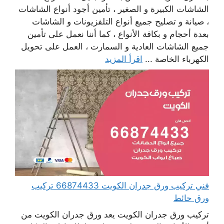
الشاشات الكبيرة و الصغير ، تأمين أجود أنواع الشاشات
، صيانة و تصليح جميع أنواع التلفزيونات و الشاشات
بعدة أحجام و بكافة الأنواع ، كما أننا نعمل على تأمين
جميع الشاشات العادية و السمارت ، العمل على تحويل
الكهرباء الخاصة ...
اقرأ المزيد
فني تركيب ورق جدران الكويت 66874433 تركيب
ورق حائط
تركيب ورق جدران الكويت يعد ورق جدران الكويت من