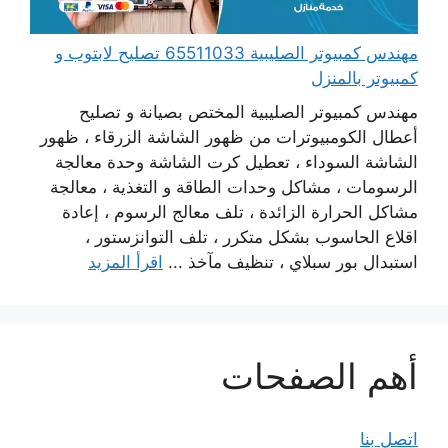
مهندس كمبيوتر الصليبية 65511033 تصليح لابتوب و
كمبيوتر بالمنزل
مهندس كمبيوتر الصليبية المختص بصيانة و تصليح
أعطال الكومبيوترات من ظهور الشاشة الزرقاء ، ظهور
الشاشة السوداء ، تعطيل كرت الشاشة وحدة معالجة
الرسومات ، مشاكل وحدات الطاقة و التغذية ، معالجة
مشاكل الحرارة الزائدة ، تلف معالج الرسوم ، إعادة
اقلاع الحاسوب بشكل متكرر ، تلف التوانزستور ،
استبدال بور سبلاي ، تنظيف مآخذ ...
اقرأ المزيد
أهم الصفحات
اتصل بنا