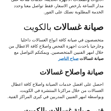
مدار الساعة بارخص الاسعار، فقط تواصل معنا وحدد
الخدمة المطلوبة نصلك على الفور.
صيانة غسالات
بالكويت
متخصصون في صيانة كافة انواع الغسالات داخليا
وخارجيا باحدث اجهزة الفحص واصلاح كافة الاعطال من
خلال امهر الفنيين المتخصصين. ويمكنكم التواصل مع
صيانة غسالات
صباح الناصر
صيانة واصلاح غسالات
احصل على افضل خدمات الصيانة واصلاح كافة اعطال
الغسالات من خلال مراكزنا المنتشرة في الكويت،
وبواسطة امهر الفنيين المدربين في كبرى المراكز الفنية.
فني صيانة غسالات بالكويت