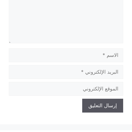
الاسم
البريد
الإلكتروني
الموقع
الإلكتروني