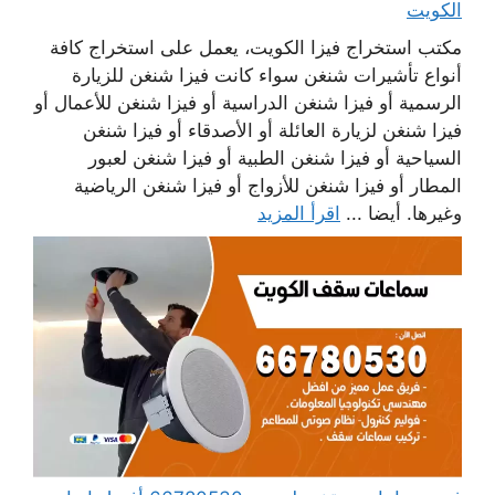
الكويت
مكتب استخراج فيزا الكويت، يعمل على استخراج كافة
أنواع تأشيرات شنغن سواء كانت فيزا شنغن للزيارة
الرسمية أو فيزا شنغن الدراسية أو فيزا شنغن للأعمال أو
فيزا شنغن لزيارة العائلة أو الأصدقاء أو فيزا شنغن
السياحية أو فيزا شنغن الطبية أو فيزا شنغن لعبور
المطار أو فيزا شنغن للأزواج أو فيزا شنغن الرياضية
وغيرها. أيضا ...
اقرأ المزيد