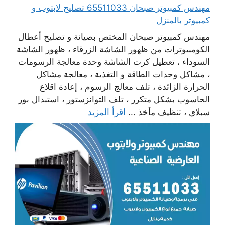
مهندس كمبيوتر صبحان 65511033 تصليح لابتوب و
كمبيوتر بالمنزل
مهندس كمبيوتر صبحان المختص بصيانة و تصليح أعطال
الكومبيوترات من ظهور الشاشة الزرقاء ، ظهور الشاشة
السوداء ، تعطيل كرت الشاشة وحدة معالجة الرسومات
، مشاكل وحدات الطاقة و التغذية ، معالجة مشاكل
الحرارة الزائدة ، تلف معالج الرسوم ، إعادة اقلاع
الحاسوب بشكل متكرر ، تلف التوانزستور ، استبدال بور
سبلاي ، تنظيف مآخذ ...
اقرأ المزيد