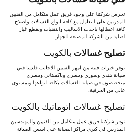
تحرص شركتنا على وجود فريق عمل متكامل من الفنيين
المدربين على التعامل مع كافة انواع الغسالات واصلاح
كافة اعطالها باحدث الاساليب والتقنيات وبقطع غيار
اصلية من الشركة المصنعة للجهاز.
تصليح غسالات
بالكويت
نوفر خبرات فنية من امهر الفنيين الاجانب فلدينا فني
صيانة هندي وسوري ومصري وباكستاني ومصري
متخصصون في صيانة الغسالات بكافة انواعها وبمستوى
عالي من الحرفية.
تصليح غسالات اتوماتيك بالكويت
توفر شركتنا فريق عمل متكامل من الفنيين والمهندسين
المدربين في كبرى مراكز الصيانة على اسس الصيانة