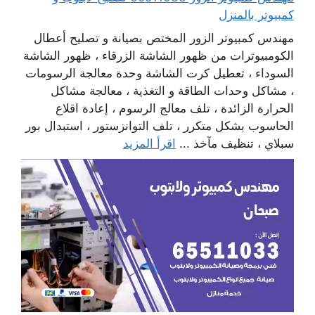
كمبيوتر بالمنزل
مهندس كمبيوتر الزور المختص بصيانة و تصليح أعطال
الكومبيوترات من ظهور الشاشة الزرقاء ، ظهور الشاشة
السوداء ، تعطيل كرت الشاشة وحدة معالجة الرسومات
، مشاكل وحدات الطاقة و التغذية ، معالجة مشاكل
الحرارة الزائدة ، تلف معالج الرسوم ، إعادة اقلاع
الحاسوب بشكل متكرر ، تلف التوانزستور ، استبدال بور
سبلاي ، تنظيف مآخذ ...
اقرأ المزيد