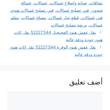
نشافات
,
صيانة واصلاح غسالات
,
غسالات
,
غسالة
صحون
,
فني تصليح غسالات
,
فني تصليح غسالات هندي
,
فني غسالات
,
قطع غيار غسالات
,
مصلح غسالات
,
معلم
غسالات
,
ورشة تصليح غسالات
نقل عفش هنود الفحيحيل 52227344 نقل اثاث
هنود جودة ودقة عالية
نقل عفش هنود الوفرة 52227344 نقل اثاث هنود
جودة ودقة عالية
أضف تعليق
تعليق