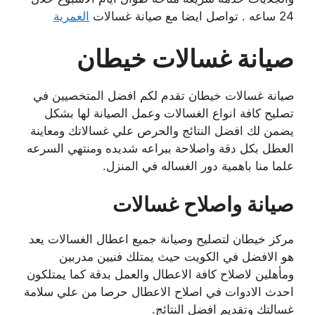
24 ساعه . تواصل ايضا مع صيانة غسالات
العمرية
صيانة غسالات خيطان
صيانة غسالات خيطان تقدم لكم افضل المتخصيين في
تصليح كافة انواع الغسالات وعمل الصيانة لها بشكل
يضمن لك افضل النتائج والحرص علي غسالاتك ومعاينة
العطل بكل دقة واصلاحة ببراعه شديده ومنتهي السرعه
علما منا باهمية دور الغساله في المنزل.
صيانة واصلاح غسالات
مركز خيطان لتصليح وصيانة جميع اعطال الغسالات يعد
هو الافضل في الكويت حيث يمتلك فنيين مدربين
ومأهلين لاصلاح كافة الاعطال والعمل بدقة كما يمتلكون
احدث الادوات في اصلاح الاعطال حرصا من علي سلامة
غسالتك وتقديم افضل النتائج.