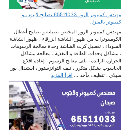
مهندس كمبيوتر الزور 65511033 تصليح لابتوب و
كمبيوتر بالمنزل
مهندس كمبيوتر الزور المختص بصيانة و تصليح أعطال
الكومبيوترات من ظهور الشاشة الزرقاء ، ظهور الشاشة
السوداء ، تعطيل كرت الشاشة وحدة معالجة الرسومات
، مشاكل وحدات الطاقة و التغذية ، معالجة مشاكل
الحرارة الزائدة ، تلف معالج الرسوم ، إعادة اقلاع
الحاسوب بشكل متكرر ، تلف التوانزستور ، استبدال بور
سبلاي ، تنظيف مآخذ ...
اقرأ المزيد