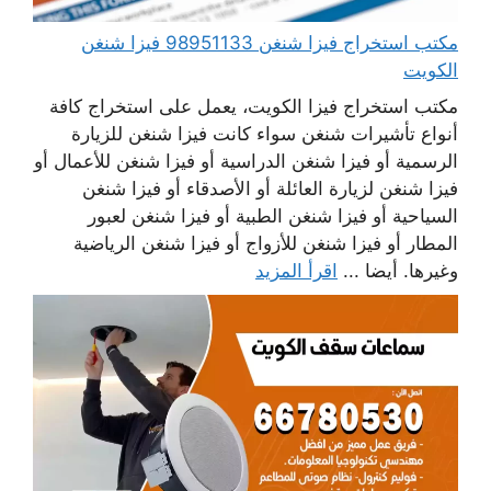
مكتب استخراج فيزا شنغن 98951133 فيزا شنغن
الكويت
مكتب استخراج فيزا الكويت، يعمل على استخراج كافة
أنواع تأشيرات شنغن سواء كانت فيزا شنغن للزيارة
الرسمية أو فيزا شنغن الدراسية أو فيزا شنغن للأعمال أو
فيزا شنغن لزيارة العائلة أو الأصدقاء أو فيزا شنغن
السياحية أو فيزا شنغن الطبية أو فيزا شنغن لعبور
المطار أو فيزا شنغن للأزواج أو فيزا شنغن الرياضية
وغيرها. أيضا ...
اقرأ المزيد