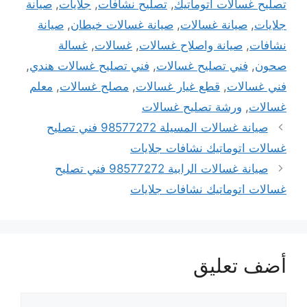
تصليح غسالات اتوماتيك
,
تصليح نشافات
,
جلايات
,
صيانة
جلايات
,
صيانة غسالات
,
صيانة غسالات خيطان
,
صيانة
نشافات
,
صيانة واصلاح غسالات
,
غسالات
,
غسالة
صحون
,
فني تصليح غسالات
,
فني تصليح غسالات هندي
,
فني غسالات
,
قطع غيار غسالات
,
مصلح غسالات
,
معلم
غسالات
,
ورشة تصليح غسالات
صيانة غسالات المسيلة 98577272 فني تصليح
غسالات اتوماتيك نشافات جلايات
صيانة غسالات الرابية 98577272 فني تصليح
غسالات اتوماتيك نشافات جلايات
أضف تعليق
تعليق