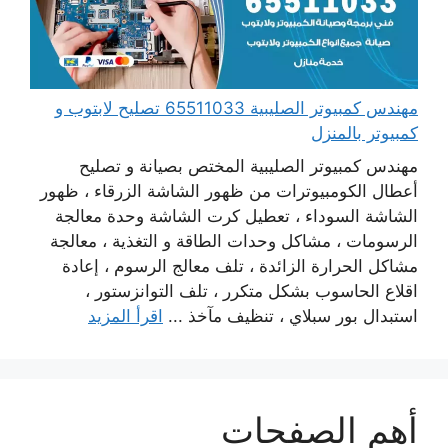
مهندس كمبيوتر الصليبية 65511033 تصليح لابتوب و
كمبيوتر بالمنزل
مهندس كمبيوتر الصليبية المختص بصيانة و تصليح
أعطال الكومبيوترات من ظهور الشاشة الزرقاء ، ظهور
الشاشة السوداء ، تعطيل كرت الشاشة وحدة معالجة
الرسومات ، مشاكل وحدات الطاقة و التغذية ، معالجة
مشاكل الحرارة الزائدة ، تلف معالج الرسوم ، إعادة
اقلاع الحاسوب بشكل متكرر ، تلف التوانزستور ،
استبدال بور سبلاي ، تنظيف مآخذ ...
اقرأ المزيد
أهم الصفحات