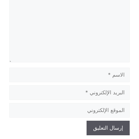
الاسم
البريد
الإلكتروني
الموقع
الإلكتروني