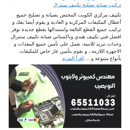
تركيب صيانة تصليح تكييف سنترال
تكييف مركزي الكويت المختص بصيانة و تصليح جميع
أعطال المكيفات المركزية و العادية و يقوم أيضا بفك و
تركيب جميع القطع التالفة واستبدالها بقطع جديدة نوفر
افضل فني تكييف هندي وباكستاني صيانة تكييف سنترال
وحدات تبريد للابنية، نعمل على تأمين جميع المعدات و
الاجهزة اللازمة ، و نقوم بتأمين غاز خاص للمكيفات
بأنواع متنوعة و ...
اقرأ المزيد