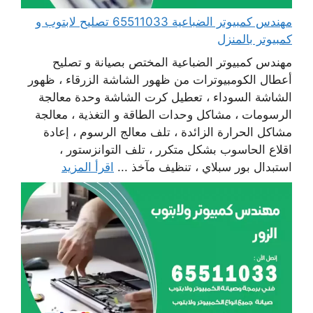
مهندس كمبيوتر الضباعية 65511033 تصليح لابتوب و
كمبيوتر بالمنزل
مهندس كمبيوتر الضباعية المختص بصيانة و تصليح
أعطال الكومبيوترات من ظهور الشاشة الزرقاء ، ظهور
الشاشة السوداء ، تعطيل كرت الشاشة وحدة معالجة
الرسومات ، مشاكل وحدات الطاقة و التغذية ، معالجة
مشاكل الحرارة الزائدة ، تلف معالج الرسوم ، إعادة
اقلاع الحاسوب بشكل متكرر ، تلف التوانزستور ،
استبدال بور سبلاي ، تنظيف مآخذ ...
اقرأ المزيد