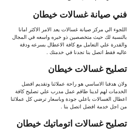
فني صيانة غسالات خيطان
اللجوء الي مركز صيانة غسالات يعد الامر الاكثر امانا
بالنسبة لك حيث متخصصين ذو خبره واسعه في المجال
والقدرة علي التعامل مع كافة الاعطال بسرعه ودقة
عاليه فقط اتصل بنا تجدنا في خدمتك .
تصليح غسالات خيطان
ولان هدفنا الاساسي هو راحة عملائنا وتقديم افضل
الخدمات لهم لدينا طاقم عمل مدرب علي تصليح كافة
اعطال الغسالات باعلي جودة وباسعار ترضي كل عملائنا
من اجل خدمة افضل اتصل بنا .
تصليح غسالات اتوماتيك خيطان