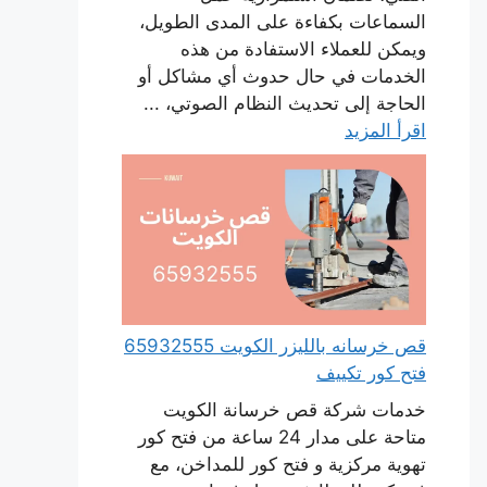
السماعات بكفاءة على المدى الطويل،
ويمكن للعملاء الاستفادة من هذه
الخدمات في حال حدوث أي مشاكل أو
الحاجة إلى تحديث النظام الصوتي، ...
اقرأ المزيد
قص خرسانه بالليزر الكويت 65932555
فتح كور تكييف
خدمات شركة قص خرسانة الكويت
متاحة على مدار 24 ساعة من فتح كور
تهوية مركزية و فتح كور للمداخن، مع