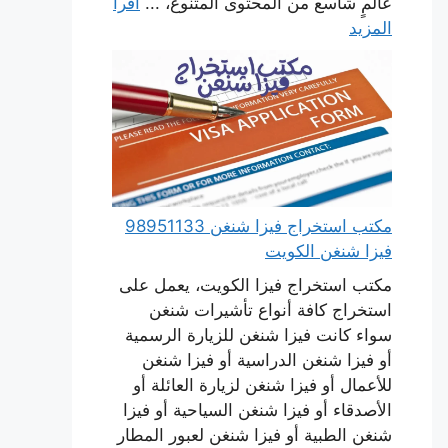
عالمٍ شاسع من المحتوى المتنوع، ...
اقرأ
المزيد
مكتب استخراج فيزا شنغن 98951133
فيزا شنغن الكويت
مكتب استخراج فيزا الكويت، يعمل على
استخراج كافة أنواع تأشيرات شنغن
سواء كانت فيزا شنغن للزيارة الرسمية
أو فيزا شنغن الدراسية أو فيزا شنغن
للأعمال أو فيزا شنغن لزيارة العائلة أو
الأصدقاء أو فيزا شنغن السياحية أو فيزا
شنغن الطبية أو فيزا شنغن لعبور المطار