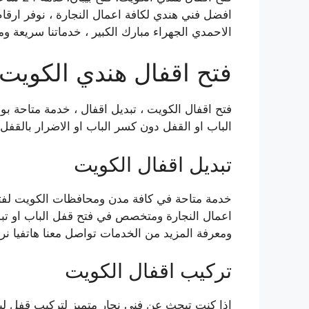
افضل فني هندي لكافة اعمال النجارة ، نوفر ارقا
الاحمدي الجهراء مبارك الكبير ، خدماتنا سريعة و
فتح اقفال هندي الكويت
فتح اقفال الكويت ، تبديل اقفال ، خدمة متاحة ب
الباب او القفل دون كسر الباب او الاضرار بالقف
تبديل اقفال الكويت
خدمة متاحة في كافة مدن ومحافظات الكويت لفتح 
اعمال النجارة ومتخصص في فتح قفل الباب او تبد
ومعرفة المزيد من الخدمات تواصل معنا هاتفيا ن
تركيب اقفال الكويت
اذا كنت تبحث عن فني نجار متميز لتركيب قفل لب