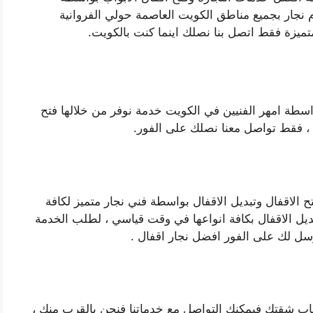
م نجار بجميع مناطق الكويت العاصمة حولي الفروانية
متميزة فقط اتصل بنا نصلك اينما كنت بالكويت.
واسطة امهر الفنيين في الكويت خدمة نوفر من خلالها فتح
ل ، فقط تواصل معنا نصلك على الفور.
الاقفال وتبديل الاقفال بواسطة فني نجار متميز لكافة
يل الاقفال بكافة انواعها في وقت قياسي ، لطلب الخدمة
رسل لك على الفور افضل نجار اقفال .
اب شقتك فيمكنك التواصل مع خدماتنا فنحن بالقرب منك ،