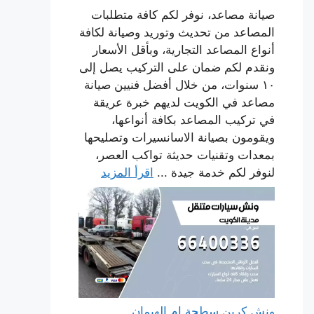
صيانة مصاعد، نوفر لكم كافة متطلبات
المصاعد من تحديث وتوريد وصيانة لكافة
أنواع المصاعد التجارية، وبأقل الأسعار
ونقدم لكم ضمان على التركيب يصل إلى
١٠ سنوات، من خلال أفضل فنيين صيانة
مصاعد في الكويت لديهم خبرة عريقة
في تركيب المصاعد بكافة أنواعها،
ويقومون بصيانة الاسانسيرات وتصليحها
بمعدات وتقنيات حديثة تواكب العصر،
لنوفر لكم خدمة جيدة ...
اقرأ المزيد
ونش كرين سطحة ام الهيمان