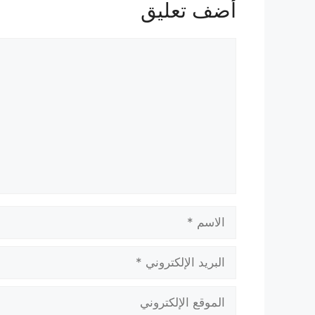
أضف تعليق
تعليق
الاسم
البريد
الإلكتروني
الموقع
الإلكتروني