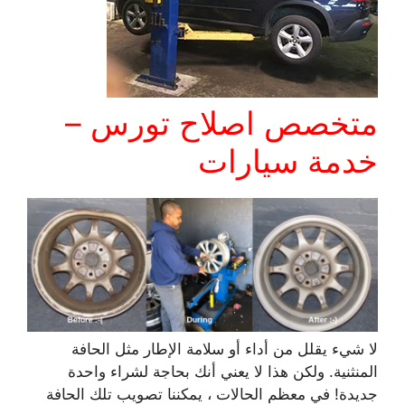
متخصص اصلاح تورس –
خدمة سيارات
لا شيء يقلل من أداء أو سلامة الإطار مثل الحافة
المنثنية. ولكن هذا لا يعني أنك بحاجة لشراء واحدة
جديدة! في معظم الحالات ، يمكننا تصويب تلك الحافة