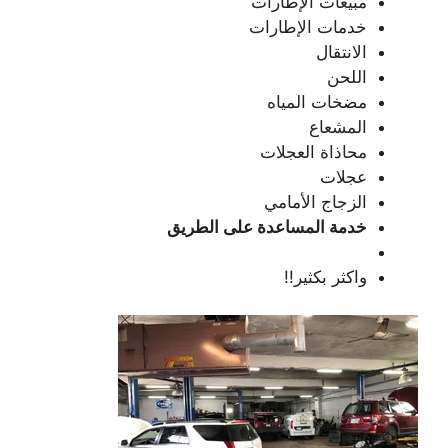
مبيعات الإطارات
خدمات الإطارات
الانتقال
اللحن
مضخات المياه
المشعاع
محاذاة العجلات
عجلات
الزجاج الأمامي
خدمة المساعدة على الطريق
واكثر بكثير!!