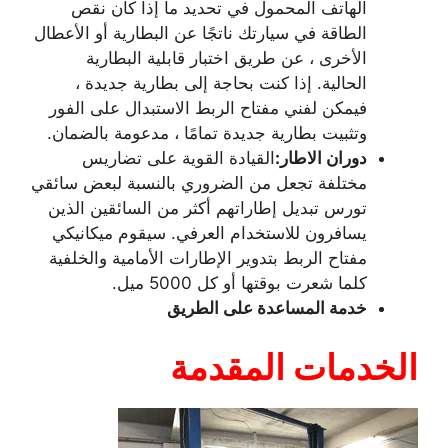
الهاتف المحمول في تحديد ما إذا كان نقص
الطاقة في سيارتك ناتجًا عن البطارية أو الأعطال
الأخرى ، عن طريق اختبار قابلية البطارية
الحالية. إذا كنت بحاجة إلى بطارية جديدة ،
فيمكن لفني مفتاح الربط الاستبدال على الفور
وتثبيت بطارية جديدة تمامًا ، مدعومة بالضمان.
دوران الاطار:
القيادة القوية على تضاريس
مختلفة تجعل من الضروري بالنسبة لبعض سائقي
تورس تبديل إطاراتهم أكثر من السائقين الذين
يسافرون للاستخدام العرفي. سيقوم ميكانيكي
مفتاح الربط بتدوير الإطارات الأمامية والخلفية
كلما شعرت بوقتها أو كل 5000 ميل.
خدمة المساعدة على الطريق
الخدمات المقدمة