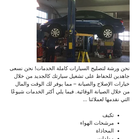
نحن ورشة لتصليح السيارات كاملة الخدمات! نحن نسعى
جاهدين للحفاظ على تشغيل سيارتك كالجديد من خلال
خيارات الإصلاح والصيانة – مما يوفر لك الوقت والمال
من خلال الصيانة الوقائية. فيما يلي أكثر الخدمات شيوعًا
التي نقدمها لعملائنا …
تكيف
مرشحات الهواء
المحاذاة
مولدات