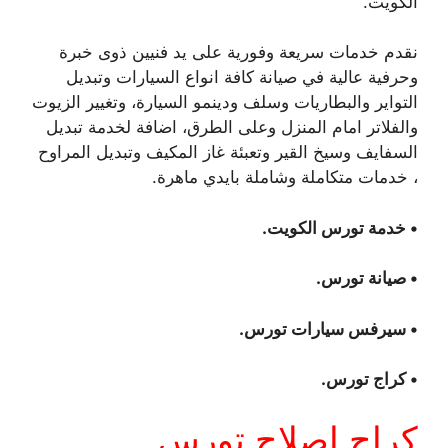
الكويت.
نقدم خدمات سريعة وفورية على يد فنيين ذوى خبرة
وحرفية عالية في صيانة كافة انواع السيارات وتبديل
التواير والبطاريات وسلف ودينمو السيارة، وتغيير الزيوت
والفلاتر امام المنزل وعلى الطرق، اضافة لخدمة تبديل
السفايف وسيخ القير وتعبئة غاز المكيف وتبديل المراوح
، خدمات متكاملة وشاملة بايدي ماهرة.
• خدمة تورس الكويت.
• صيانة تورس.
• سيرفس سيارات تورس.
• كراج تورس.
كراج اصلاح تورس