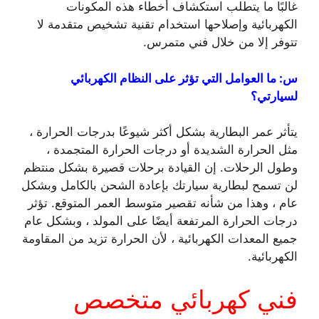
غالبًا ما يتطلب استكشاف أخطاء هذه المكونات
الكهربائية وإصلاحها استخدام تقنية تشخيص متقدمة لا
تتوفر إلا من خلال فني متمرس.
س: ما العوامل التي تؤثر على النظام الكهربائي
لسيارتي؟
يتأثر عمر البطارية بشكل أكثر شيوعًا بدرجات الحرارة ،
مثل الحرارة الشديدة أو درجات الحرارة المتجمدة ،
وطول الرحلات. إن القيادة برحلات قصيرة بشكل منتظم
لن تسمح لبطارية سيارتك بإعادة الشحن بالكامل وبشكل
عام ، وهذا من شأنه تقصير متوسط ​​العمر المتوقع. تؤثر
درجات الحرارة المرتفعة أيضًا على المولد ، وبشكل عام
جميع المعدات الكهربائية ، لأن الحرارة تزيد من المقاومة
الكهربائية.
فني كهربائي متخصص