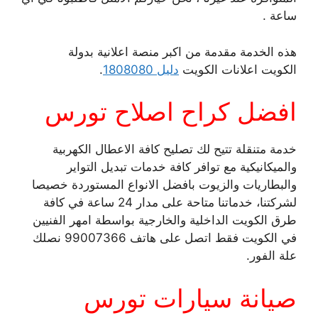
ساعة .
هذه الخدمة مقدمة من اكبر منصة اعلانية بدولة
الكويت اعلانات الكويت
دليل 1808080
.
افضل كراح اصلاح تورس
خدمة متنقلة تتيح لك تصليح كافة الاعطال الكهربية
والميكانيكية مع توافر كافة خدمات تبديل التواير
والبطاريات والزيوت بافضل الانواع المستوردة خصيصا
لشركتنا، خدماتنا متاحة على مدار 24 ساعة في كافة
طرق الكويت الداخلية والخارجية بواسطة امهر الفنيين
في الكويت فقط اتصل على هاتف 99007366 نصلك
علة الفور.
صيانة سيارات تورس