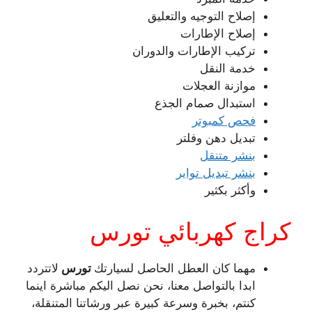
إصلاح التوجيه والتعليق
إصلاح الإطارات
تركيب الإطارات والدوران
خدمة النقل
موازنة العجلات
استبدال صمام الجذع
فحص كمبوتر
تبديل دهن وفلتر
بنشر متنقل
بنشر تبديل تواير
وأكثر بكثير
كراج كهربائي تورس
مهما كان العطل الحاصل لسيارتك
تورس
لاتتردد
ابدا بالتواصل معنا، نحن نصل اليكم مباشرة اينما
كنتم، بخبرة وسرعة كبيرة عبر ورشاتنا المتنقلة،