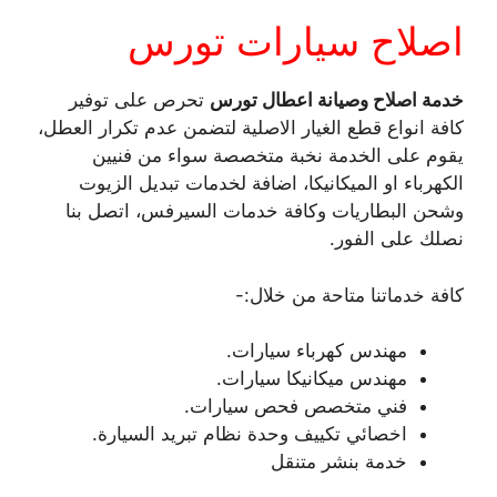
اصلاح سيارات تورس
خدمة اصلاح وصيانة اعطال تورس
تحرص على توفير
كافة انواع قطع الغيار الاصلية لتضمن عدم تكرار العطل،
يقوم على الخدمة نخبة متخصصة سواء من فنيين
الكهرباء او الميكانيكا، اضافة لخدمات تبديل الزيوت
وشحن البطاريات وكافة خدمات السيرفس، اتصل بنا
نصلك على الفور.
كافة خدماتنا متاحة من خلال:-
مهندس كهرباء سيارات.
مهندس ميكانيكا سيارات.
فني متخصص فحص سيارات.
اخصائي تكييف وحدة نظام تبريد السيارة.
خدمة بنشر متنقل