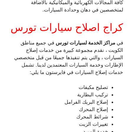
كافة المجالات الكهربائية والميكانيكية بالاضافة
لمتخصصين في دهان وحدادة السيارات.
كراج اصلاح سيارات تورس
في
مراكز الخدمة لسيارات تورس
في جميع مناطق
الكويت ، نقدم مجموعة كبيرة من خدمات إصلاح
السيارات ، والتي يتم تنفيذها جميعًا من قبل متخصصي
الإطارات وخدمة السيارات المعتمدين لدينا. تشمل
خدمات إصلاح السيارات في فايرستون ما يلي:
تصليح مكيفات
تركيب البطارية
إصلاح البريك الفرامل
إصلاح المحرك
شرائط المحرك
تغييرات الزيت
خدمة المبرد