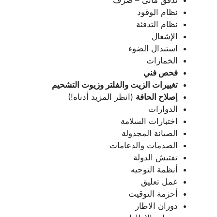
نظام الوقود
نظام التدفئة
الإشعال
استبدال الضوء
الخمارات
فحص فني
تغييرات الزيت والفلتر وزيوت التشحيم
إصلاح الحافة
(انظر المزيد أدناه!)
الدوارات
اختبارات السلامة
الصيانة المجدولة
الصدمات والدعامات
تفتيش الدولة
أنظمة التوجيه
عمل تعليق
أحزمة التوقيت
دوران الاطار