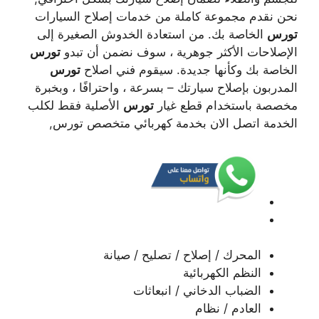
نحن نقدم مجموعة كاملة من خدمات إصلاح السيارات
تورس
الخاصة بك. من استعادة الخدوش الصغيرة إلى
الإصلاحات الأكثر جوهرية ، سوف نضمن أن تبدو
تورس
الخاصة بك وكأنها جديدة. سيقوم فني اصلاح
تورس
المدربون بإصلاح سيارتك – بسرعة ، واحترافًا ، وبخبرة
مخصصة باستخدام قطع غيار
تورس
الأصلية فقط لكلب
الخدمة اتصل الان بخدمة كهربائي متخصص تورس,
المحرك / إصلاح / تصليح / صيانة
النظم الكهربائية
الضباب الدخاني / انبعاثات
العادم / نظام