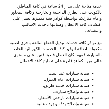
خدمة متاحة على مدار 24 ساعة في كافة المناطق
بالكويت على الطرق الداخلية والخارجية وكافة المحاور
وامام منازلكم بواسطة كوادر فنية متميزة، نعمل على
اكتشاف كافة الاعطال وصيانتها باحدث الاساليب
والتقنيات.
مع توافر كافة خدمات تبديل القطع التالفة باخرى اصلية
مكفولة، اضافة لتوفير كافة الخدمات الكهربائية الخاصة
بالسيارة، فمهما كان العطل فلدينا فنيين على مستوى
عالي من الكفاءة قادرة على تصليح كافة الاعطال.
صيانة سيارات عند البيت.
صيانه سيارات امام المنزل.
صيانة سيارات خدمة طريق.
صيانة وإصلاح سيارت.
صيانة سيارات بارخص الأسعار.
صيانة وإصلاح بدقة وجودة عالية.