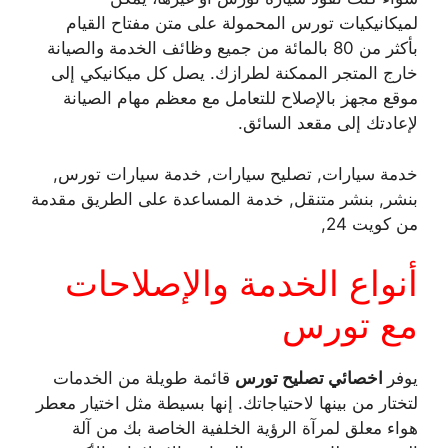
لميكانيكيات تورس المحمولة على متن مفتاح القيام
بأكثر من 80 بالمائة من جميع وظائف الخدمة والصيانة
خارج المتجر الممكنة لطرازك. يصل كل ميكانيكي إلى
موقع مجهز بالإصلاح للتعامل مع معظم مهام الصيانة
لإعادتك إلى مقعد السائق.
خدمة سيارات, تصليح سيارات, خدمة سيارات تورس,
بنشر, بنشر متنقل, خدمة المساعدة على الطريق مقدمة
من كويت 24,
أنواع الخدمة والإصلاحات
مع تورس
يوفر
اخصائي تصليح تورس
قائمة طويلة من الخدمات
لتختار من بينها لاحتياجاتك. إنها بسيطة مثل اختيار معطر
هواء معلق لمرآة الرؤية الخلفية الخاصة بك من آلة