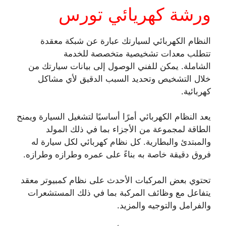
ورشة كهريائي تورس
النظام الكهربائي لسيارتك عبارة عن شبكة معقدة
تتطلب معدات تشخيصية متخصصة للخدمة
الشاملة. يمكن للفني الوصول إلى بيانات سيارتك من
خلال التشخيص وتحديد السبب الدقيق لأي مشاكل
كهربائية.
يعد النظام الكهربائي أمرًا أساسيًا لتشغيل السيارة ويمنح
الطاقة لمجموعة من الأجزاء بما في ذلك المولد
والمبتدئ والبطارية. كل نظام كهربائي لكل سيارة له
فروق دقيقة خاصة به بناءً على عمره وطرازه وطرازه.
تحتوي بعض المركبات الأحدث على نظام كمبيوتر معقد
يتفاعل مع وظائف المركبة بما في ذلك المستشعرات
والفرامل والتوجيه والمزيد.