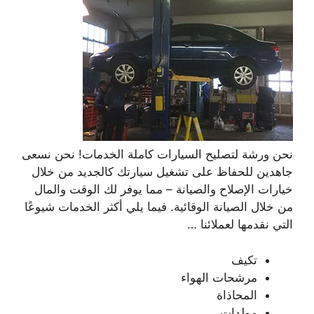
نحن ورشة لتصليح السيارات كاملة الخدمات! نحن نسعى
جاهدين للحفاظ على تشغيل سيارتك كالجديد من خلال
خيارات الإصلاح والصيانة – مما يوفر لك الوقت والمال
من خلال الصيانة الوقائية. فيما يلي أكثر الخدمات شيوعًا
التي نقدمها لعملائنا …
تكيف
مرشحات الهواء
المحاذاة
مولدات