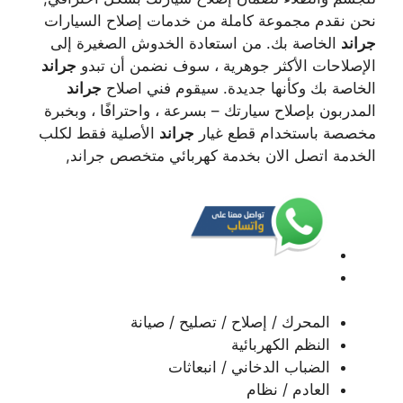
نحن نقدم مجموعة كاملة من خدمات إصلاح السيارات
جراند
الخاصة بك. من استعادة الخدوش الصغيرة إلى
الإصلاحات الأكثر جوهرية ، سوف نضمن أن تبدو
جراند
الخاصة بك وكأنها جديدة. سيقوم فني اصلاح
جراند
المدربون بإصلاح سيارتك – بسرعة ، واحترافًا ، وبخبرة
مخصصة باستخدام قطع غيار
جراند
الأصلية فقط لكلب
الخدمة اتصل الان بخدمة كهربائي متخصص جراند,
المحرك / إصلاح / تصليح / صيانة
النظم الكهربائية
الضباب الدخاني / انبعاثات
العادم / نظام