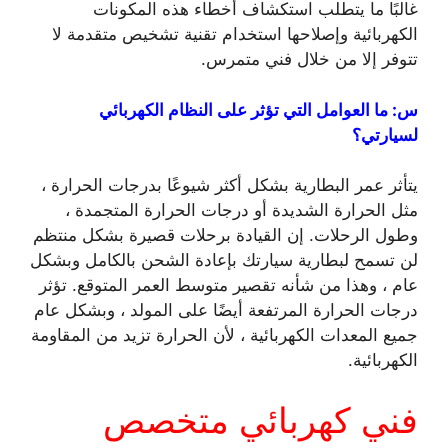
غالبًا ما يتطلب استكشاف أخطاء هذه المكونات
الكهربائية وإصلاحها استخدام تقنية تشخيص متقدمة لا
تتوفر إلا من خلال فني متمرس.
س: ما العوامل التي تؤثر على النظام الكهربائي
لسيارتي؟
يتأثر عمر البطارية بشكل أكثر شيوعًا بدرجات الحرارة ،
مثل الحرارة الشديدة أو درجات الحرارة المتجمدة ،
وطول الرحلات. إن القيادة برحلات قصيرة بشكل منتظم
لن تسمح لبطارية سيارتك بإعادة الشحن بالكامل وبشكل
عام ، وهذا من شأنه تقصير متوسط ​​العمر المتوقع. تؤثر
درجات الحرارة المرتفعة أيضًا على المولد ، وبشكل عام
جميع المعدات الكهربائية ، لأن الحرارة تزيد من المقاومة
الكهربائية.
فني كهربائي متخصص