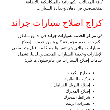
كافة المجالات الكهربائية والميكانيكية بالاضافة
لمتخصصين في دهان وحدادة السيارات.
كراج اصلاح سيارات جراند
في
مراكز الخدمة لسيارات جراند
في جميع مناطق
الكويت ، نقدم مجموعة كبيرة من خدمات إصلاح
السيارات ، والتي يتم تنفيذها جميعًا من قبل متخصصي
الإطارات وخدمة السيارات المعتمدين لدينا. تشمل
خدمات إصلاح السيارات في فايرستون ما يلي:
تصليح مكيفات
تركيب البطارية
إصلاح البريك الفرامل
إصلاح المحرك
شرائط المحرك
تغييرات الزيت
خدمة المبرد