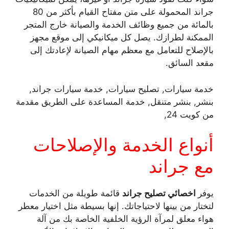
جراند المحمولة على متن مفتاح القيام بأكثر من 80
بالمائة من جميع وظائف الخدمة والصيانة خارج المتجر
الممكنة لطرازك. يصل كل ميكانيكي إلى موقع مجهز
بالإصلاح للتعامل مع معظم مهام الصيانة لإعادتك إلى
مقعد السائق.
خدمة سيارات, تصليح سيارات, خدمة سيارات جراند,
بنشر, بنشر متنقل, خدمة المساعدة على الطريق مقدمة
من كويت 24,
أنواع الخدمة والإصلاحات
مع جراند
يوفر
اخصائي تصليح جراند
قائمة طويلة من الخدمات
لتختار من بينها لاحتياجاتك. إنها بسيطة مثل اختيار معطر
هواء معلق لمرآة الرؤية الخلفية الخاصة بك من آلة