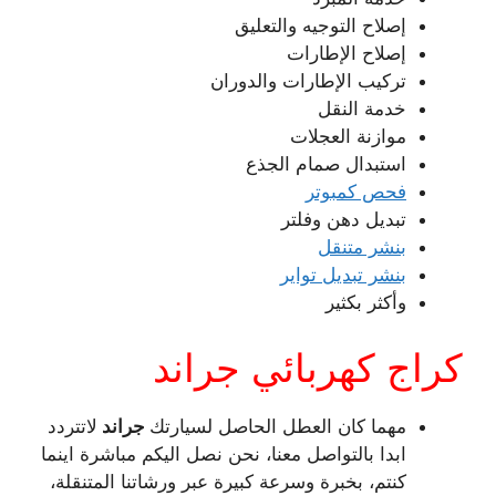
إصلاح التوجيه والتعليق
إصلاح الإطارات
تركيب الإطارات والدوران
خدمة النقل
موازنة العجلات
استبدال صمام الجذع
فحص كمبوتر
تبديل دهن وفلتر
بنشر متنقل
بنشر تبديل تواير
وأكثر بكثير
كراج كهربائي جراند
مهما كان العطل الحاصل لسيارتك
جراند
لاتتردد
ابدا بالتواصل معنا، نحن نصل اليكم مباشرة اينما
كنتم، بخبرة وسرعة كبيرة عبر ورشاتنا المتنقلة،