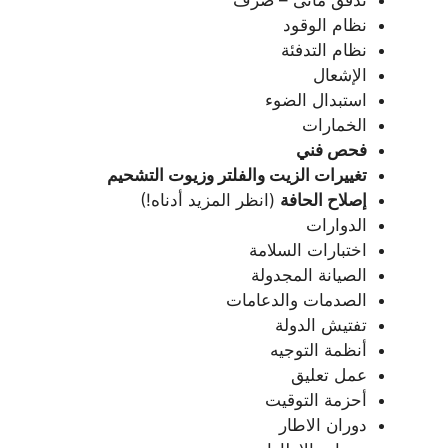
نظام الوقود
نظام التدفئة
الإشعال
استبدال الضوء
الخمارات
فحص فني
تغييرات الزيت والفلتر وزيوت التشحيم
إصلاح الحافة
(انظر المزيد أدناه!)
الدوارات
اختبارات السلامة
الصيانة المجدولة
الصدمات والدعامات
تفتيش الدولة
أنظمة التوجيه
عمل تعليق
أحزمة التوقيت
دوران الاطار