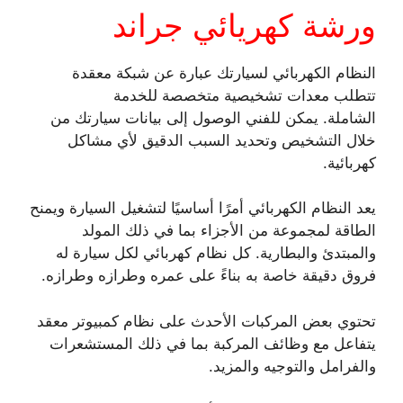
ورشة كهريائي جراند
النظام الكهربائي لسيارتك عبارة عن شبكة معقدة
تتطلب معدات تشخيصية متخصصة للخدمة
الشاملة. يمكن للفني الوصول إلى بيانات سيارتك من
خلال التشخيص وتحديد السبب الدقيق لأي مشاكل
كهربائية.
يعد النظام الكهربائي أمرًا أساسيًا لتشغيل السيارة ويمنح
الطاقة لمجموعة من الأجزاء بما في ذلك المولد
والمبتدئ والبطارية. كل نظام كهربائي لكل سيارة له
فروق دقيقة خاصة به بناءً على عمره وطرازه وطرازه.
تحتوي بعض المركبات الأحدث على نظام كمبيوتر معقد
يتفاعل مع وظائف المركبة بما في ذلك المستشعرات
والفرامل والتوجيه والمزيد.