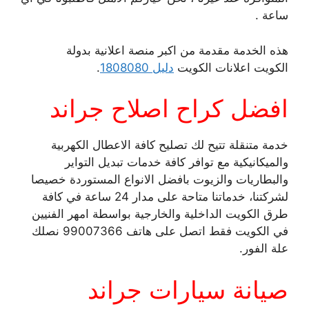
ساعة .
هذه الخدمة مقدمة من اكبر منصة اعلانية بدولة
الكويت اعلانات الكويت
دليل 1808080
.
افضل كراح اصلاح جراند
خدمة متنقلة تتيح لك تصليح كافة الاعطال الكهربية
والميكانيكية مع توافر كافة خدمات تبديل التواير
والبطاريات والزيوت بافضل الانواع المستوردة خصيصا
لشركتنا، خدماتنا متاحة على مدار 24 ساعة في كافة
طرق الكويت الداخلية والخارجية بواسطة امهر الفنيين
في الكويت فقط اتصل على هاتف 99007366 نصلك
علة الفور.
صيانة سيارات جراند