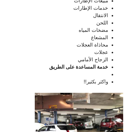
مبيعات الإطارات
خدمات الإطارات
الانتقال
اللحن
مضخات المياه
المشعاع
محاذاة العجلات
عجلات
الزجاج الأمامي
خدمة المساعدة على الطريق
واكثر بكثير!!