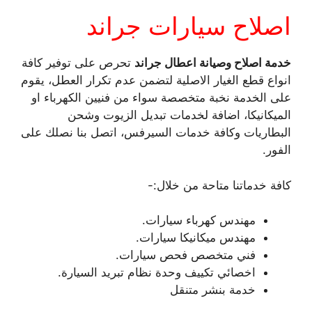
اصلاح سيارات جراند
خدمة اصلاح وصيانة اعطال جراند
تحرص على توفير كافة
انواع قطع الغيار الاصلية لتضمن عدم تكرار العطل، يقوم
على الخدمة نخبة متخصصة سواء من فنيين الكهرباء او
الميكانيكا، اضافة لخدمات تبديل الزيوت وشحن
البطاريات وكافة خدمات السيرفس، اتصل بنا نصلك على
الفور.
كافة خدماتنا متاحة من خلال:-
مهندس كهرباء سيارات.
مهندس ميكانيكا سيارات.
فني متخصص فحص سيارات.
اخصائي تكييف وحدة نظام تبريد السيارة.
خدمة بنشر متنقل