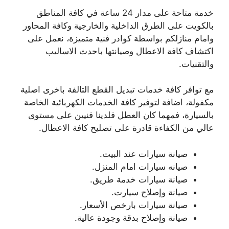
خدمة متاحة على مدار 24 ساعة في كافة المناطق
بالكويت على الطرق الداخلية والخارجية وكافة المحاور
وامام منازلكم بواسطة كوادر فنية متميزة، نعمل على
اكتشاف كافة الاعطال وصيانتها باحدث الاساليب
والتقنيات.
مع توافر كافة خدمات تبديل القطع التالفة باخرى اصلية
مكفولة، اضافة لتوفير كافة الخدمات الكهربائية الخاصة
بالسيارة، فمهما كان العطل فلدينا فنيين على مستوى
عالي من الكفاءة قادرة على تصليح كافة الاعطال.
صيانة سيارات عند البيت.
صيانه سيارات امام المنزل.
صيانة سيارات خدمة طريق.
صيانة وإصلاح سيارت.
صيانة سيارات بارخص الأسعار.
صيانة وإصلاح بدقة وجودة عالية.