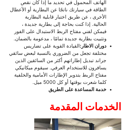
الهاتف المحمول في تحديد ما إذا كان نقص
الطاقة في سيارتك ناتجًا عن البطارية أو الأعطال
الأخرى ، عن طريق اختبار قابلية البطارية
الحالية. إذا كنت بحاجة إلى بطارية جديدة ،
فيمكن لفني مفتاح الربط الاستبدال على الفور
وتثبيت بطارية جديدة تمامًا ، مدعومة بالضمان.
دوران الاطار:
القيادة القوية على تضاريس
مختلفة تجعل من الضروري بالنسبة لبعض سائقي
جراند تبديل إطاراتهم أكثر من السائقين الذين
يسافرون للاستخدام العرفي. سيقوم ميكانيكي
مفتاح الربط بتدوير الإطارات الأمامية والخلفية
كلما شعرت بوقتها أو كل 5000 ميل.
خدمة المساعدة على الطريق
الخدمات المقدمة