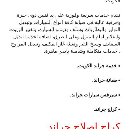
الكويت.
نقدم خدمات سريعة وفورية على يد فنيين ذوى خبرة
وحرفية عالية في صيانة كافة انواع السيارات وتبديل
التواير والبطاريات وسلف ودينمو السيارة، وتغيير الزيوت
والفلاتر امام المنزل وعلى الطرق، اضافة لخدمة تبديل
السفايف وسيخ القير وتعبئة غاز المكيف وتبديل المراوح
، خدمات متكاملة وشاملة بايدي ماهرة.
• خدمة جراند الكويت.
• صيانة جراند.
• سيرفس سيارات جراند.
• كراج جراند.
كراج اصلاح جراند