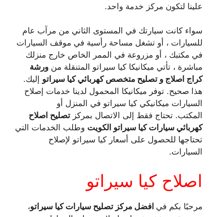
علينا لتكون مركز خدمة واحد.
سواء كانت سيارتك في المستوى الثاني من مرآب عام
للسيارات ، أو تشغل مساحة رأسية في موقف السيارات
في مكتبك ، أو مزروعة في الممر الخاص خارج منزلك
مباشرة ، تأتي ميكانيكا كيا سيراتو المتنقلة من
ورشة
كراج اصلاج و تصليح متخصص كهربائي كيا سيراتو
إليك.
هذا صحيح. توفر ميكانيكا المحمول لدينا خدمات إصلاح
السيارات ميكانيكي كيا سيراتو في المنزل أو
المكتب. تحتاج فقط إلى الاتصال بمركز
تصليح اصلاح
كهربائي سيارات كيا سيراتو الكويت
وطلب الخدمات التي
تحتاجها للحصول على أسعار كيا سيراتو لإصلاح
السيارات.
اصلاح كيا سيراتو
مرحبًا بكم في
افضل مركز تصليح سيارات كيا سيراتو
،