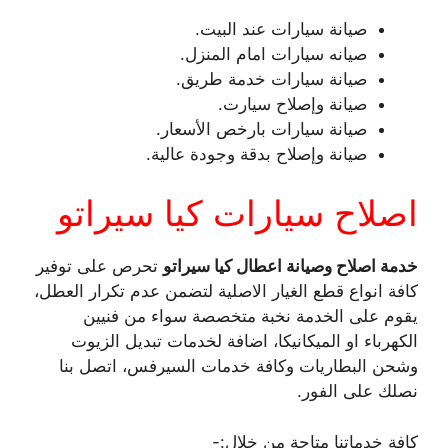
صيانة سيارات عند البيت.
صيانه سيارات امام المنزل.
صيانة سيارات خدمة طريق.
صيانة وإصلاح سيارت.
صيانة سيارات بارخص الأسعار.
صيانة وإصلاح بدقة وجودة عالية.
اصلاح سيارات كيا سيراتو
خدمة اصلاح وصيانة اعطال كيا سيراتو
تحرص على توفير
كافة انواع قطع الغيار الاصلية لتضمن عدم تكرار العطل،
يقوم على الخدمة نخبة متخصصة سواء من فنيين
الكهرباء او الميكانيكا، اضافة لخدمات تبديل الزيوت
وشحن البطاريات وكافة خدمات السيرفس، اتصل بنا
نصلك على الفور.
كافة خدماتنا متاحة من خلال:-