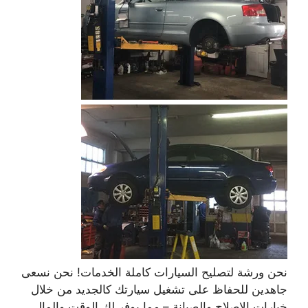
نحن ورشة لتصليح السيارات كاملة الخدمات! نحن نسعى
جاهدين للحفاظ على تشغيل سيارتك كالجديد من خلال
خيارات الإصلاح والصيانة – مما يوفر لك الوقت والمال