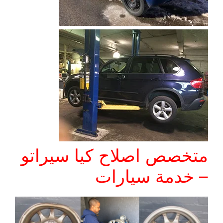
متخصص اصلاح كيا سيراتو
– خدمة سيارات