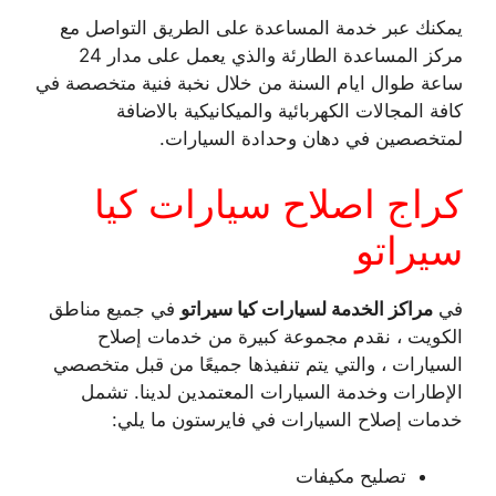
يمكنك عبر خدمة المساعدة على الطريق التواصل مع
مركز المساعدة الطارئة والذي يعمل على مدار 24
ساعة طوال ايام السنة من خلال نخبة فنية متخصصة في
كافة المجالات الكهربائية والميكانيكية بالاضافة
لمتخصصين في دهان وحدادة السيارات.
كراج اصلاح سيارات كيا
سيراتو
في
مراكز الخدمة لسيارات كيا سيراتو
في جميع مناطق
الكويت ، نقدم مجموعة كبيرة من خدمات إصلاح
السيارات ، والتي يتم تنفيذها جميعًا من قبل متخصصي
الإطارات وخدمة السيارات المعتمدين لدينا. تشمل
خدمات إصلاح السيارات في فايرستون ما يلي:
تصليح مكيفات