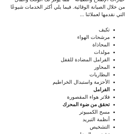
من خلال الصيانة الوقائية. فيما يلي أكثر الخدمات شيوعًا
التي نقدمها لعملائنا …
تكيف
مرشحات الهواء
المحاذاة
مولدات
الفرامل المضادة للقفل
المحاور
البطاريات
الأحزمة واستبدال الخراطيم
الفرامل
فلاتر هواء المقصورة
تحقق من ضوء المحرك
مسح الكمبيوتر
أنظمة التبريد
التشخيص