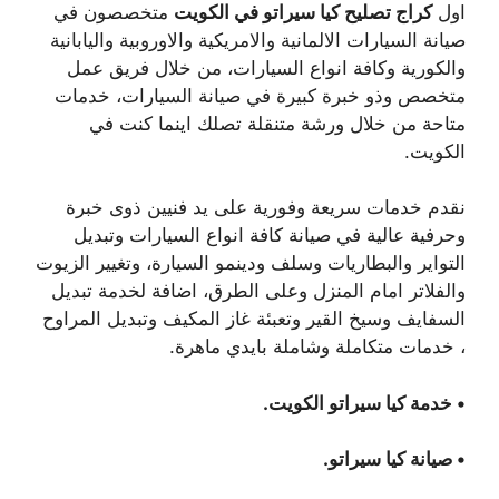
اول
كراج تصليح كيا سيراتو في الكويت
متخصصون في
صيانة السيارات الالمانية والامريكية والاوروبية واليابانية
والكورية وكافة انواع السيارات، من خلال فريق عمل
متخصص وذو خبرة كبيرة في صيانة السيارات، خدمات
متاحة من خلال ورشة متنقلة تصلك اينما كنت في
الكويت.
نقدم خدمات سريعة وفورية على يد فنيين ذوى خبرة
وحرفية عالية في صيانة كافة انواع السيارات وتبديل
التواير والبطاريات وسلف ودينمو السيارة، وتغيير الزيوت
والفلاتر امام المنزل وعلى الطرق، اضافة لخدمة تبديل
السفايف وسيخ القير وتعبئة غاز المكيف وتبديل المراوح
، خدمات متكاملة وشاملة بايدي ماهرة.
• خدمة كيا سيراتو الكويت.
• صيانة كيا سيراتو.