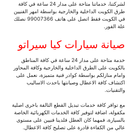
لشركتنا، خدماتنا متاحة على مدار 24 ساعة في كافة
طرق الكويت الداخلية والخارجية بواسطة امهر الفنيين
في الكويت فقط اتصل على هاتف 99007366 نصلك
علة الفور.
صيانة سيارات كيا سيراتو
خدمة متاحة على مدار 24 ساعة في كافة المناطق
بالكويت على الطرق الداخلية والخارجية وكافة المحاور
وامام منازلكم بواسطة كوادر فنية متميزة، نعمل على
اكتشاف كافة الاعطال وصيانتها باحدث الاساليب
والتقنيات.
مع توافر كافة خدمات تبديل القطع التالفة باخرى اصلية
مكفولة، اضافة لتوفير كافة الخدمات الكهربائية الخاصة
بالسيارة، فمهما كان العطل فلدينا فنيين على مستوى
عالي من الكفاءة قادرة على تصليح كافة الاعطال.