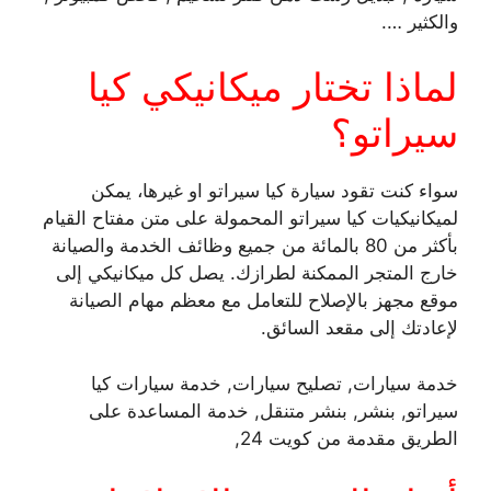
والكثير ….
لماذا تختار ميكانيكي كيا
سيراتو؟
سواء كنت تقود سيارة كيا سيراتو او غيرها، يمكن
لميكانيكيات كيا سيراتو المحمولة على متن مفتاح القيام
بأكثر من 80 بالمائة من جميع وظائف الخدمة والصيانة
خارج المتجر الممكنة لطرازك. يصل كل ميكانيكي إلى
موقع مجهز بالإصلاح للتعامل مع معظم مهام الصيانة
لإعادتك إلى مقعد السائق.
خدمة سيارات, تصليح سيارات, خدمة سيارات كيا
سيراتو, بنشر, بنشر متنقل, خدمة المساعدة على
الطريق مقدمة من كويت 24,