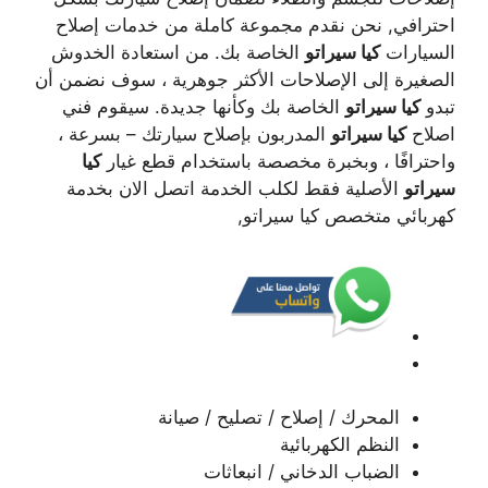
احترافي, نحن نقدم مجموعة كاملة من خدمات إصلاح
السيارات
كيا سيراتو
الخاصة بك. من استعادة الخدوش
الصغيرة إلى الإصلاحات الأكثر جوهرية ، سوف نضمن أن
تبدو
كيا سيراتو
الخاصة بك وكأنها جديدة. سيقوم فني
اصلاح
كيا سيراتو
المدربون بإصلاح سيارتك – بسرعة ،
واحترافًا ، وبخبرة مخصصة باستخدام قطع غيار
كيا
سيراتو
الأصلية فقط لكلب الخدمة اتصل الان بخدمة
كهربائي متخصص كيا سيراتو,
المحرك / إصلاح / تصليح / صيانة
النظم الكهربائية
الضباب الدخاني / انبعاثات