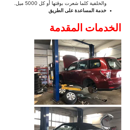
والخلفية كلما شعرت بوقتها أو كل 5000 ميل.
خدمة المساعدة على الطريق
الخدمات المقدمة