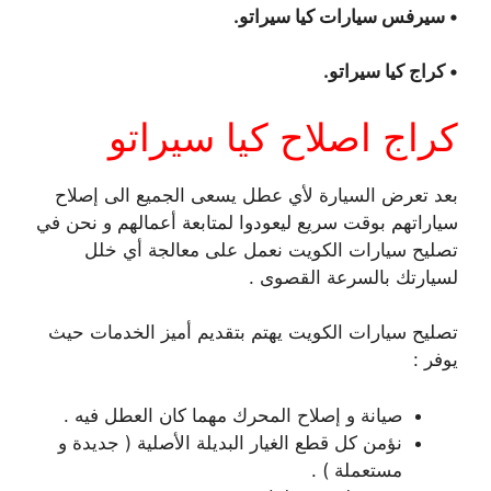
• سيرفس سيارات كيا سيراتو.
• كراج كيا سيراتو.
كراج اصلاح كيا سيراتو
بعد تعرض السيارة لأي عطل يسعى الجميع الى إصلاح
سياراتهم بوقت سريع ليعودوا لمتابعة أعمالهم و نحن في
تصليح سيارات الكويت نعمل على معالجة أي خلل
لسيارتك بالسرعة القصوى .
تصليح سيارات الكويت يهتم بتقديم أميز الخدمات حيث
يوفر :
صيانة و إصلاح المحرك مهما كان العطل فيه .
نؤمن كل قطع الغيار البديلة الأصلية ( جديدة و
مستعملة ) .