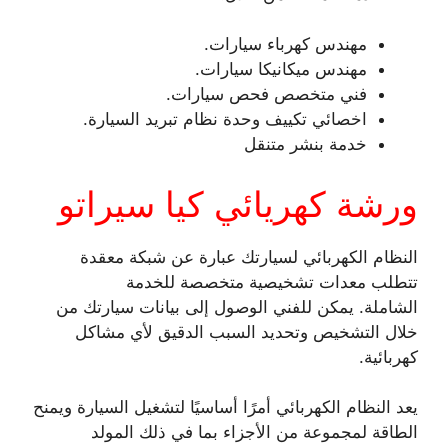
مهندس كهرباء سيارات.
مهندس ميكانيكا سيارات.
فني متخصص فحص سيارات.
اخصائي تكييف وحدة نظام تبريد السيارة.
خدمة بنشر متنقل
ورشة كهريائي كيا سيراتو
النظام الكهربائي لسيارتك عبارة عن شبكة معقدة
تتطلب معدات تشخيصية متخصصة للخدمة
الشاملة. يمكن للفني الوصول إلى بيانات سيارتك من
خلال التشخيص وتحديد السبب الدقيق لأي مشاكل
كهربائية.
يعد النظام الكهربائي أمرًا أساسيًا لتشغيل السيارة ويمنح
الطاقة لمجموعة من الأجزاء بما في ذلك المولد