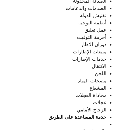
الصيانة المجدولة
الصدمات والدعامات
تفتيش الدولة
أنظمة التوجيه
عمل تعليق
أحزمة التوقيت
دوران الاطار
مبيعات الإطارات
خدمات الإطارات
الانتقال
اللحن
مضخات المياه
المشعاع
محاذاة العجلات
عجلات
الزجاج الأمامي
خدمة المساعدة على الطريق