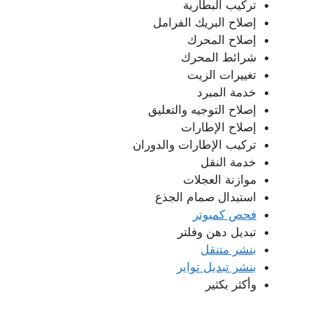
تركيب البطارية
إصلاح البريك الفرامل
إصلاح المحرك
شرائط المحرك
تغييرات الزيت
خدمة المبرد
إصلاح التوجيه والتعليق
إصلاح الإطارات
تركيب الإطارات والدوران
خدمة النقل
موازنة العجلات
استبدال صمام الجذع
فحص كمبوتر
تبديل دهن وفلتر
بنشر متنقل
بنشر تبديل تواير
وأكثر بكثير