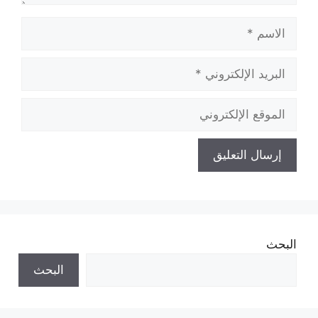
الاسم
البريد
الإلكتروني
الموقع
الإلكتروني
البحث
البحث