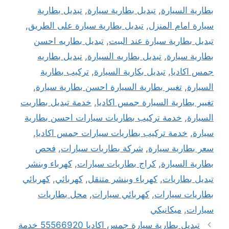
بطارية السيارة
,
تبديل بطارية سيارة
,
تبديل بطارية
سيارة امام المنزل
,
تبديل بطارية سيارة على الطريق
,
تبديل بطارية سيارة عند البيت
,
تبديل بطاريه احسن
بطارية سيارة
,
تبديل بطاريه السيارة
,
تبديل بطاريه
جمس اكاديا
,
تبديل بكارية السيارة
,
تركيب بطارية
السيارة
,
تغيير بطارية السيارة احسن بطارية سيارة
,
تغيير بطارية السيارة جمس اكاديا
,
خدمة تبديل بطاريت
السيارة
,
خدمة تركيب بطاريات سيارات احسن بطارية
سيارة
,
خدمة تركيب بطاريات سيارات جمس اكاديا
,
سعر بطارية سيارة
,
شركة بطاريات سيارات
,
فحص
بطارية السيارة
,
كراج بطاريات سيارات
,
كهرباء وبنشر
تبديل بطاريات
,
كهرباء وبنشر متنقل
,
كهربائي
,
كهربائي
بطاريات سيارات
,
كهربائي سيارات
,
محل بطاريات
سيارات
,
ميكانيكي
تبديل بطارية سيارة جمس اكاديا 55566920 خدمة