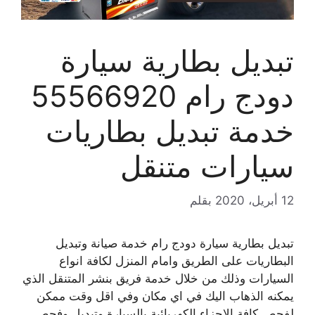
تبديل بطارية سيارة
دودج رام 55566920
خدمة تبديل بطاريات
سيارات متنقل
12 أبريل، 2020
بقلم
تبديل بطارية سيارة دودج رام خدمة صيانة وتبديل
البطاريات على الطريق وامام المنزل لكافة انواع
السيارات وذلك من خلال خدمة فريق بنشر المتنقل الذي
يمكنه الذهاب اليك في اي مكان وفي اقل وقت ممكن
لفحص كافة الاجزاء الكهربائية بالسيارة وتبديل وفحص