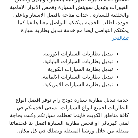
الفيوزات وتبديل سويتش السيارة وفحص الانوار الامامية
والخلفية للسيارة ، خدات متاحة بافضل الاسعار وباعلى
جودة، لطلب الخدمة يمكنكم التواصل معنا هاتفيا كما
يمكنكم التواصل ايضا مع خدمة تبديل بطارية سيارة
تشالنجر
تبديل بطاريات السيارات الاوربية.
تبديل بطاريات السيارات اليابانية.
تبديل بطارية السيارات الكورية
تبديل بطاريات السيارات الالمانية.
تبديل بطارية السيارات الامريكية.
خدمة تبديل بطارية سيارة دودج رام توفر افضل انواع
البطاريات لجميع انواع السيارات، نسعى لخدمتكم في
كافة مناطق الكويت فاينما تعطلت سيارتكم وكنت بحاجة
لفني كهربائي او فحص بطارية السيارة اتصل بنا فخدماتنا
متنقلة من خلال ورشنا المتنقلة ونصلك في كل مكان.