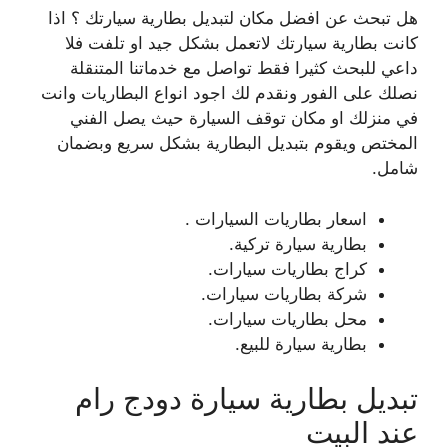
هل تبحث عن افضل مكان لتبديل بطارية سيارتك ؟ اذا
كانت بطارية سيارتك لاتعمل بشكل جيد او تلفت فلا
داعي للبحث كثيرا فقط تواصل مع خدماتنا المتنقلة
نصلك على الفور ونقدم لك اجود انواع البطاريات وانت
في منزلك او مكان توقف السيارة حيث يصل الفني
المختص ويقوم بتبديل البطارية بشكل سريع وبضمان
شامل.
اسعار بطاريات السيارات .
بطارية سيارة تركية.
كراج بطاريات سيارات.
شركة بطاريات سيارات.
محل بطاريات سيارات.
بطارية سيارة للبيع.
تبديل بطارية سيارة دودج رام
عند البيت