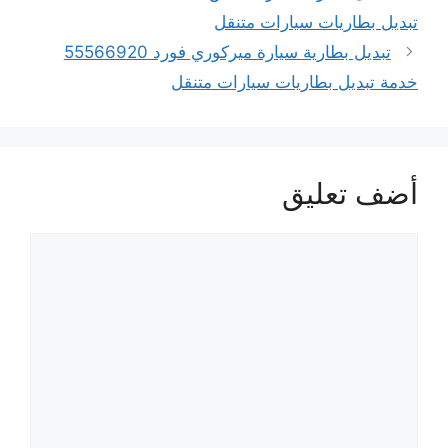
تبديل بطاريات سيارات متنقل
تبديل بطارية سيارة ميركوري فورد 55566920
خدمة تبديل بطاريات سيارات متنقل
أضف تعليق
تعليق