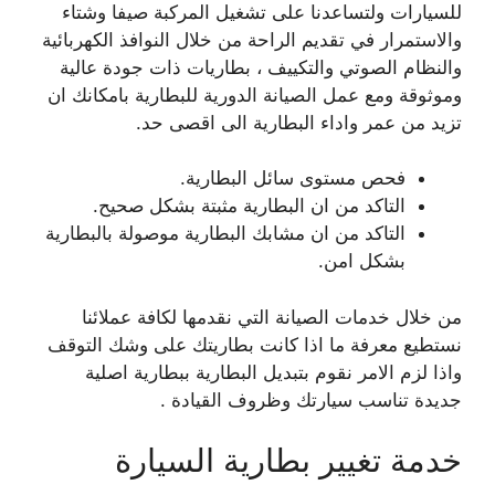
للسيارات ولتساعدنا على تشغيل المركبة صيفا وشتاء
والاستمرار في تقديم الراحة من خلال النوافذ الكهربائية
والنظام الصوتي والتكييف ، بطاريات ذات جودة عالية
وموثوقة ومع عمل الصيانة الدورية للبطارية بامكانك ان
تزيد من عمر واداء البطارية الى اقصى حد.
فحص مستوى سائل البطارية.
التاكد من ان البطارية مثبتة بشكل صحيح.
التاكد من ان مشابك البطارية موصولة بالبطارية
بشكل امن.
من خلال خدمات الصيانة التي نقدمها لكافة عملائنا
نستطيع معرفة ما اذا كانت بطاريتك على وشك التوقف
واذا لزم الامر نقوم بتبديل البطارية ببطارية اصلية
جديدة تناسب سيارتك وظروف القيادة .
خدمة تغيير بطارية السيارة