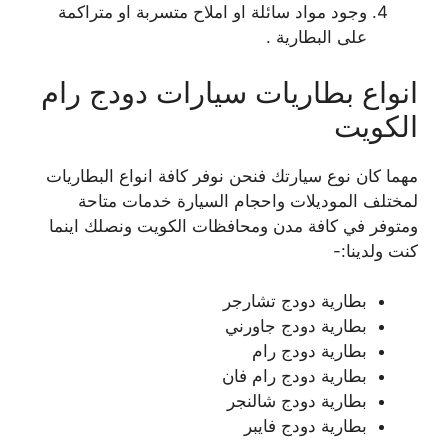
وجود مواد سائلة او املاح متسربة او متراكمة
على البطارية .
انواع بطاريات سيارات دودج رام
الكويت
مهما كان نوع سيارتك فنحن نوفر كافة انواع البطاريات
لمختلف الموديلات واحجام السيارة خدمات متاحة
ومتوفر في كافة مدن ومحافظات الكويت ونصلك اينما
كنت ولدينا:-
بطارية دودج تشارجر
بطارية دودج جاورني
بطارية دودج رام
بطارية دودج رام فان
بطارية دودج شالنجر
بطارية دودج فايبر