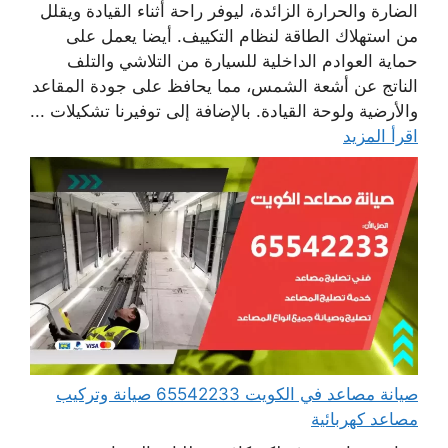
الضارة والحرارة الزائدة، ليوفر راحة أثناء القيادة ويقلل
من استهلاك الطاقة لنظام التكييف. أيضا يعمل على
حماية العوادم الداخلية للسيارة من التلاشي والتلف
الناتج عن أشعة الشمس، مما يحافظ على جودة المقاعد
والأرضية ولوحة القيادة. بالإضافة إلى توفيرنا تشكيلات ...
اقرأ المزيد
صيانة مصاعد في الكويت 65542233 صيانة وتركيب
مصاعد كهربائية