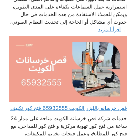
استمرارية عمل السماعات بكفاءة على المدى الطويل،
ويمكن للعملاء الاستفادة من هذه الخدمات في حال
حدوث أي مشاكل أو الحاجة إلى تحديث النظام الصوتي،
...
اقرأ المزيد
قص خرسانه بالليزر الكويت 65932555 فتح كور تكييف
خدمات شركة قص خرسانة الكويت متاحة على مدار 24
ساعة من فتح كور تهوية مركزية و فتح كور للمداخن، مع
فتح كور للمطابخ، وعمل فتحات تخريم للمكيفات،