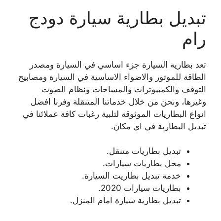
تبديل بطارية سيارة دودج
رام
تعد بطارية السيارة جزء اساسي في السيارة ومصدر
الطاقة للموتور والاضواء الاساسية في السيارة ومصابيح
التوقف والكمبيوترات والمساحات ونظام الصوت
وغيرها، ونحن من خلال خدماتنا المتنقلة وفرنا افضل
انواع البطاريات الموثوقة لتلبية رغبات كافة عملائنا في
تبديل البطارية في اي مكان.
تبديل بطاريات متنقل.
محل بطاريات سيارات.
خدمة تبديل بطاريت السيارة.
بطاريات سيارات 2020.
تبديل بطارية سيارة امام المنزل.