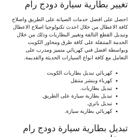
تغيير بطارية سيارة دودج رام
احصل على افضل خدمات الصيانة على الطريق واصلاح
كافة الاعطال من خلال احدث تكنولوجيا اصلاح الاعطال
وتبديل القطع التالفة وتغيير البطاريات وذلك من خلال
الخدمة المتنقلة على كافة طرق ومحاور الكويت
وبواسطة افضل فني كهربائي متميز ومدرب على
التعامل مع كافة انواع السيارات الحديثة والقديمة.
كهربائي تبديل بطاريات الكويت
كهرباء وبنشر متنقل
تبديل بطاريات.
تبديل بطارية سيارة على الطريق.
تبديل باتري.
كهربائي بطارية سيارة.
تبديل بطارية سيارة دودج رام