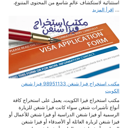
استثنائية لاستكشاف عالمٍ شاسع من المحتوى المتنوع،
...
اقرأ المزيد
مكتب استخراج فيزا شنغن 98951133 فيزا شنغن
الكويت
مكتب استخراج فيزا الكويت، يعمل على استخراج كافة
أنواع تأشيرات شنغن سواء كانت فيزا شنغن للزيارة
الرسمية أو فيزا شنغن الدراسية أو فيزا شنغن للأعمال أو
فيزا شنغن لزيارة العائلة أو الأصدقاء أو فيزا شنغن