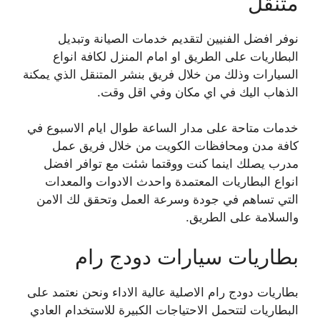
متنقل
نوفر افضل الفنيين لتقديم خدمات الصيانة وتبديل
البطاريات على الطريق او امام المنزل لكافة انواع
السيارات وذلك من خلال فريق بنشر المتنقل الذي يمكنة
الذهاب اليك في اي مكان وفي اقل وقت.
خدمات متاحة على مدار الساعة طوال ايام الاسبوع في
كافة مدن ومحافظات الكويت من خلال فريق عمل
مدرب يصلك اينما كنت ووقتما شئت مع توافر افضل
انواع البطاريات المعتمدة واحدث الادوات والمعدات
التي تساهم في جودة وسرعة العمل وتحقق لك الامن
والسلامة على الطريق.
بطاريات سيارات دودج رام
بطاريات دودج رام الاصلية عالية الاداء ونحن نعتمد على
البطاريات لتتحمل الاحتياجات الكبيرة للاستخدام العادي