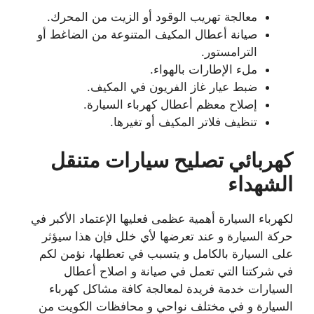
معالجة تهريب الوقود أو الزيت من المحرك.
صيانة أعطال المكيف المتنوعة من الضاغط أو
الترامستور.
ملء الإطارات بالهواء.
ضبط عيار غاز الفريون في المكيف.
إصلاح معظم أعطال كهرباء السيارة.
تنظيف فلاتر المكيف أو تغيرها.
كهربائي تصليح سيارات متنقل
الشهداء
لكهرباء السيارة أهمية عظمى فعليها الإعتماد الأكبر في
حركة السيارة و عند تعرضها لأي خلل فإن هذا سيؤثر
على السيارة بالكامل و يتسبب في تعطلها، نؤمن لكم
في شركتنا التي تعمل في صيانة و اصلاح أعطال
السيارات خدمة فريدة لمعالجة كافة مشاكل كهرباء
السيارة و في مختلف نواحي و محافظات الكويت من