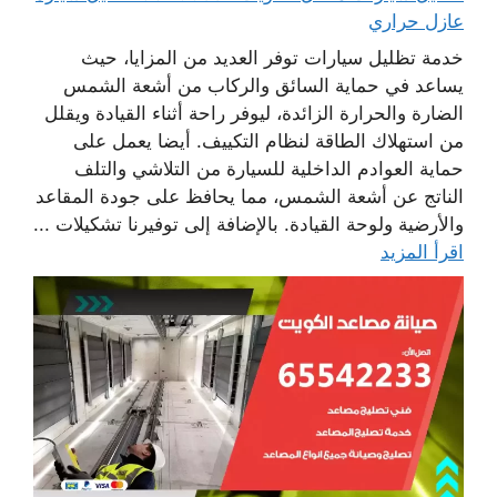
عازل حراري
خدمة تظليل سيارات توفر العديد من المزايا، حيث
يساعد في حماية السائق والركاب من أشعة الشمس
الضارة والحرارة الزائدة، ليوفر راحة أثناء القيادة ويقلل
من استهلاك الطاقة لنظام التكييف. أيضا يعمل على
حماية العوادم الداخلية للسيارة من التلاشي والتلف
الناتج عن أشعة الشمس، مما يحافظ على جودة المقاعد
والأرضية ولوحة القيادة. بالإضافة إلى توفيرنا تشكيلات ...
اقرأ المزيد