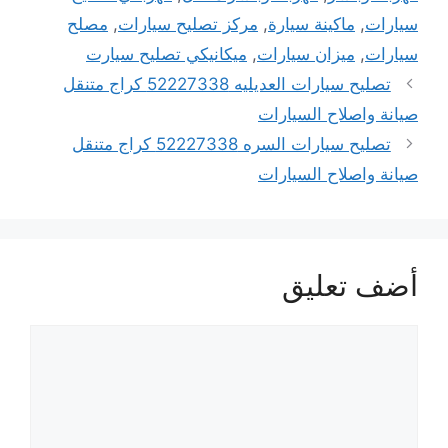
سيارات
,
ماكينة سيارة
,
مركز تصليح سيارات
,
مصلح
سيارات
,
ميزان سيارات
,
ميكانيكي تصليح سيارت
تصليح سيارات العديليه 52227338 كراج متنقل
صيانة واصلاح السيارات
تصليح سيارات السره 52227338 كراج متنقل
صيانة واصلاح السيارات
أضف تعليق
تعليق