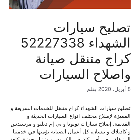
تصليح سيارات
الشهداء 52227338
كراج متنقل صيانة
واصلاح السيارات
8 أبريل، 2020
بقلم
تصليح سيارات الشهداء كراج متنقل للخدمات السريعة و
المميزة لإصلاح مختلف انواع السيارات الحديثة و
القديمة، إصلاح سيارات تويوتا و بي إم دبليو و مرسيدس
و كاديلاك و نيسان، كل أعمال الصيانة نؤمنها في خدمتنا
المتنقلة و في أي مكان في الكويت، ورشتنا مجهزة بكافة