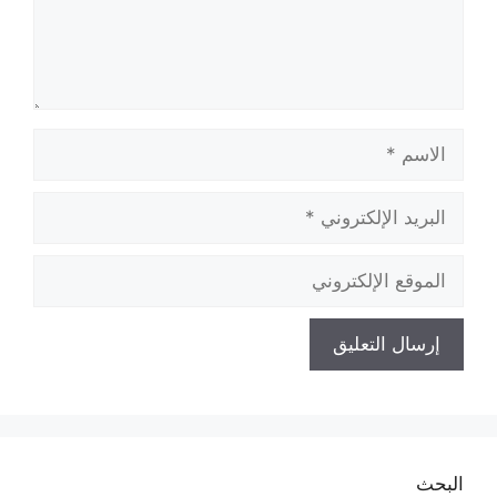
الاسم
البريد
الإلكتروني
الموقع
الإلكتروني
البحث