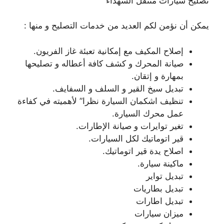
تصليح سيارات متنقل الشهداء
يمكن أن نؤمن لكم العديد من خدمات التصليح و منها :
إصلاح المكيف مع إمكانية تعبئة غاز الفريون.
صيانة المحرك و كشف كافة أعطاله و تصليحها
بمهارة و إتقان.
تبديل سيخ القير و السلف و السفايف.
تنظيف اشكمان السيارة نظرا” لأهميته في كفاءة
عمل محرك السيارة.
تغير توايرات و صيانة الإطارات.
قير اتوماتيك لكل السيارات.
اصلاح يدة قير اتوماتيك.
ماكينة سيارة.
تبديل تواير
تبديل بطاريات
تبديل اطارات
ميزان سيارات