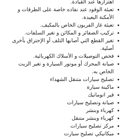
اهتزازها عند القيادة.
تعبئة الوقود عند نفاذه خاصة على الطرقات و
الأمكنة البعيدة.
تعبئة غاز الفريون الخاص بالمكيف.
تركيب الضفائر و المكائن و تغير السلفات.
تغير القطع التي أصابها التلف أو الإحتراق بأخرى
أصلية.
فحص التوصيلات و الأسلاك الكهربائية.
صيانة المحرك أو موتور السيارة و تغير الزيت
الخاص به.
تصليح سيارات متنقل الشهداء
ماكينة سيارة
قير اتوماتيك
صيانة وتصليح سيارات
كهرباء وبنشر
كهرباء وبنشر متنقل
مركز تصليح سيارات
ميكانيكي تصليح سيارت