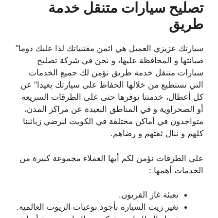
تصليح سيارات متنقل خدمة
طريق
سيارتك عزيزي العميل هي اثمن مقتنياتك لذا عليك دوما”
صيانتها و المحافظة عليها، و نحن في شركة تصليح
سيارات متنقل خدمة طريق نؤمن لك جميع الخدمات
التي تستطيع من خلالها الحفاظ على سيارتك بعيدا” عن
كل أعطال، خدمتنا نوفرها حتى على الطرقات السريعة
أو الصحراوية و في المناطق البعيدة عن مراكز المدن،
متواجدون في أماكن مختلفة في الكويت لنرضي زبائننا
كلهم و ننال ثقتهم و رضاهم.
على الطرقات نؤمن لكم أيها العملاء مجموعة كبيرة من
الخدمات أهمها :
تعبئة غاز الفريون.
تغير زيت السيارة بأجود نوعيات الزيوت العالمية.