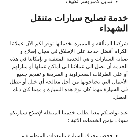
تبديل كمبروسر تكييف
خدمة تصليح سيارات متنقل
الشهداء
شركتنا المتألقة و المميزة بخدماتها توفر لكم الآن عملائنا
الكرام أفضل خدمة على الإطلاق في مجال إصلاح و
صيانة السيارات و هي الخدمة المتنقلة و بإمكاننا في هذه
الخدمة أن نصل الى عملائنا الى أماكن عملها أو منازلهم
أو على الطرقات الصحراوية و السريعة و تقديم جميع
الأعمال التي يحتاجونها من أجل معالجة أي خلل أو عطل
في السيارة مهما كان نوع هذه السيارة و مهما كان ذلك
العطل.
عند تواصلكم معنا لطلب خدمتنا المتنقلة لإصلاح سيارتكم
سوف نؤمن الخدمات الآتية :
فحص محرك السيارة بالمعدات المتطورة و