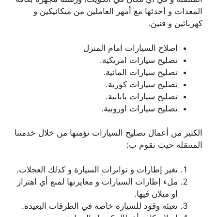
المعدات و أحدثها مع أمهر العاملين من ميكانيكين و
كهربائين و فنين.
اصلاح السيارات امام المنزل
تصليح سيارات امريكية.
تصليح سيارات المانية.
تصليح سيارات كورية.
تصليح سيارات يابانية.
تصليخ سيارات اوروبية.
الكثير من أعمال تصليح السيارات نؤمنها من خلال خدمتنا
المتنقلة حيث نقوم ب:
تغير إطارات و توايرات السيارة و كذلك العجلات.
ملء إطارات السيارات و معايرتها لمنع أي اهتزاز
او ميلان فيها.
تعبئة وقود للسيارة خاصة في الطرقات البعيدة.