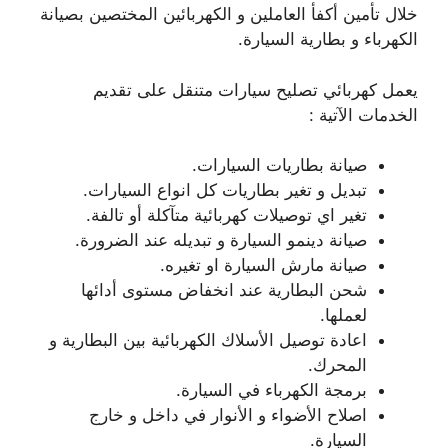
خلال تأمين أكفأ العاملين و الكهربائين المختصين بصيانة
الكهرباء و بطارية السيارة.
يعمل كهربائي تصليح سيارات متنقل على تقديم
الخدمات الآتية :
صيانة بطاريات السيارات.
تبديل و تغير بطاريات كل انواع السيارات.
تغير اي توصيلات كهربائية متآكلة أو تالفة.
صيانة دينمو السيارة و تبديله عند الضرورة.
صيانة مارش السيارة او تغيره.
شحن البطارية عند انخفاض مستوى أدائها
لعملها.
اعادة توصيل الأسلاك الكهربائية بين البطارية و
المحرك.
برمجة الكهرباء في السيارة.
اصلاح الأضواء و الأنوار في داخل و خارج
السيارة.