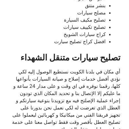
بنشر متتق
مصلح سيارات
تصليح مكيف السيارة
تصليح تكييف سيارات
كراج سيارات الشويخ
افضل كراج تصليح سيارت
تصليح سيارات متنقل الشهداء
أي مكان في بلدنا الكويت نستطيع الوصول إليه لكي
نؤدي أفضل خدمات إصلاح و صيانة السيارات بأنواعها
كلها، رقمنا نوفره في اي وقت و على مدار 24 ساعة و
ما عليكم إلا الإتصال بنا و تحديد المكان الذي تودون
إجراء عملية الإصلتح فيه مع تزويدنا بنوعية سيارتكم و
العطل الذي تعرضت له لكي نعمل نحن بدورنا على
تجهيز فريقنا الفني من ميكانيكا و كهربائين ليعملوا على
تصليح العطل بأقصر وقت فقط تواصل معنا على خدمة