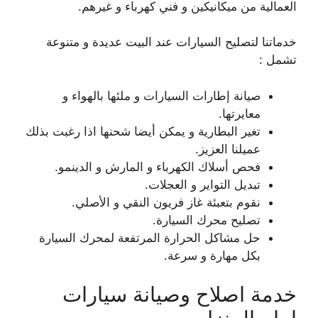
العمالية من ميكانيكين و فني كهرباء و غيرهم.
خدماتنا لتصليح السيارات عند البيت عديدة و متنوعة
تشمل :
صيانة إطارات السيارات و ملئها بالهواء و
معايرتها.
تغير البطارية و يمكن أيضا شحنها اذا رغبت بذلك
عميلنا العزيز.
فحص أسلاك الكهرباء و المارش و الدينمو.
تبديل التواير و العجلات.
نقوم بتعبئة غاز فريون النقي و الأصلي.
تصليح محرك السيارة.
حل مشاكل الحرارة المرتفعة لمحرك السيارة
بكل مهارة و سرعة.
خدمة اصلاح وصيانة سيارات