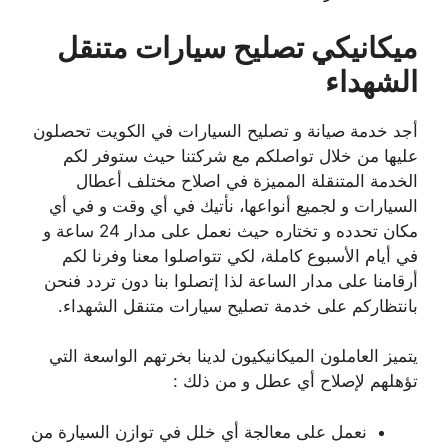
ميكانيكي تصليح سيارات متنقل
الشهداء
أجد خدمة صيانة و تصليح السيارات في الكويت تحصلون
عليها من خلال تواصلكم مع شركتنا حيث ستوفر لكم
الخدمة المتنقلة المميزة في اصلاح مختلف أعطال
السيارات و لجميع أنواعها، نأتيك في أي وقت و في أي
مكان تحدده و تختاره حيث نعمل على مدار 24 ساعة و
في أيام الأسبوع كاملة، لكي تتواصلوا معنا وفرنا لكم
أرقامنا على مدار الساعة لذا إتصلوا بنا دون تردد فنحن
بانتظاركم على خدمة تصليح سيارات متنقل الشهداء.
يتميز العاملون الميكانيكيون لدينا بخرتهم الواسعة التي
تؤهلهم لإصلاح أي عطل و من ذلك :
نعمل على معالجة أي خلل في توازن السيارة من