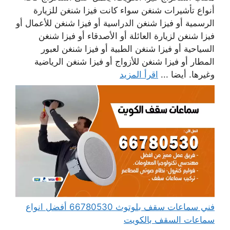
أنواع تأشيرات شنغن سواء كانت فيزا شنغن للزيارة
الرسمية أو فيزا شنغن الدراسية أو فيزا شنغن للأعمال أو
فيزا شنغن لزيارة العائلة أو الأصدقاء أو فيزا شنغن
السياحية أو فيزا شنغن الطبية أو فيزا شنغن لعبور
المطار أو فيزا شنغن للأزواج أو فيزا شنغن الرياضية
وغيرها. أيضا ...
اقرأ المزيد
فني سماعات سقف بلوتوث 66780530 أفضل انواع
سماعات السقف بالكويت