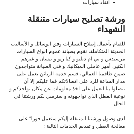
انفاذ سيارات
ورشة تصليح سيارات متنقلة
الشهداء
للقيام بأعمال إصلاح السيارات وفق الوسائل و الأساليب
الحديثة المتكاملة، نقوم بصيانة عموم انواع السيارات
مرسيدس و بي ام دبليو و كيا ريو و نيسان و غيرهم
الكثير، أمهر عاملي الميكانيك و فني الصيانة متواجدون
ضمن طاقمنا العمالي، قسم خدمة الزبائن يعمل على
مدار الساعة للرد على اتصالاتكم فما عليكم إلا أن
تتصلوا بنا لنعمل على اخذ معلومات عن مكان تواجدكم و
نوعية العطل الذي تواجهونه و سنرسل لكم ورشتنا في
الحال.
لدى وصول ورشتنا المتنقلة إليكم سنعمل فورا” على
معالجة العطل و تقديم الخدمات التالية :