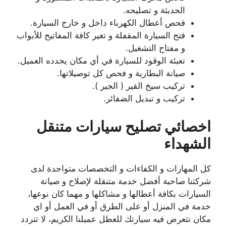
الحديثة و تصليحه.
فحص أعطال الكهرباء داخل و خارج السيارة.
فتح السيارة المقفلة و تغير كافة المفاتيح للأبواب
و مفتاح التشغيل.
تعبئة الوقود للسيارة في أي مكان يحدده العميل.
صيانة البطارية و فحص كل توصيلاتها.
تركيب سيخ القير ( الجير ).
تركيب و تبديل الضفائر.
اخصائي تصليح سيارات متنقل
الشهداء
كل المهارات و الكفاءات و التخصصات متواجدة لدى
شركتنا صاحبة أفضل خدمة متنقلة لإصلاح و صيانة
السيارات بكافة أعطالها و مشاكلها و مهما كان نوعها،
خدمة في المنزل أو على الطرق أو في العمل أو اي
مكان تتعرض فيه سيارتك للعطل عميلنا الكريم، لا تتردد