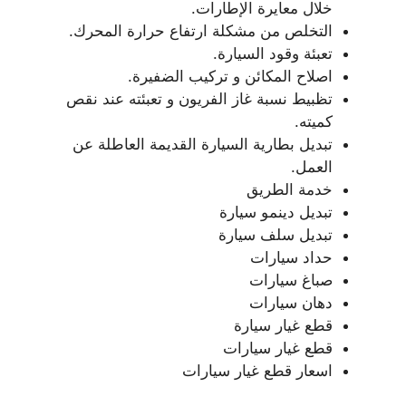
خلال معايرة الإطارات.
التخلص من مشكلة ارتفاع حرارة المحرك.
تعبئة وقود السيارة.
اصلاح المكائن و تركيب الضفيرة.
تظبيط نسبة غاز الفريون و تعبئته عند نقص
كميته.
تبديل بطارية السيارة القديمة العاطلة عن
العمل.
خدمة الطريق
تبديل دينمو سيارة
تبديل سلف سيارة
حداد سيارات
صباغ سيارات
دهان سيارات
قطع غيار سيارة
قطع غيار سيارات
اسعار قطع غيار سيارات