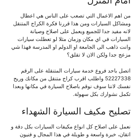
امام المنزل
من اهم الاعمال التي تصعب على الناس هي اعطال
ومشاكل السيارات ومن هذا قررنا فكرة الكراج المتنقل
لانه مفيد جدا للجميع ويعمل على اصلاح وصيانة
السيارات في اي مكان وزمان مثلا لو تعطلت سيارات
وانت ذاهب الى الجامعة او الدولم او المدرسة فهذا شي
مزعج جدا ولكن الان لا تقلق؟
اتصل باحد فروع خدمة سيارات المتنقلة على الرقم
52227338 واطلب اقرب كراج متنقل من مكانك وريح
نفسك لاننا سوف نوقم باصلاح السيارة في مكانها وبعدا
تكمل نشوارك بكل سهولة.
تصليح مكيف السيارة الشهداء
نعمل على اصلاح كل انواع مكيفات السيارات بكل دقة و
اتقان، خبرة واسعة و طويلة في هذا المجال و فنيون