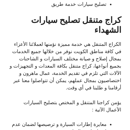
تصليح سيارات خدمة طريق
كراج متنقل تصليح سيارات
الشهداء
الكراج المتنقل هي خدمة مميزة نؤمنها لعملائنا الأعزاء
في كافة مناطق الكويت نوفر من خلالها جميع الخدمات
بمجال إصلاح و صيانة مختلف السيارات و الشاحنات
بجميع أنواعها، كراج متنقل بكافة المعدات و التجهيزات و
الآلات التي تلزم في تقديم الخدمة، عمال ماهرون و
اختصاصيون بمجال عملهم، يمكن أن تتواصلوا معنا عبر
أرقامنا و طلبنا في أي وقت.
يؤمن كراجنا المتنقل و المختص بتصليح السيارات
الأعمال الآتية :
معايرة إطارات السيارة و ترصيصها لضمان عدم