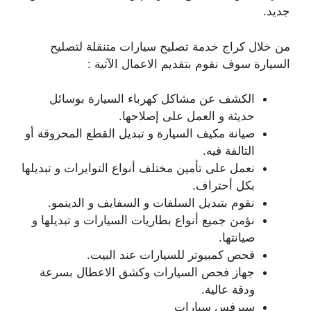
جديد.
من خلال كراج خدمة تصليح سيارات متنقلة لتصليح
السيارة سوف نقوم بتقديم الاعمال الآتية :
الكشف عن مشاكل كهرباء السيارة بوسائل
حديثة و العمل على إصلاحها.
صيانة مكيف السيارة و تبديل القطع المحروقة أو
التالفة فيه.
نعمل على تأمين مختلف أنواع التوايرات و تبديلها
بكل أحتراف.
نقوم بتبديل السلفات و السفايف و الدينمو.
نؤمن جميع أنواع بطاريات السيارات و تبديلها و
صيانتها.
فحص كمبيوتر للسيارات عند البيت.
جهاز فحص السيارات وكشق الاعطال بسرعة
ودقة عالية.
سيرفس سيارات