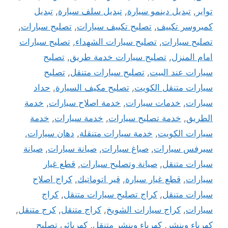
تواير
,
تبديل دينمو سيارة
,
تبديل سلف سيارة
,
تبديل
كمبروسر تكييف
,
تصليح تكييف سيارات
,
تصليح سبارات
,
تصليح سيارات
,
تصليح سيارات الشهداء
,
تصليح سيارات
امام المنزل
,
تصليح سيارات خدمة طريق
,
تصليح
سيارات عند البيت
,
تصليح سيارات متنقل
,
تصليح
سيارات متنقل الكويت
,
تصليح مكيف السيارة
,
حداد
سيارات
,
خدمات سيارات
,
خدمة اصلاح سيارات
,
خدمة
الطريق
,
خدمة تصليح سيارات
,
خدمة سيارات
,
خدمة
سيارات الكويت
,
خدمة سيارات متنقلة
,
دهان سيارات
,
سيرفس سيارات
,
صباغ سيارات
,
صيانة سيارات
,
صيانة
سيارات متنقل
,
صيانة وتصليح سيارات
,
قطع غيار
سيارات
,
قطع غيار سيارة
,
قير اتوماتيك
,
كراج اصلاح
سيارات متنقل
,
كراج تصليح سيارات متنقل
,
كراج
سيارات
,
كراج سيارات الشويخ
,
كراج متنقل
,
كرج متنقل
,
كهرباء وبنشر
,
كهرباء وبنشر متنقل
,
كهربائي تصليح