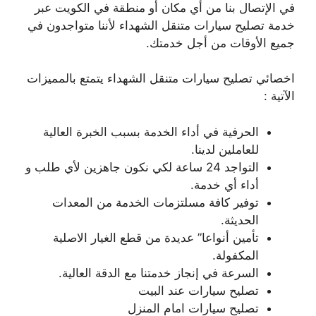
في الإتصال بنا من أي مكان أو منطقة في الكويت عبر
خدمة تصليح سيارات متنقل الشهداء لأننا متواجدون في
جميع الأوقات من أجل خدمتك.
اخصائي تصليح سيارات متنقل الشهداء يتمتع بالمميزات
الآتية :
الحرفية في أداء الخدمة بسبب الخبرة العالية
للعاملين لدينا.
التواجد 24 ساعة لكي نكون جاهزين لأي طلب و
أداء أي خدمة.
توفير كافة مسلتزمات الخدمة من المعدات
الحديثة.
تأمين أنواعا” عديدة من قطع الغيار الاصلية
المكفولة.
السرعة في إنجاز خدمتنا مع الدقة العالية.
تصليح سيارات عند البيت
تصليح سيارات امام المنزل