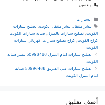
والمهندسين.
التصنيفات
السيارات
الوسوم
بنشر متنقل
,
بنشر متنقل الكويت
,
تصليح سيارات
الكويت
,
تصليح سيارات بالمنزل
,
صيانة سيارات الكويت
,
كراج الكويت
,
كراج تصليح سيارات
,
كهربائي سيارات
الكويت
تصليح سيارات امام المنزل 50996466 بنشر صيانة
الكويت
تصليح سيارات على الطريق 50996466 صيانة
امام المنزل الكويت
أضف تعليق