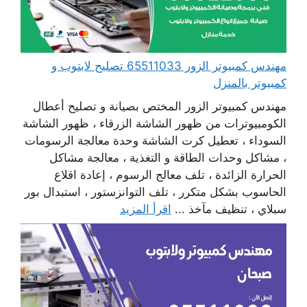
مهندس كمبيوتر الزور 65511033 تصليح لابتوب و
كمبيوتر بالمنزل
مهندس كمبيوتر الزور المختص بصيانة و تصليح أعطال
الكومبيوترات من ظهور الشاشة الزرقاء ، ظهور الشاشة
السوداء ، تعطيل كرت الشاشة وحدة معالجة الرسومات
، مشاكل وحدات الطاقة و التغذية ، معالجة مشاكل
الحرارة الزائدة ، تلف معالج الرسوم ، إعادة اقلاع
الحاسوب بشكل متكرر ، تلف التوانزستور ، استبدال بور
سبلاي ، تنظيف مآخذ ...
اقرأ المزيد