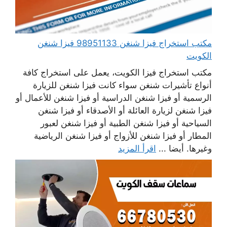
مكتب استخراج فيزا شنغن 98951133 فيزا شنغن
الكويت
مكتب استخراج فيزا الكويت، يعمل على استخراج كافة
أنواع تأشيرات شنغن سواء كانت فيزا شنغن للزيارة
الرسمية أو فيزا شنغن الدراسية أو فيزا شنغن للأعمال أو
فيزا شنغن لزيارة العائلة أو الأصدقاء أو فيزا شنغن
السياحية أو فيزا شنغن الطبية أو فيزا شنغن لعبور
المطار أو فيزا شنغن للأزواج أو فيزا شنغن الرياضية
وغيرها. أيضا ...
اقرأ المزيد