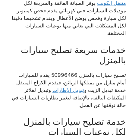
متنقل الكويت
يوفر الصيانة الفائقة والسريعة لكل
موديلات السيارات، فني كهربائي يقدم فحص كمبيوتر
لكل سيارة وفحص يوضح الأعطال ويقدم تشخيصا دقيقا
لكل المشكلات التي تعاني منها نوعيات السيارات
المختلفة.
خدمات سريعة تصليح سيارات
بالمنزل
تصليح سيارات بالمنزل 50996466 يقدم للسيارات
أمام منازل من يمتلكها الزبائن، فيقدم الكراج المتنقل
خدمة تبديل الزيت و
تبديل الإطارات
وتبديل لفلاتر
المكيفات التالفة، بالإضافة لتغيير بطاريات السيارات في
حالة توقفها عن العمل.
خدمة تصليح سيارات بالمنزل
لكل نوعيات السيارات