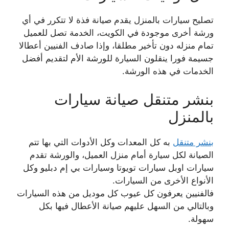
تصليح سيارات بالمنزل يقدم صيانة فذة لا تتكرر في أي
ورشة أخرى موجودة في الكويت، الخدمة تصل للعميل
تمام منزله دون تأخير مطلقا، وإذا صادف الفنيين أعطالا
جسيمة فورا ينقلون السيارة للورشة الأم لتقديم أفضل
الخدمات في هذه الورشة.
بنشر متنقل صيانة سيارات
بالمنزل
بنشر متنقل
به كل المعدات وكل الأدوات التي بها تتم
الصيانة لكل سيارة أمام منزل العميل، والورشة تقدم
سيارات اوبل سيارات تويوتا وسيارات بي إم دبليو وكل
الأنواع الأخرى من السيارات.
فالفنيين يعرفون كل عيوب كل موديل من هذه السيارات
وبالتالي من السهل عليهم صيانة الأعطال فيها بكل
سهولة.