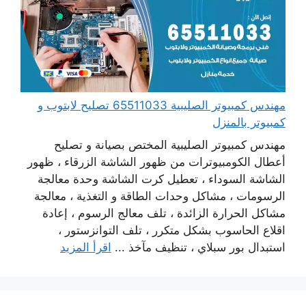
مهندس كمبيوتر الصليبية 65511033 تصليح لابتوب و
كمبيوتر بالمنزل
مهندس كمبيوتر الصليبية المختص بصيانة و تصليح
أعطال الكومبيوترات من ظهور الشاشة الزرقاء ، ظهور
الشاشة السوداء ، تعطيل كرت الشاشة وحدة معالجة
الرسومات ، مشاكل وحدات الطاقة و التغذية ، معالجة
مشاكل الحرارة الزائدة ، تلف معالج الرسوم ، إعادة
اقلاع الحاسوب بشكل متكرر ، تلف التوانزستور ،
استبدال بور سبلاي ، تنظيف مآخذ ...
اقرأ المزيد