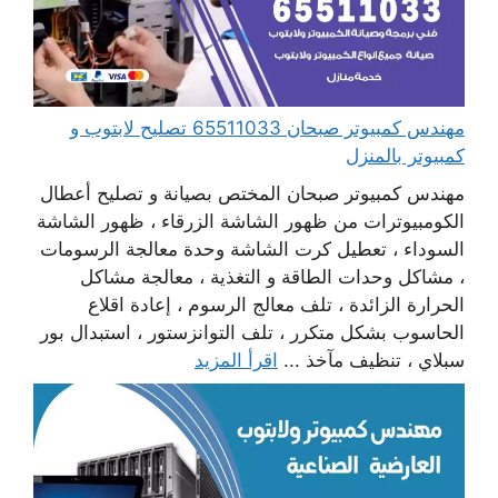
مهندس كمبيوتر صبحان 65511033 تصليح لابتوب و
كمبيوتر بالمنزل
مهندس كمبيوتر صبحان المختص بصيانة و تصليح أعطال
الكومبيوترات من ظهور الشاشة الزرقاء ، ظهور الشاشة
السوداء ، تعطيل كرت الشاشة وحدة معالجة الرسومات
، مشاكل وحدات الطاقة و التغذية ، معالجة مشاكل
الحرارة الزائدة ، تلف معالج الرسوم ، إعادة اقلاع
الحاسوب بشكل متكرر ، تلف التوانزستور ، استبدال بور
سبلاي ، تنظيف مآخذ ...
اقرأ المزيد