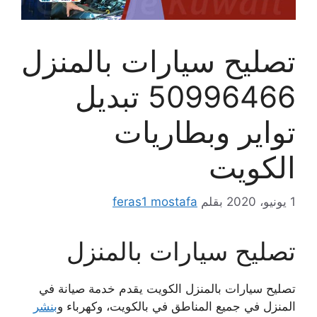
تصليح سيارات بالمنزل
50996466 تبديل
تواير وبطاريات
الكويت
1 يونيو، 2020
بقلم
feras1 mostafa
تصليح سيارات بالمنزل
تصليح سيارات بالمنزل الكويت يقدم خدمة صيانة في
المنزل في جميع المناطق في بالكويت، وكهرباء و
بنشر