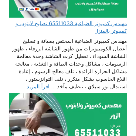
مهندس كمبيوتر الضباعية 65511033 تصليح لابتوب و
كمبيوتر بالمنزل
مهندس كمبيوتر الضباعية المختص بصيانة و تصليح
أعطال الكومبيوترات من ظهور الشاشة الزرقاء ، ظهور
الشاشة السوداء ، تعطيل كرت الشاشة وحدة معالجة
الرسومات ، مشاكل وحدات الطاقة و التغذية ، معالجة
مشاكل الحرارة الزائدة ، تلف معالج الرسوم ، إعادة
اقلاع الحاسوب بشكل متكرر ، تلف التوانزستور ،
استبدال بور سبلاي ، تنظيف مآخذ ...
اقرأ المزيد