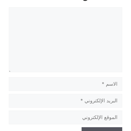
تعليق
الاسم
البريد
الإلكتروني
الموقع
الإلكتروني