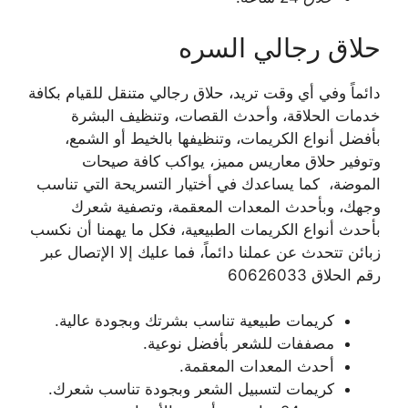
حلاق رجالي السره
دائماً وفي أي وقت تريد، حلاق رجالي متنقل للقيام بكافة
خدمات الحلاقة، وأحدث القصات، وتنظيف البشرة
بأفضل أنواع الكريمات، وتنظيفها بالخيط أو الشمع،
وتوفير حلاق معاريس مميز، يواكب كافة صيحات
الموضة، كما يساعدك في أختيار التسريحة التي تناسب
وجهك، وبأحدث المعدات المعقمة، وتصفية شعرك
بأحدث أنواع الكريمات الطبيعية، فكل ما يهمنا أن نكسب
زبائن تتحدث عن عملنا دائماً، فما عليك إلا الإتصال عبر
رقم الحلاق 60626033
كريمات طبيعية تناسب بشرتك وبجودة عالية.
مصففات للشعر بأفضل نوعية.
أحدث المعدات المعقمة.
كريمات لتسبيل الشعر وبجودة تناسب شعرك.