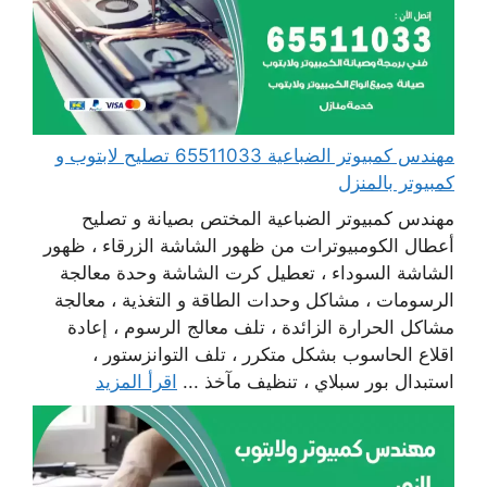
مهندس كمبيوتر الضباعية 65511033 تصليح لابتوب و
كمبيوتر بالمنزل
مهندس كمبيوتر الضباعية المختص بصيانة و تصليح
أعطال الكومبيوترات من ظهور الشاشة الزرقاء ، ظهور
الشاشة السوداء ، تعطيل كرت الشاشة وحدة معالجة
الرسومات ، مشاكل وحدات الطاقة و التغذية ، معالجة
مشاكل الحرارة الزائدة ، تلف معالج الرسوم ، إعادة
اقلاع الحاسوب بشكل متكرر ، تلف التوانزستور ،
استبدال بور سبلاي ، تنظيف مآخذ ...
اقرأ المزيد