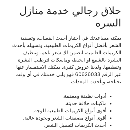
حلاق رجالي خدمة منازل
السره
يمكنه مساعدتك في أختيار أحدث القصات، وتصفية
الشعر بأفضل أنواع الكريمات الطبيعية، وتسبيله بأحدث
الكريمات العالمية، لنضمن لك شعر ناعم، وتنظيف
البشرة بالشمع او الخيط، وماسكات لترطيب البشرة
وتنظيفها. ولدينا عروض كثيرة، يمكنك الاستفسار عنها
عبر الرقم 60626033 فهو يلبي خدمتك في أي وقت
تحتاجه، وبأحدث المعدات.
أدوات نظيفة ومعقمة.
ماكينات حلاقة حديثة.
أقوى أنواع الكريمات الطبيعية للوجه.
أقوى أنواع مصففات الشعر وبجودة عالية.
أحدث الكريمات لتسبيل الشعر.