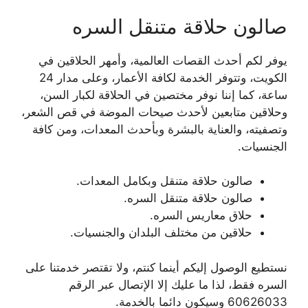
صالون حلاقة متنقل السره
يوفر لكم أحدث القصات العالمية، وأمهر الحلاقين في
الكويت، وتتوفر الخدمة لكافة الأعمار، وعلى مدار 24
ساعة، كما إننا نوفر مختصين في الحلاقة لكبار السن،
وحلاقين متابعين لأحدث صيحات الموضة في قص الشعر،
وتصفيته، والعناية بالبشرة وبأحدث المعدات، ومن كافة
الجنسيات.
صالون حلاقة متنقل وبكامل المعدات.
صالون حلاقة متنقل السره.
حلاق معاريس السره.
حلاقين من مختلف البلدان والجنسيات.
نستطيع الوصول إليكم أينما كنتم، ولا تقتصر خدمتنا على
السره فقط، لذا ما عليك إلا الإتصال عبر الرقم
60626033 وسيكون دائما بالخدمة.