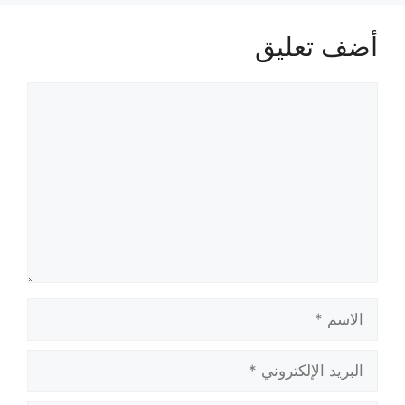
أضف تعليق
تعليق
الاسم
البريد
الإلكتروني