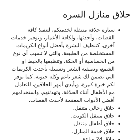
حلاق منازل السره
سيارة حلاقة متنقلة لخدمتكم، لتنفيذ كافة
القصات، وأحدثها، ولكافة الأعمار، وتوفير خدمات
آخرى، كتنظيف البشرة بأفضل أنواع الكريمات
المستخلصة من الطبيعة، والتي لا تسبب أي نوع
من الحساسية أو الحكة، وتنظيفها بالخيط او
الشمع، وتصفية الشعر وتسبيله بأحدث الكريمات
التي تضمن لك شعر ناعم وكله حيوية، كما نوفر
لكم خبرة كبيرة، وبأيدي أمهر الحلاقين، للتعامل
مع الأطفال أثناء الحلاقة، وتهدئتهم، واستخدامهم
أفضل الأدوات المعقمة لأحدث القصات.
حلاق رجالي متنقل.
حلاق متنقل الكويت.
حلاق أطفال متنقل.
حلاق خدمة المنازل.
حلاق 24 ساعة.