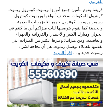
تلفزيون
فريقنا يقوم بتأمين جميع أنواع الريموت كونترول ريموت
كونترول للمكيفات بمختلف أنواعها وريموت كونترول
رسيفر وريموت كونترول جميع التلفزيونات القديمة
والحديثة كما نقوم بتوصيلها لباب منزلكم أين ما كنتم في
الحولي ومبارك الكبير والأحمدي والفروانية والجهراء
والعاصمة. ومن ميزاتنا: وغيرها الكثير من الميزات التي
نقدمها للعملاء توصيل ريموت هل أن بحاجة لشراء
ريموت جديد و ...
اقرأ المزيد