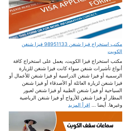
مكتب استخراج فيزا شنغن 98951133 فيزا شنغن
الكويت
مكتب استخراج فيزا الكويت، يعمل على استخراج كافة
أنواع تأشيرات شنغن سواء كانت فيزا شنغن للزيارة
الرسمية أو فيزا شنغن الدراسية أو فيزا شنغن للأعمال أو
فيزا شنغن لزيارة العائلة أو الأصدقاء أو فيزا شنغن
السياحية أو فيزا شنغن الطبية أو فيزا شنغن لعبور
المطار أو فيزا شنغن للأزواج أو فيزا شنغن الرياضية
وغيرها. أيضا ...
اقرأ المزيد