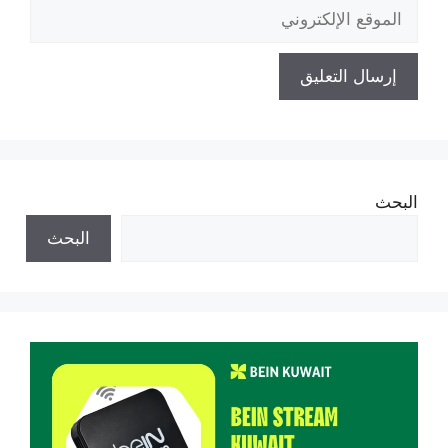
الموقع
الإلكتروني
البحث
البحث