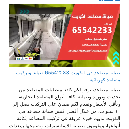
صيانة مصاعد في الكويت 65542233 صيانة وتركيب
مصاعد كهربائية
صيانة مصاعد، نوفر لكم كافة متطلبات المصاعد من
تحديث وتوريد وصيانة لكافة أنواع المصاعد التجارية،
وبأقل الأسعار ونقدم لكم ضمان على التركيب يصل إلى
١٠ سنوات، من خلال أفضل فنيين صيانة مصاعد في
الكويت لديهم خبرة عريقة في تركيب المصاعد بكافة
أنواعها، ويقومون بصيانة الاسانسيرات وتصليحها بمعدات