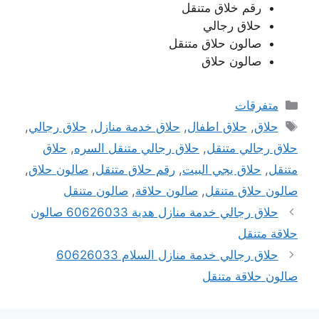
رقم خلاق متنقل
حلاق رجالي
صالون حلاق متنقل
صالون حلاق
التصنيفات
متفرقات
الوسوم
حلاق
,
حلاق اطفال
,
حلاق خدمة منازل
,
حلاق رجالي
,
حلاق رجالي متنقل
,
حلاق رجالي متنقل السره
,
حلاق
متنقل
,
حلاق يجي البيت
,
رقم حلاق متنقل
,
صالون حلاق
,
صالون حلاق متنقل
,
صالون حلاقة
,
صالون متنقل
حلاق رجالي خدمة منازل هدية 60626033 صالون
حلاقة متنقل
حلاق رجالي خدمة منازل السلام 60626033
صالون حلاقة متنقل