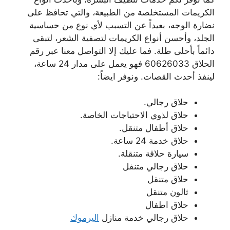
الكريمات المستخلصة من الطبيعة، والتي تحافظ على
نضارة الوجه، بعيداً عن التسبب لأي نوع من حساسية
الجلد، وأحسن أنواع الكريمات لتصفية الشعر، لتبقى
دائماً بأحلى طلة. فما عليك إلا التواصل معنا عبر رقم
الحلاق 60626033 فهو يعمل على مدار 24 ساعة،
لينفذ أحدث القصات. ونوفر ايضاً:
حلاق رجالي.
حلاق لذوي الاحتياجات الخاصة.
حلاق أطفال متنقل.
حلاق خدمة 24 ساعة.
سيارة حلاقة متنقلة.
حلاق رجالي متنفل
حلاق متنقل
ثالون متنقل
حلاق اطفال
حلاق رجالي خدمة منازل
اليرموك