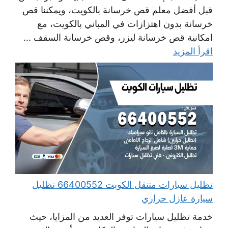
قبل أفضل معلم قص خرسانة بالكويت، ويمكننا قص
خرسانة بدون اهتزازات في المباني بالكويت، مع
امكانية قص خرسانة ليزر، وقص خرسانة السقف ...
اقرأ المزيد
تظليل سيارات متنقل الكويت 66400552 تظليل
سيارة عازل حراري
خدمة تظليل سيارات توفر العديد من المزايا، حيث