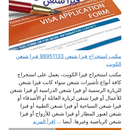
مكتب استخراج فيزا شنغن 98951133 فيزا شنغن
الكويت
مكتب استخراج فيزا الكويت، يعمل على استخراج
كافة أنواع تأشيرات شنغن سواء كانت فيزا شنغن
للزيارة الرسمية أو فيزا شنغن الدراسية أو فيزا شنغن
للأعمال أو فيزا شنغن لزيارة العائلة أو الأصدقاء أو
فيزا شنغن السياحية أو فيزا شنغن الطبية أو فيزا
شنغن لعبور المطار أو فيزا شنغن للأزواج أو فيزا
شنغن الرياضية وغيرها. أيضا ...
اقرأ المزيد