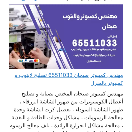
مهندس كمبيوتر صبحان 65511033 تصليح لابتوب و
كمبيوتر بالمنزل
مهندس كمبيوتر صبحان المختص بصيانة و تصليح
أعطال الكومبيوترات من ظهور الشاشة الزرقاء ،
ظهور الشاشة السوداء ، تعطيل كرت الشاشة وحدة
معالجة الرسومات ، مشاكل وحدات الطاقة و التغذية
، معالجة مشاكل الحرارة الزائدة ، تلف معالج الرسوم