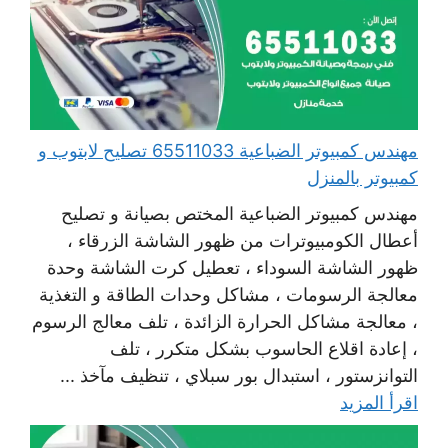
مهندس كمبيوتر الضباعية 65511033 تصليح لابتوب و
كمبيوتر بالمنزل
مهندس كمبيوتر الضباعية المختص بصيانة و تصليح
أعطال الكومبيوترات من ظهور الشاشة الزرقاء ،
ظهور الشاشة السوداء ، تعطيل كرت الشاشة وحدة
معالجة الرسومات ، مشاكل وحدات الطاقة و التغذية
، معالجة مشاكل الحرارة الزائدة ، تلف معالج الرسوم
، إعادة اقلاع الحاسوب بشكل متكرر ، تلف
التوانزستور ، استبدال بور سبلاي ، تنظيف مآخذ ...
اقرأ المزيد