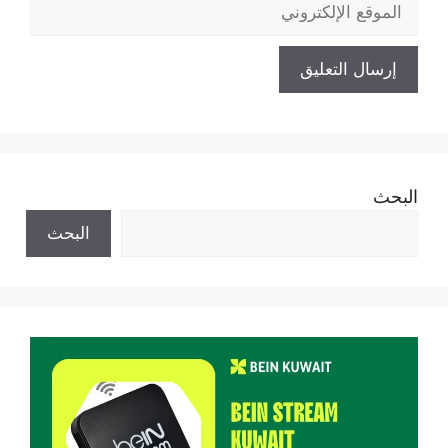
الموقع
الإلكتروني
البحث
البحث