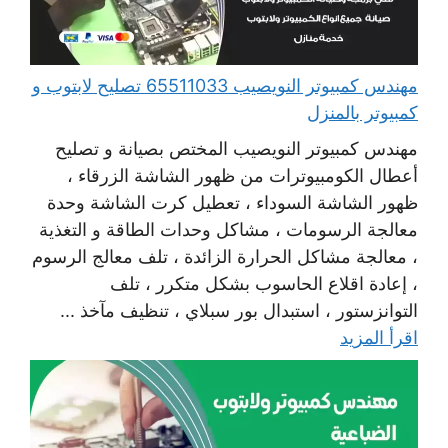
مهندس كمبيوتر النويصيب 65511033 تصليح لابتوب و
كمبيوتر بالمنزل
مهندس كمبيوتر النويصيب المختص بصيانة و تصليح
أعطال الكومبيوترات من ظهور الشاشة الزرقاء ،
ظهور الشاشة السوداء ، تعطيل كرت الشاشة وحدة
معالجة الرسومات ، مشاكل وحدات الطاقة و التغذية
، معالجة مشاكل الحرارة الزائدة ، تلف معالج الرسوم
، إعادة اقلاع الحاسوب بشكل متكرر ، تلف
التوانزستور ، استبدال بور سبلاي ، تنظيف مآخذ ...
اقرأ المزيد