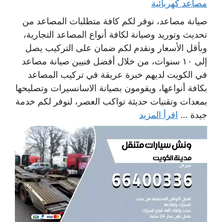
مصاعد كهربائية
صيانة مصاعد، نوفر لكم كافة متطلبات المصاعد من
تحديث وتوريد وصيانة لكافة أنواع المصاعد التجارية،
وبأقل الأسعار ونقدم لكم ضمان على التركيب يصل
إلى ١٠ سنوات، من خلال أفضل فنيين صيانة مصاعد
في الكويت لديهم خبرة عريقة في تركيب المصاعد
بكافة أنواعها، ويقومون بصيانة الاسانسيرات وتصليحها
بمعدات وتقنيات حديثة تواكب العصر، لنوفر لكم خدمة
جيدة ...
اقرأ المزيد