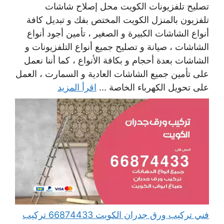
تصليح تلفزيونات الكويت محل إصلاح شاشات
تلفزيون بالمنزل الكويت المختص بفك و تبديل كافة
أنواع الشاشات الكبيرة و الصغير ، تأمين أجود أنواع
الشاشات ، صيانة و تصليح جميع أنواع التلفزيونات و
الشاشات بعدة أحجام و بكافة الأنواع ، كما أننا نعمل
على تأمين جميع الشاشات العادية و السمارت ، العمل
على تحويل الكهرباء الخاصة ...
اقرأ المزيد
فني تركيب ورق جدران الكويت 66874433 تركيب