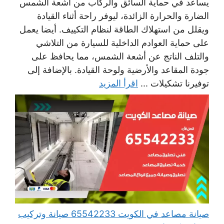
يساعد في حماية السائق والركاب من أشعة الشمس
الضارة والحرارة الزائدة، ليوفر راحة أثناء القيادة
ويقلل من استهلاك الطاقة لنظام التكييف. أيضا يعمل
على حماية العوادم الداخلية للسيارة من التلاشي
والتلف الناتج عن أشعة الشمس، مما يحافظ على
جودة المقاعد والأرضية ولوحة القيادة. بالإضافة إلى
توفيرنا تشكيلات ...
اقرأ المزيد
صيانة مصاعد في الكويت 65542233 صيانة وتركيب