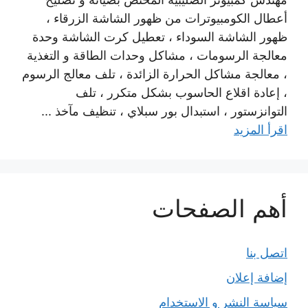
أعطال الكومبيوترات من ظهور الشاشة الزرقاء ،
ظهور الشاشة السوداء ، تعطيل كرت الشاشة وحدة
معالجة الرسومات ، مشاكل وحدات الطاقة و التغذية
، معالجة مشاكل الحرارة الزائدة ، تلف معالج الرسوم
، إعادة اقلاع الحاسوب بشكل متكرر ، تلف
التوانزستور ، استبدال بور سبلاي ، تنظيف مآخذ ...
اقرأ المزيد
أهم الصفحات
اتصل بنا
إضافة إعلان
سياسة النشر و الاستخدام