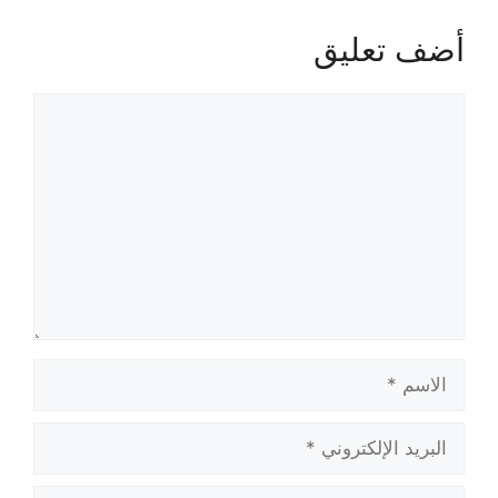
أضف تعليق
تعليق
الاسم
البريد
الإلكتروني