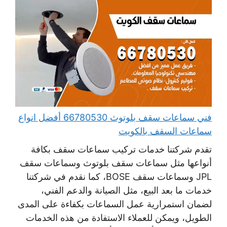
فني سماعات سقف بلوتوث 66780530 أفضل انواع
سماعات السقف بالكويت
تقدم شركتنا خدمات تركيب سماعات سقف بكافة
أنواعها مثل سماعات سقف بلوتوث وسماعات سقف
JPL وسماعات سقف BOSE، كما نقدم في شركتنا
خدمات ما بعد البيع، مثل الصيانة والدعم الفني،
لضمان استمرارية عمل السماعات بكفاءة على المدى
الطويل، ويمكن للعملاء الاستفادة من هذه الخدمات