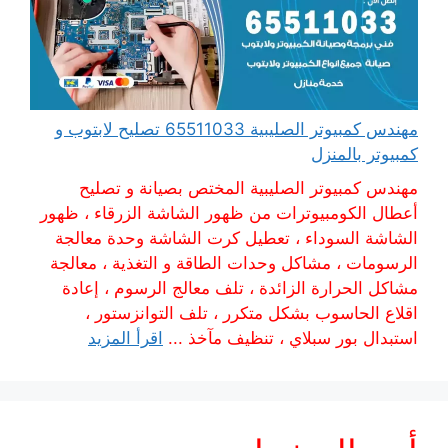
مهندس كمبيوتر الصليبية 65511033 تصليح لابتوب و
كمبيوتر بالمنزل
مهندس كمبيوتر الصليبية المختص بصيانة و تصليح
أعطال الكومبيوترات من ظهور الشاشة الزرقاء ، ظهور
الشاشة السوداء ، تعطيل كرت الشاشة وحدة معالجة
الرسومات ، مشاكل وحدات الطاقة و التغذية ، معالجة
مشاكل الحرارة الزائدة ، تلف معالج الرسوم ، إعادة
اقلاع الحاسوب بشكل متكرر ، تلف التوانزستور ،
استبدال بور سبلاي ، تنظيف مآخذ ...
اقرأ المزيد