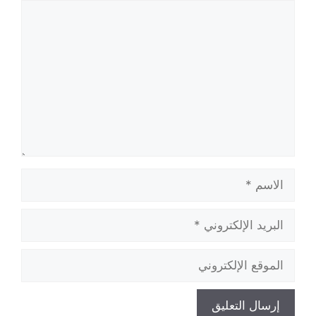
تعليق
الاسم
البريد
الإلكتروني
الموقع
الإلكتروني