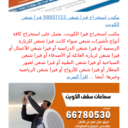
مكتب استخراج فيزا شنغن 98951133 فيزا شنغن
الكويت
مكتب استخراج فيزا الكويت، يعمل على استخراج كافة
أنواع تأشيرات شنغن سواء كانت فيزا شنغن للزيارة
الرسمية أو فيزا شنغن الدراسية أو فيزا شنغن للأعمال أو
فيزا شنغن لزيارة العائلة أو الأصدقاء أو فيزا شنغن
السياحية أو فيزا شنغن الطبية أو فيزا شنغن لعبور
المطار أو فيزا شنغن للأزواج أو فيزا شنغن الرياضية
وغيرها. أيضا ...
اقرأ المزيد