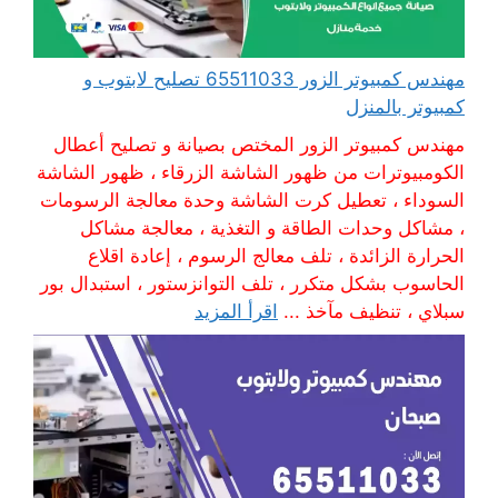
مهندس كمبيوتر الزور 65511033 تصليح لابتوب و
كمبيوتر بالمنزل
مهندس كمبيوتر الزور المختص بصيانة و تصليح أعطال
الكومبيوترات من ظهور الشاشة الزرقاء ، ظهور الشاشة
السوداء ، تعطيل كرت الشاشة وحدة معالجة الرسومات
، مشاكل وحدات الطاقة و التغذية ، معالجة مشاكل
الحرارة الزائدة ، تلف معالج الرسوم ، إعادة اقلاع
الحاسوب بشكل متكرر ، تلف التوانزستور ، استبدال بور
سبلاي ، تنظيف مآخذ ...
اقرأ المزيد