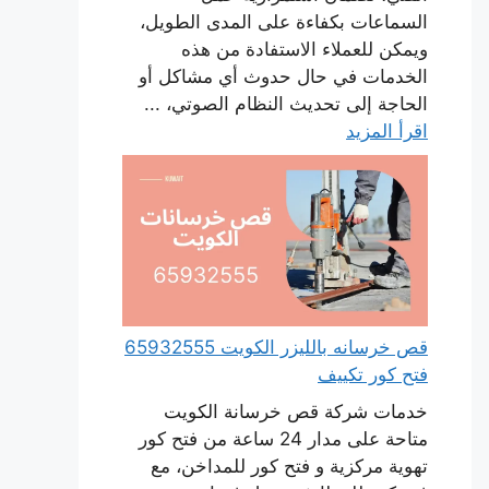
السماعات بكفاءة على المدى الطويل،
ويمكن للعملاء الاستفادة من هذه
الخدمات في حال حدوث أي مشاكل أو
الحاجة إلى تحديث النظام الصوتي، ...
اقرأ المزيد
قص خرسانه بالليزر الكويت 65932555
فتح كور تكييف
خدمات شركة قص خرسانة الكويت
متاحة على مدار 24 ساعة من فتح كور
تهوية مركزية و فتح كور للمداخن، مع