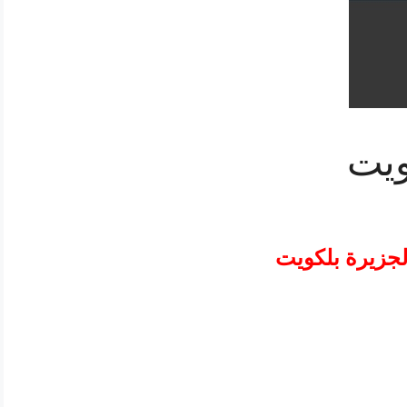
ويت
لجزيرة بلكويت