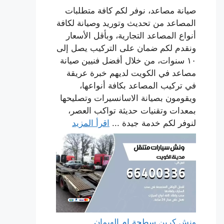
صيانة مصاعد، نوفر لكم كافة متطلبات
المصاعد من تحديث وتوريد وصيانة لكافة
أنواع المصاعد التجارية، وبأقل الأسعار
ونقدم لكم ضمان على التركيب يصل إلى
١٠ سنوات، من خلال أفضل فنيين صيانة
مصاعد في الكويت لديهم خبرة عريقة
في تركيب المصاعد بكافة أنواعها،
ويقومون بصيانة الاسانسيرات وتصليحها
بمعدات وتقنيات حديثة تواكب العصر،
لنوفر لكم خدمة جيدة ...
اقرأ المزيد
ونش كرين سطحة ام الهيمان