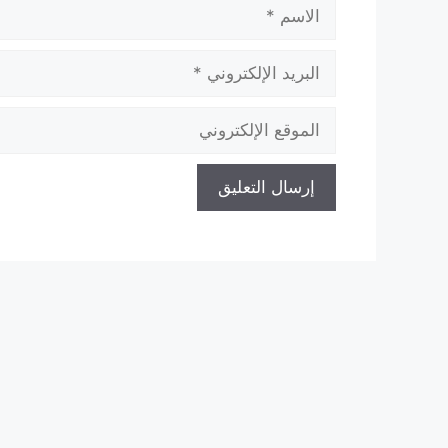
الاسم
البريد
الإلكتروني
الموقع
الإلكتروني