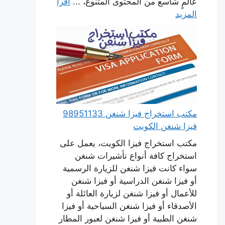
عالمٍ شاسع من المحتوى المتنوع، ...
اقرأ
المزيد
مكتب استخراج فيزا شنغن 98951133
فيزا شنغن الكويت
مكتب استخراج فيزا الكويت، يعمل على
استخراج كافة أنواع تأشيرات شنغن
سواء كانت فيزا شنغن للزيارة الرسمية
أو فيزا شنغن الدراسية أو فيزا شنغن
للأعمال أو فيزا شنغن لزيارة العائلة أو
الأصدقاء أو فيزا شنغن السياحية أو فيزا
شنغن الطبية أو فيزا شنغن لعبور المطار