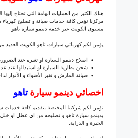
هناك الكثير من العمليات الهامة التي تحتاج إليه
مركزنا نؤمن كافة خدمات صيانة و تصليح كهرباء س
مستوى الكويت عبر خدمة دينمو سيارة تاهو
يؤمن لكم كهربائي سيارات تاهو الكويت العديد من 
اصلاح دينمو السيارة او تغيره عند الضرورة
شحن بطارية السيارة او استبدالها عند عد
صيانة المارش و تغير الأضواء و الأنوار لد
اخصائي دينمو سيارة
تاهو
تؤمن لكم شركتنا المختصة بتقديم كافة خدمات سيا
بدينمو سيارة تاهو و تصليحه من اي عطل او خلل
الخبرة و الدراية.