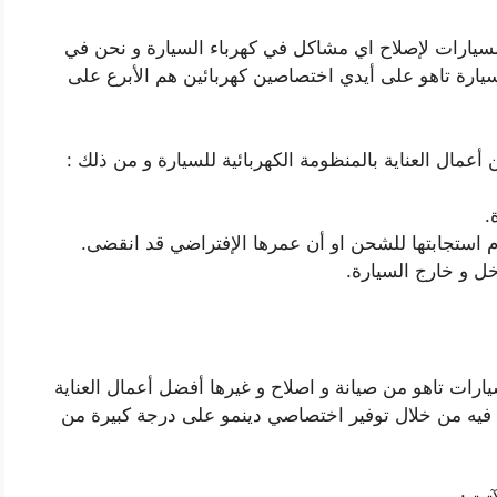
ا السيارات لإصلاح اي مشاكل في كهرباء السيارة و نحن في
يارة تاهو على أيدي اختصاصين كهربائين هم الأبرع على
أعمال العناية بالمنظومة الكهربائية للسيارة و من ذلك :
.
م استجابتها للشحن او أن عمرها الإفتراضي قد انقضى.
اخل و خارج السيارة.
رات تاهو من صيانة و اصلاح و غيرها أفضل أعمال العناية
 فيه من خلال توفير اختصاصي دينمو على درجة كبيرة من