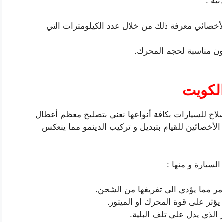
ية :
لأخصائي معرفة ذلك من خلال عدد الكيلومترات التي
ون مناسبة لحجم المحرك.
الكويت
لاح للسيارات بكافة أنواعها نعنى بتصليح معظم أعطال
لأخصائين للقيام بتبديل و تركيب الدينمو مما ينعكس
لسيارة و منها :
 مما يؤدي الى تفريغها من الشحن.
 يؤثر على قوة المحرك او الميتور.
الذي يدل على تلف البلية.