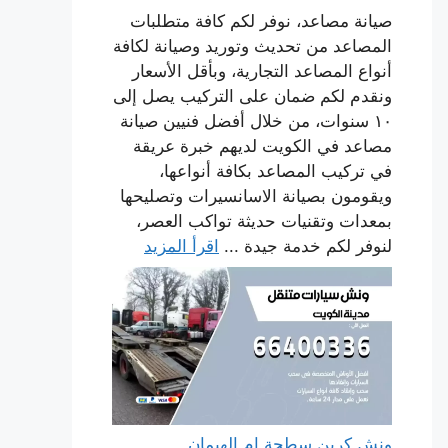
صيانة مصاعد، نوفر لكم كافة متطلبات
المصاعد من تحديث وتوريد وصيانة لكافة
أنواع المصاعد التجارية، وبأقل الأسعار
ونقدم لكم ضمان على التركيب يصل إلى
١٠ سنوات، من خلال أفضل فنيين صيانة
مصاعد في الكويت لديهم خبرة عريقة
في تركيب المصاعد بكافة أنواعها،
ويقومون بصيانة الاسانسيرات وتصليحها
بمعدات وتقنيات حديثة تواكب العصر،
لنوفر لكم خدمة جيدة ...
اقرأ المزيد
ونش كرين سطحة ام الهيمان