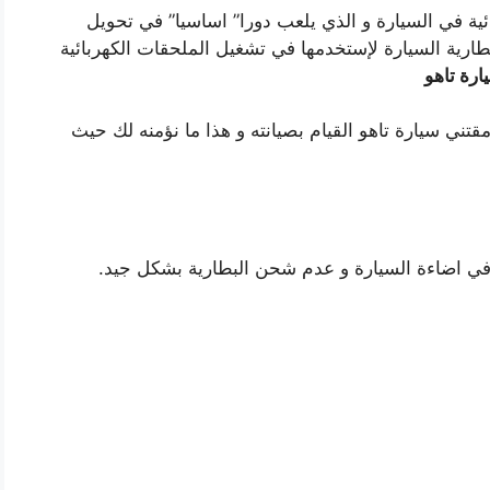
ائية في السيارة و الذي يلعب دورا” اساسيا” في تحويل
بطارية السيارة لإستخدمها في تشغيل الملحقات الكهربائية
ارة تاهو
تني سيارة تاهو القيام بصيانته و هذا ما نؤمنه لك حيث
ي اضاءة السيارة و عدم شحن البطارية بشكل جيد.