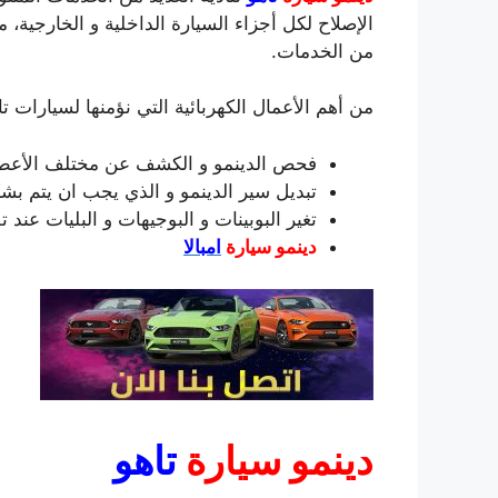
الإصلاح لكل أجزاء السيارة الداخلية و الخارجية، م
من الخدمات.
من أهم الأعمال الكهربائية التي نؤمنها لسيارات ت
فحص الدينمو و الكشف عن مختلف الأعطال
تبديل سير الدينمو و الذي يجب ان يتم بش
تغير البوبينات و البوجيهات و البليات عند 
دينمو سيارة
امبالا
دينمو سيارة
تاهو