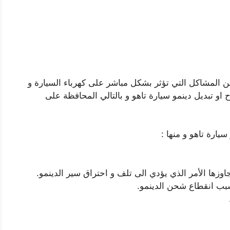
ن المشاكل التي تؤثر بشكل مباشر على كهرباء السيارة و
 او تبديل دينمو سيارة تاهو و بالتالي المحافظة على
ارة تاهو و منها :
زها الأمر الذي يؤدي الى تلف و احتراق سير الدينمو.
سبب انقطاع شحن الدينمو.