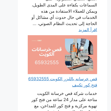
السماعات بكفاءة على المدى الطويل،
ويمكن للعملاء الاستفادة من هذه
الخدمات في حال حدوث أي مشاكل أو
الحاجة إلى تحديث النظام الصوتي، ...
اقرأ المزيد
قص خرسانه بالليزر الكويت 65932555
فتح كور تكييف
خدمات شركة قص خرسانة الكويت
متاحة على مدار 24 ساعة من فتح كور
تهوية مركزية و فتح كور للمداخن، مع