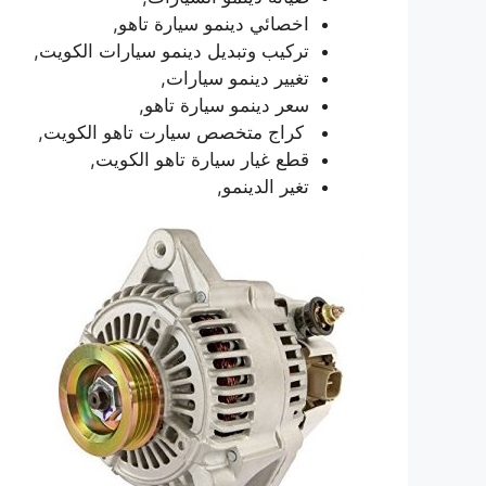
اخصائي دينمو سيارة تاهو,
تركيب وتبديل دينمو سيارات الكويت,
تغيير دينمو سيارات,
سعر دينمو سيارة تاهو,
كراج متخصص سيارت تاهو الكويت,
قطع غيار سيارة تاهو الكويت,
تغير الدينمو,