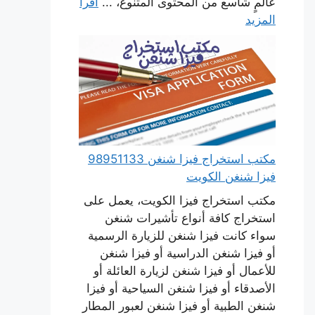
عالمٍ شاسع من المحتوى المتنوع، ...
اقرأ
المزيد
مكتب استخراج فيزا شنغن 98951133
فيزا شنغن الكويت
مكتب استخراج فيزا الكويت، يعمل على
استخراج كافة أنواع تأشيرات شنغن
سواء كانت فيزا شنغن للزيارة الرسمية
أو فيزا شنغن الدراسية أو فيزا شنغن
للأعمال أو فيزا شنغن لزيارة العائلة أو
الأصدقاء أو فيزا شنغن السياحية أو فيزا
شنغن الطبية أو فيزا شنغن لعبور المطار