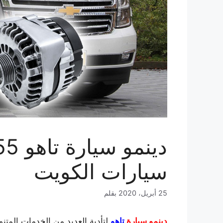
سيارات الكويت
25 أبريل، 2020
بقلم
دينمو سيارة
تاهو
لتأدية العديد من الخدمات المتنو