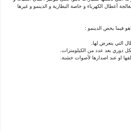
عالجة أعطال الكهرباء و خاصة البطارية و الدينمو و غيرها
اهو فيما يخص الدينمو :
 التي يتعرض لها.
كل دوري بعد عدد من الكيلومترات.
تلفها او عند اصدارها لأصوات خشنة.