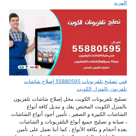
المزيد
فني تصليح تلفزيونات 55880595 إصلاح شاشات
تلفزيون بالمنزل الكويت
تصليح تلفزيونات الكويت محل إصلاح شاشات تلفزيون
بالمنزل الكويت المختص بفك و تبديل كافة أنواع
الشاشات الكبيرة و الصغير ، تأمين أجود أنواع الشاشات
، صيانة و تصليح جميع أنواع التلفزيونات و الشاشات
بعدة أحجام و بكافة الأنواع ، كما أننا نعمل على تأمين