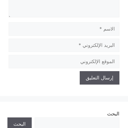
الاسم
البريد
الإلكتروني
الموقع
الإلكتروني
البحث
البحث