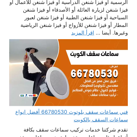
الرسمية أو فيزا شنغن الدراسية أو فيزا شنغن للأعمال أو
فيزا شنغن لزيارة العائلة أو الأصدقاء أو فيزا شنغن
السياحية أو فيزا شنغن الطبية أو فيزا شنغن لعبور
المطار أو فيزا شنغن للأزواج أو فيزا شنغن الرياضية
وغيرها. أيضا ...
اقرأ المزيد
فني سماعات سقف بلوتوث 66780530 أفضل انواع
سماعات السقف بالكويت
تقدم شركتنا خدمات تركيب سماعات سقف بكافة