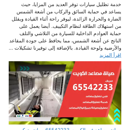
خدمة تظليل سيارات توفر العديد من المزايا، حيث
يساعد في حماية السائق والركاب من أشعة الشمس
الضارة والحرارة الزائدة، ليوفر راحة أثناء القيادة ويقلل
من استهلاك الطاقة لنظام التكييف. أيضا يعمل على
حماية العوادم الداخلية للسيارة من التلاشي والتلف
الناتج عن أشعة الشمس، مما يحافظ على جودة المقاعد
والأرضية ولوحة القيادة. بالإضافة إلى توفيرنا تشكيلات ...
اقرأ المزيد