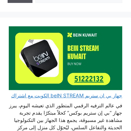
جهاز بي ان ستريم beIN STREAM الكويت مع اشتراك
في عالم الترفيه الرقمي المتطور الذي تعيشه اليوم، يبرز
جهاز “بي إن ستريم بوكس” كحلاً مبتكرًا يقدم تجربة
مشاهدة غير مسبوقة، يجمع هذا الجهاز بين التكنولوجيا
الحديثة والتفاعل السلس، ليُحوّل كل منزل إلى مركز