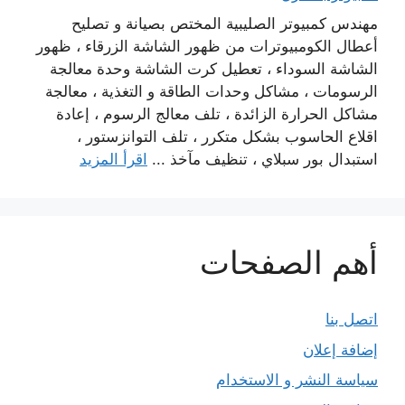
مهندس كمبيوتر الصليبية المختص بصيانة و تصليح
أعطال الكومبيوترات من ظهور الشاشة الزرقاء ، ظهور
الشاشة السوداء ، تعطيل كرت الشاشة وحدة معالجة
الرسومات ، مشاكل وحدات الطاقة و التغذية ، معالجة
مشاكل الحرارة الزائدة ، تلف معالج الرسوم ، إعادة
اقلاع الحاسوب بشكل متكرر ، تلف التوانزستور ،
استبدال بور سبلاي ، تنظيف مآخذ ...
اقرأ المزيد
أهم الصفحات
اتصل بنا
إضافة إعلان
سياسة النشر و الاستخدام