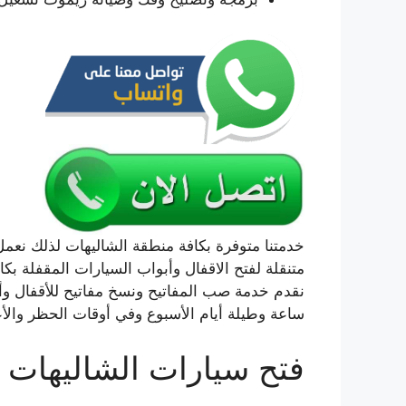
خدمتنا متوفرة بكافة منطقة الشاليهات لذلك نع
متنقلة لفتح الاقفال وأبواب السيارات المقفلة بكا
ساعة وطيلة أيام الأسبوع وفي أوقات الحظر والأعيا
فتح سيارات الشاليهات