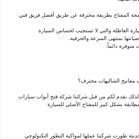
ة المفتاح بطريقة محترفة عن طريق أفضل فريق فني
سيارة العاطلة والتي لا تستجيب لحساس السيارة
يانتها بمنتهى السرعة والحرفية.
توفرة دائماً.
 مفاتيح الشاليهات محترف؟
لذلك نقدم لكم من قبل شركتنا شركة فتح أبواب سيارات
طابقة بشكل كبير للمفتاح الأصلي للسيارة
ديثة طورت شركتنا عملها لمواكبة التطور التكنولوجي