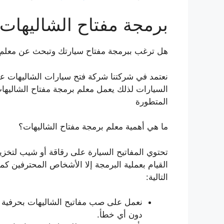
برمجة مفتاح الشاليهات
هل ترغب ببرمجة مفتاح سيارتك وتبحث عن معلم 
نعتمد في شركتنا شركة فتح سيارات الشاليهات ع
السيارات لذلك يعمل معلم برمجة مفتاح الشاليه
المتطورة
ما هي أهمية معلم برمجة مفتاح الشاليهات؟
تحتوي المفاتيح السيارة على رقاقة أو شيب لتخز
القيام بعملية البرمجة إلا الأشخاص المحترفين ك
التالية:
نعمل على صب مفاتيح الشاليهات بحرفية ع
دون أي خطأ.