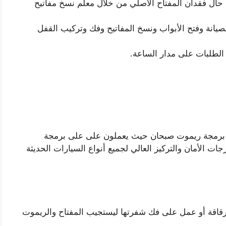
 حال فقدان المفتاح الأصلي من خلال معلم نسخ مفاتيح
يانة وفتح الأبواب ونسخ المفاتيح وفك وتركيب القفل
 الطلبات على مدار الساعة.
 برمجة ريموت صبحان حيث يعملون على على برمجة
ت الأمان والتركيز العالي لجميع أنواع السيارات الحديثة
قاقة أو عمل على فك شفرتها ليستجيب المفتاح والريموت