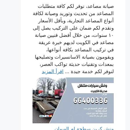
صيانة مصاعد، نوفر لكم كافة متطلبات
المصاعد من تحديث وتوريد وصيانة لكافة
أنواع المصاعد التجارية، وبأقل الأسعار
ونقدم لكم ضمان على التركيب يصل إلى
١٠ سنوات، من خلال أفضل فنيين صيانة
مصاعد في الكويت لديهم خبرة عريقة
في تركيب المصاعد بكافة أنواعها،
ويقومون بصيانة الاسانسيرات وتصليحها
بمعدات وتقنيات حديثة تواكب العصر،
لنوفر لكم خدمة جيدة ...
اقرأ المزيد
ونش كرين سطحة ام الهيمان