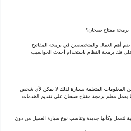
برمجة مفتاح صبحان؟
ضم أهم العمال والمتخصصين في برمجة المفاتيح
على فك برمجة النظام باستخدام أحدث الحواسيب
ين المعلومات المتعلقة بسيارة لذلك لا يمكن لأي شخص
ما يعمل معلم برمجة مفتاح صبحان على تقديم الخدمات
 لتعمل وكأنها جديدة وتناسب نوع سيارة العميل من دون