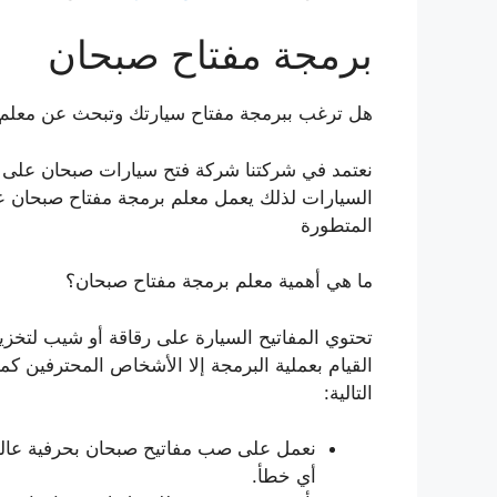
برمجة مفتاح صبحان
هل ترغب ببرمجة مفتاح سيارتك وتبحث عن معلم 
نعتمد في شركتنا شركة فتح سيارات صبحان على 
السيارات لذلك يعمل معلم برمجة مفتاح صبحان 
المتطورة
ما هي أهمية معلم برمجة مفتاح صبحان؟
تحتوي المفاتيح السيارة على رقاقة أو شيب لتخز
القيام بعملية البرمجة إلا الأشخاص المحترفين ك
التالية:
نعمل على صب مفاتيح صبحان بحرفية عالية
أي خطأ.