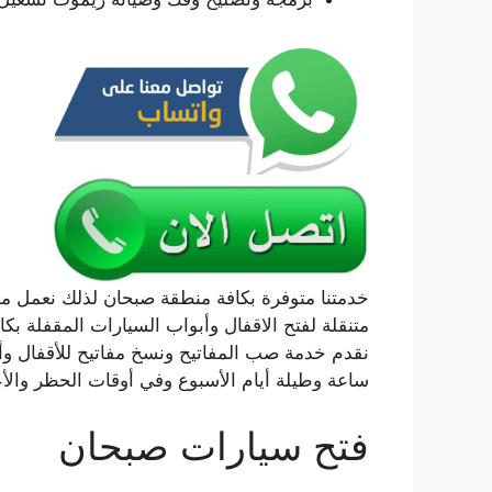
خدمتنا متوفرة بكافة منطقة صبحان لذلك نعمل 
متنقلة لفتح الاقفال وأبواب السيارات المقفلة بكا
ساعة وطيلة أيام الأسبوع وفي أوقات الحظر والأعيا
فتح سيارات صبحان