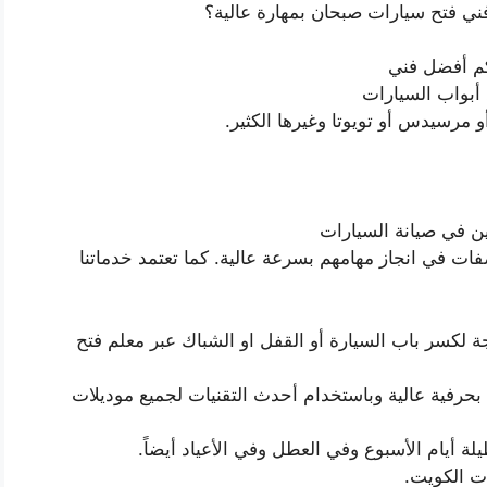
 فتح سيارات صبحان بمهارة عالية؟
كم أفضل فني
أبواب السيارات
و مرسيدس أو تويوتا وغيرها الكثير.
ن في صيانة السيارات
فات في انجاز مهامهم بسرعة عالية. كما تعتمد خدماتنا
ة لكسر باب السيارة أو القفل او الشباك عبر معلم فتح
حرفية عالية وباستخدام أحدث التقنيات لجميع موديلات
 الكويت.