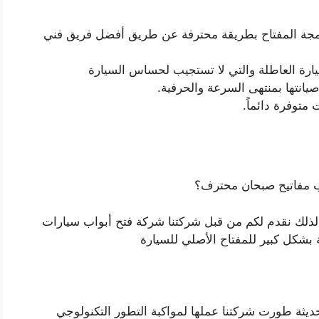
ة المفتاح بطريقة محترفة عن طريق أفضل فريق فني
سيارة العاطلة والتي لا تستجيب لحساس السيارة
يانتها بمنتهى السرعة والحرفية.
توفرة دائماً.
 مفاتيح صبحان محترف؟
لذلك نقدم لكم من قبل شركتنا شركة فتح أبواب سيارات
شكل كبير للمفتاح الأصلي للسيارة
ديثة طورت شركتنا عملها لمواكبة التطور التكنولوجي