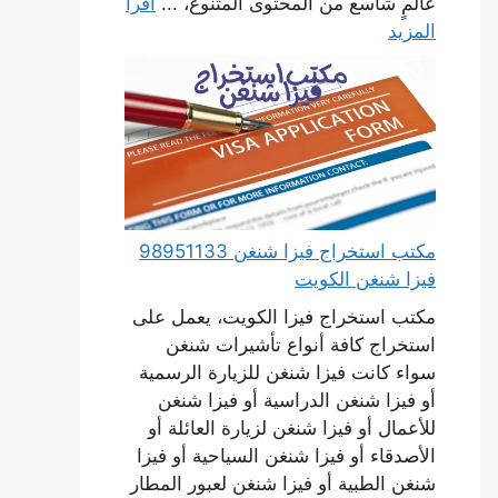
عالمٍ شاسع من المحتوى المتنوع، ...
اقرأ
المزيد
مكتب استخراج فيزا شنغن 98951133
فيزا شنغن الكويت
مكتب استخراج فيزا الكويت، يعمل على
استخراج كافة أنواع تأشيرات شنغن
سواء كانت فيزا شنغن للزيارة الرسمية
أو فيزا شنغن الدراسية أو فيزا شنغن
للأعمال أو فيزا شنغن لزيارة العائلة أو
الأصدقاء أو فيزا شنغن السياحية أو فيزا
شنغن الطبية أو فيزا شنغن لعبور المطار