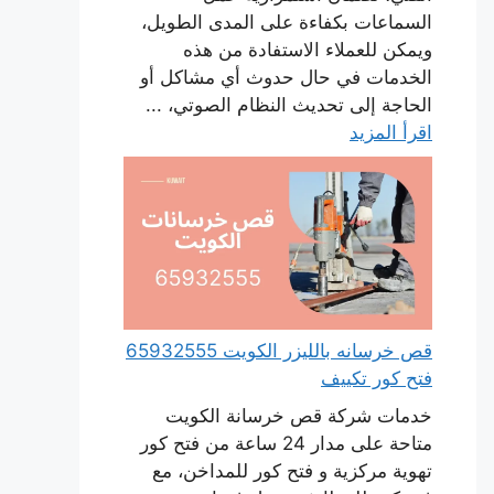
السماعات بكفاءة على المدى الطويل،
ويمكن للعملاء الاستفادة من هذه
الخدمات في حال حدوث أي مشاكل أو
الحاجة إلى تحديث النظام الصوتي، ...
اقرأ المزيد
قص خرسانه بالليزر الكويت 65932555
فتح كور تكييف
خدمات شركة قص خرسانة الكويت
متاحة على مدار 24 ساعة من فتح كور
تهوية مركزية و فتح كور للمداخن، مع